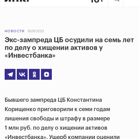
НОВОСТИ
19.09.2023
Экс-зампреда ЦБ осудили на семь лет
по делу о хищении активов у
«Инвестбанка»
Бывшего зампреда ЦБ Константина
Корищенко приговорили к семи годам
лишения свободы и штрафу в размере
1 млн руб. по делу о хищении активов
«Инвестбанка». Ущерб компании оценили