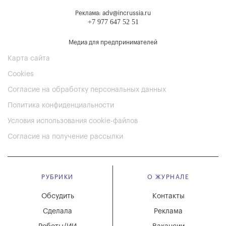
Реклама: adv@incrussia.ru
+7 977 647 52 51
Медиа для предпринимателей
Карта сайта
Cookies
Согласие на обработку персональных данных
Политика конфиденциальности
Условия использования cookie-файлов
Согласие на получение рассылки
РУБРИКИ
О ЖУРНАЛЕ
Обсудить
Контакты
Сделала
Реклама