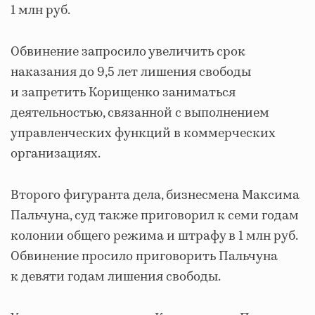
1 млн руб.
Обвинение запросило увеличить срок
наказания до 9,5 лет лишения свободы
и запретить Корищенко заниматься
деятельностью, связанной с выполнением
управленческих функций в коммерческих
организациях.
Второго фигуранта дела, бизнесмена Максима
Пальчуна, суд также приговорил к семи годам
колонии общего режима и штрафу в 1 млн руб.
Обвинение просило приговорить Пальчуна
к девяти годам лишения свободы.