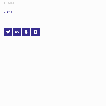
ТЕМЫ
2023