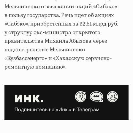
Мельниченко о взыскании акций «Сибэко»
в пользу государства. Речь идет об акциях
«Сибэко», приобретенных за 32,51 млрд руб.
у структур экс-министра открытого
правительства Михаила Абызова через
подконтрольные Мельниченко
«Кузбассэнерго» и «Хакасскую сервисно-
ремонтную компанию».