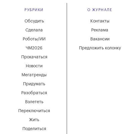
РУБРИКИ
О ЖУРНАЛЕ
Обсудить
Контакты
Сделала
Реклама
Роботы/ИИ
Вакансии
ЧМ2026
Предложить колонку
Прокачаться
Новости
Мегатренды
Придумать
Разобраться
Взлететь
Переключиться
Жить
Поделиться