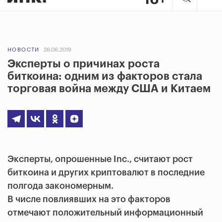
НОВОСТИ
26.06.2019
Эксперты о причинах роста
биткоина: одним из факторов стала
торговая война между США и Китаем
Эксперты, опрошенные Inc., считают рост
биткоина и других криптовалют в последние
полгода закономерным.
В числе повлиявших на это факторов
отмечают положительный информационный