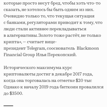
которые просто несут бред, чтобы хоть что-то
сказать, не хотелось бы быть одним из них.
Очевидно только то, что текущая ситуация
с банками, регуляторами приводит к тому, что
люди стали активнее перекладываться
в альтернативы. Золото тоже растёт, не только
крипта», — считает вице-
президент Telegram, сооснователь Blackmoon
Financial Group Илья Перекопский.
Исторического максимума курс
криптовалюты достиг в декабре 2017 года,
когда она торговалась на отметке $20 тыс
Однако к началу 2019 года биткоин провалился
до $3500.