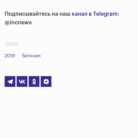
Подписывайтесь на наш
канал в Telegram
:
@incnews
ТЕМЫ
2019
биткоин