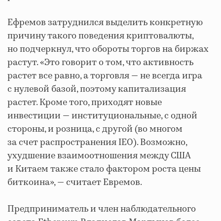
Ефремов затруднился выделить конкретную
причину такого поведения криптовалюты,
но подчеркнул, что обороты торгов на биржах
растут. «Это говорит о том, что активность
растет все равно, а торговля — не всегда игра
с нулевой базой, поэтому капитализация
растет. Кроме того, приходят новые
инвестиции — институциональные, с одной
стороны, и розница, с другой (во многом
за счет распространения IEO). Возможно,
ухудшение взаимоотношения между США
и Китаем также стало фактором роста цены
биткоина», — считает Евремов.
Предприниматель и член наблюдательного