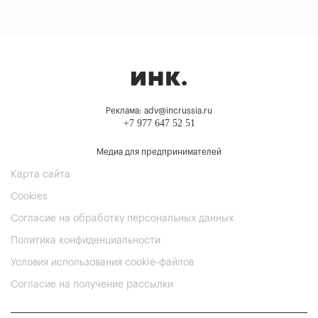
Реклама: adv@incrussia.ru
+7 977 647 52 51
Медиа для предпринимателей
Карта сайта
Cookies
Согласие на обработку персональных данных
Политика конфиденциальности
Условия использования cookie-файлов
Согласие на получение рассылки