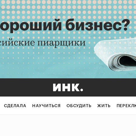
СДЕЛАЛА
НАУЧИТЬСЯ
ОБСУДИТЬ
ЖИТЬ
ПЕРЕКЛ