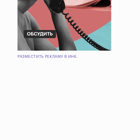
РАЗМЕСТИТЬ РЕКЛАМУ В ИНК.