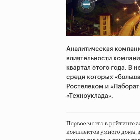
Аналитическая компани
влиятельности компани
квартал этого года. В 
среди которых «большая
Ростелеком и «Лаборат
«Техноуклада».
Первое место в рейтинге
комплектов умного дома, 