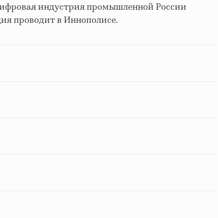
Цифровая индустрия промышленной России
ия проводит в Иннополисе.