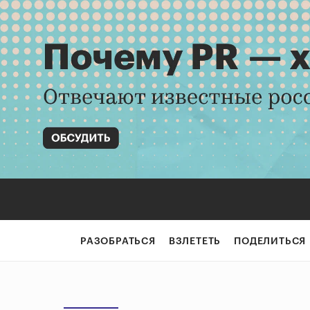
РАЗОБРАТЬСЯ
ВЗЛЕТЕТЬ
ПОДЕЛИТЬСЯ