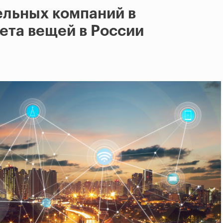
ельных компаний в
ета вещей в России