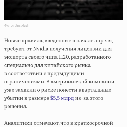
Фото: Unsplash
Новые правила, введенные в начале апреля,
требуют от Nvidia получения лицензии для
экспорта своего чипа H20, разработанного
специально для китайского рынка
в соответствии с предыдущими
ограничениями. В американской компании
уже заявили о риске понести квартальные
убытки в размере
$5,5 млрд
из-за этого
решения.
Аналитики отмечают, что в краткосрочной