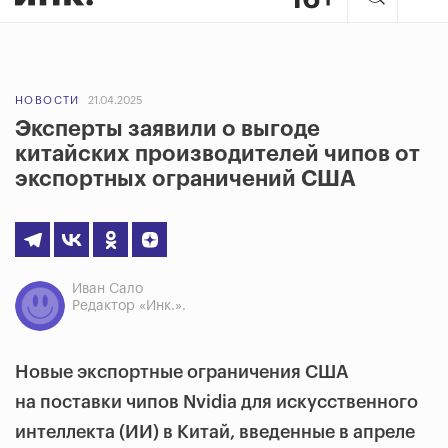
НОВОСТИ
21.04.2025
Эксперты заявили о выгоде
китайских производителей чипов от
экспортных ограничений США
Иван Сало
Редактор «Инк.».
Новые экспортные ограничения США
на поставки чипов Nvidia для искусственного
интеллекта (ИИ) в Китай, введенные в апреле