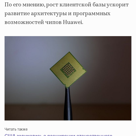
По его мнению, рост клиентской базы ускорит
развитие архитектуры и программных
возможностей чипов Huawei.
Читать также