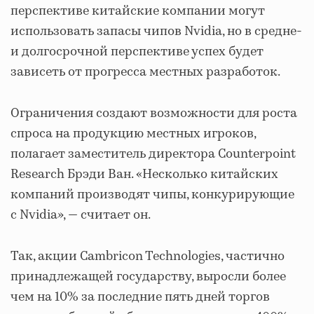
перспективе китайские компании могут
использовать запасы чипов Nvidia, но в средне-
и долгосрочной перспективе успех будет
зависеть от прогресса местных разработок.
Ограничения создают возможности для роста
спроса на продукцию местных игроков,
полагает заместитель директора Counterpoint
Research Брэди Ван. «Несколько китайских
компаний производят чипы, конкурирующие
с Nvidia», — считает он.
Так, акции Cambricon Technologies, частично
принадлежащей государству, выросли более
чем на 10% за последние пять дней торгов