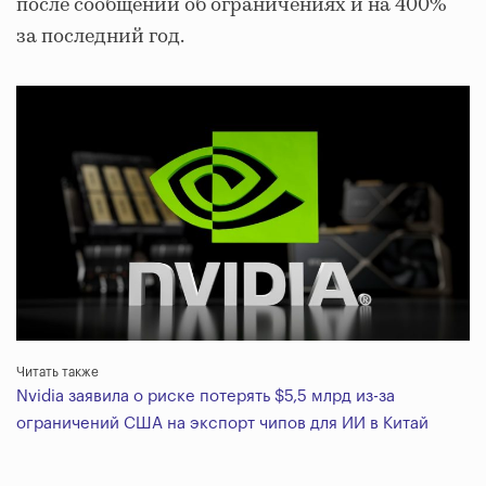
после сообщений об ограничениях и на 400%
за последний год.
Читать также
Nvidia заявила о риске потерять $5,5 млрд из-за
ограничений США на экспорт чипов для ИИ в Китай