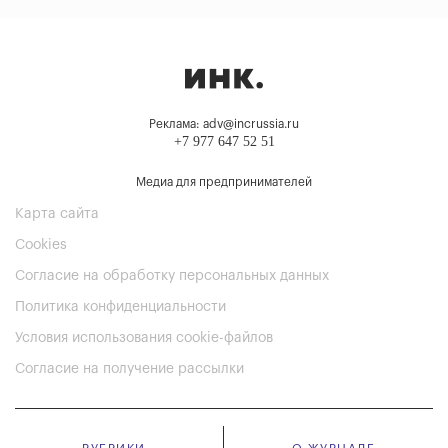
Реклама: adv@incrussia.ru
+7 977 647 52 51
Медиа для предпринимателей
Карта сайта
Cookies
Согласие на обработку персональных данных
Политика конфиденциальности
Условия использования cookie-файлов
Согласие на получение рассылки