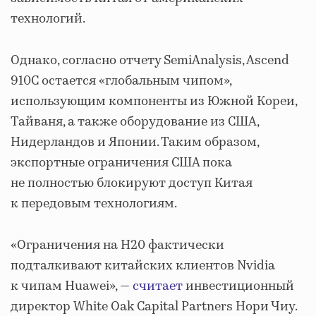
технологий.
Однако, согласно отчету SemiAnalysis, Ascend
910C остается «глобальным чипом»,
использующим компоненты из Южной Кореи,
Тайваня, а также оборудование из США,
Нидерландов и Японии. Таким образом,
экспортные ограничения США пока
не полностью блокируют доступ Китая
к передовым технологиям.
«Ограничения на H20 фактически
подталкивают китайских клиентов Nvidia
к чипам Huawei», —
считает
инвестиционный
директор White Oak Capital Partners Нори Чиу.