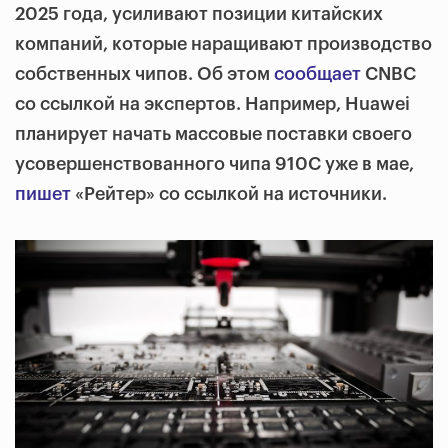
2025 года, усиливают позиции китайских
компаний, которые наращивают производство
собственных чипов. Об этом
сообщает
CNBC
со ссылкой на экспертов. Например, Huawei
планирует начать массовые поставки своего
усовершенствованного чипа 910C уже в мае,
пишет
«Рейтер» со ссылкой на источники.