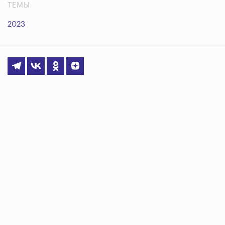
ТЕМЫ
2023