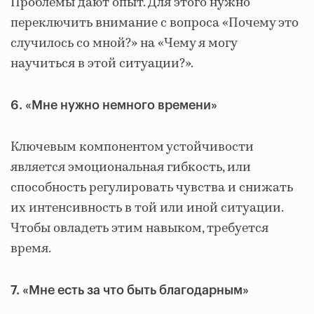
Проблемы дают опыт. Для этого нужно
переключить внимание с вопроса «Почему это
случилось со мной?» на «Чему я могу
научиться в этой ситуации?».
6. «Мне нужно немного времени»
Ключевым компонентом устойчивости
является эмоциональная гибкость, или
способность регулировать чувства и снижать
их интенсивность в той или иной ситуации.
Чтобы овладеть этим навыком, требуется
время.
7. «Мне есть за что быть благодарным»