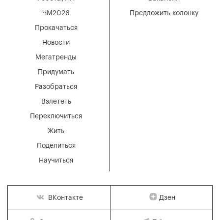
ЧМ2026
Предложить колонку
Прокачаться
Новости
Мегатренды
Придумать
Разобраться
Взлететь
Переключиться
Жить
Поделиться
Научиться
Дзен
ВКонтакте