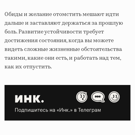
Обиды и желание отомстить мешают идти
дальше и заставляют держаться за прошлую
боль. Развитие устойчивости требует
достижения состояния, когда вы можете
видеть сложные жизненные обстоятельства
такими, какие они есть, и работать над тем,
как их отпустить.