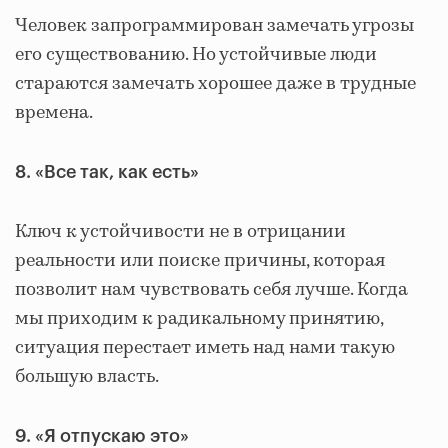
Человек запрограммирован замечать угрозы
его существованию. Но устойчивые люди
стараются замечать хорошее даже в трудные
времена.
8. «Все так, как есть»
Ключ к устойчивости не в отрицании
реальности или поиске причины, которая
позволит нам чувствовать себя лучше. Когда
мы приходим к радикальному принятию,
ситуация перестает иметь над нами такую
большую власть.
9. «Я отпускаю это»