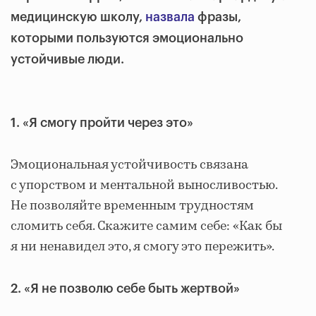
медицинскую школу,
назвала
фразы,
которыми пользуются эмоционально
устойчивые люди.
1. «Я смогу пройти через это»
Эмоциональная устойчивость связана
с упорством и ментальной выносливостью.
Не позволяйте временным трудностям
сломить себя. Скажите самим себе: «Как бы
я ни ненавидел это, я смогу это пережить».
2. «Я не позволю себе быть жертвой»