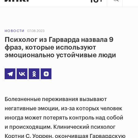
НОВОСТИ
07.08.2023
Психолог из Гарварда назвала 9
фраз, которые используют
эмоционально устойчивые люди
Болезненные переживания вызывают
негативные эмоции, из-за которых человек
иногда может потерять контроль над собой
и происходящим. Клинический психолог
Кортни С. Уоррен, окончившая Гарвардскую