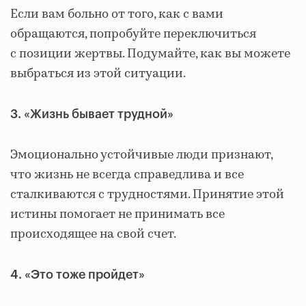
Если вам больно от того, как с вами
обращаются, попробуйте переключиться
с позиции жертвы. Подумайте, как вы можете
выбраться из этой ситуации.
3. «Жизнь бывает трудной»
Эмоционально устойчивые люди признают,
что жизнь не всегда справедлива и все
сталкиваются с трудностями. Принятие этой
истины помогает не принимать все
происходящее на свой счет.
4. «Это тоже пройдет»