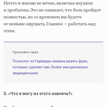
Ничто в жизни не вечно, включая неудачи
и проблемы. Это не означает, что боль пройдет
полностью, но со временем вы будете
ее меньше ощущать. Главное — работать над
этим.
Прочитайте также
Психолог из Гарварда назвала девять фраз,
которые сделают вас более эмоционально
защищенными
5. «Что я могу из этого извлечь?»