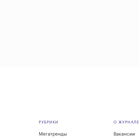
РУБРИКИ
О ЖУРНАЛ
Мегатренды
Вакансии