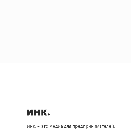
Инк. – это медиа для предпринимателей.