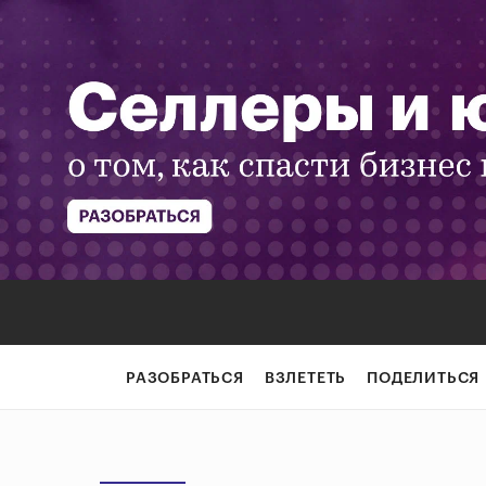
РАЗОБРАТЬСЯ
ВЗЛЕТЕТЬ
ПОДЕЛИТЬСЯ