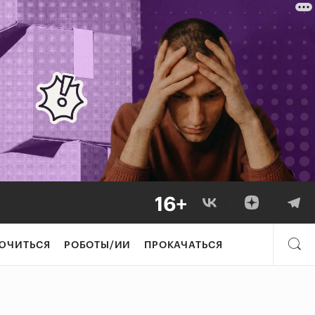
ЮЧИТЬСЯ
РОБОТЫ/ИИ
ПРОКАЧАТЬСЯ