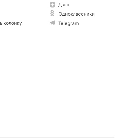
Дзен
Одноклассники
ь колонку
Telegram