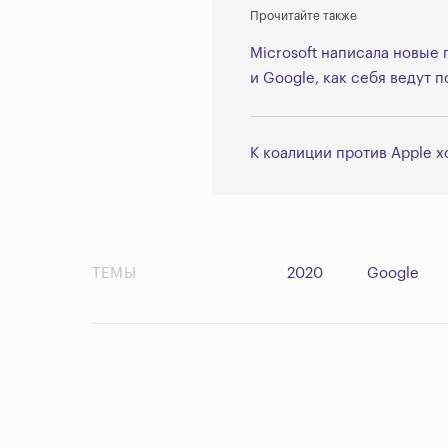
Прочитайте также
Microsoft написала новые 
и Google, как себя ведут
К коалиции против Apple 
ТЕМЫ
2020
Google