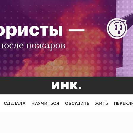
СДЕЛАЛА
НАУЧИТЬСЯ
ОБСУДИТЬ
ЖИТЬ
ПЕРЕКЛ