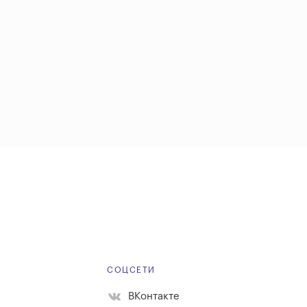
Е
СОЦСЕТИ
ВКонтакте