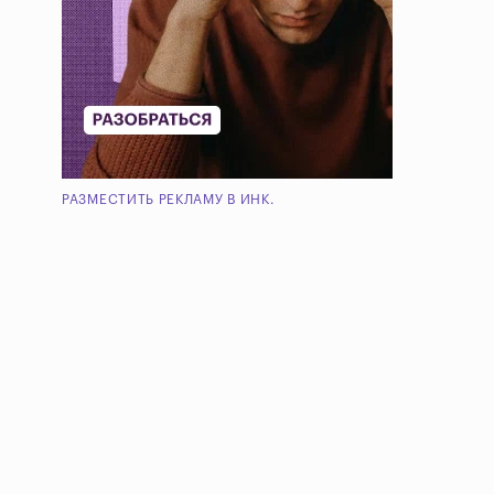
РАЗМЕСТИТЬ РЕКЛАМУ В ИНК.