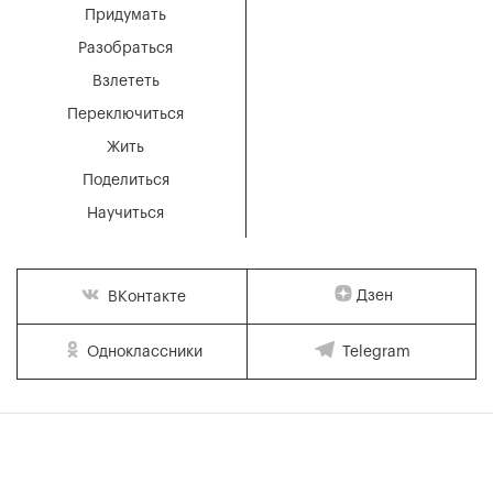
Придумать
Разобраться
Взлететь
Переключиться
Жить
Поделиться
Научиться
Дзен
ВКонтакте
Одноклассники
Telegram