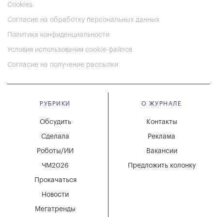
Cookies
Согласие на обработку персональных данных
Политика конфиденциальности
Условия использования cookie-файлов
Согласие на получение рассылки
РУБРИКИ
О ЖУРНАЛЕ
Обсудить
Контакты
Сделала
Реклама
Роботы/ИИ
Вакансии
ЧМ2026
Предложить колонку
Прокачаться
Новости
Мегатренды