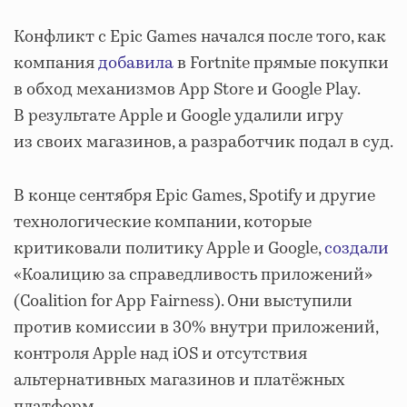
Конфликт с Epic Games начался после того, как
компания
добавила
в Fortnite прямые покупки
в обход механизмов App Store и Google Play.
В результате Apple и Google удалили игру
из своих магазинов, а разработчик подал в суд.
В конце сентября Epic Games, Spotify и другие
технологические компании, которые
критиковали политику Apple и Google,
создали
«Коалицию за справедливость приложений»
(Coalition for App Fairness). Они выступили
против комиссии в 30% внутри приложений,
контроля Apple над iOS и отсутствия
альтернативных магазинов и платёжных