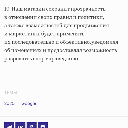
10. Наш магазин сохранит прозрачность
в отношении своих правил и политики,
а также возможностей для продвижения
и маркетинга, будет применять
их последовательно и объективно, уведомляя
об изменениях и предоставляя возможность
разрешить спор справедливо.
ТЕМЫ
2020
Google