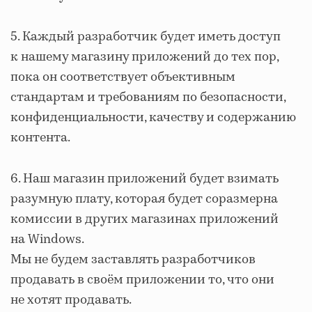
5. Каждый разработчик будет иметь доступ
к нашему магазину приложений до тех пор,
пока он соответствует объективным
стандартам и требованиям по безопасности,
конфиденциальности, качеству и содержанию
контента.
6. Наш магазин приложений будет взимать
разумную плату, которая будет соразмерна
комиссии в других магазинах приложений
на Windows.
Мы не будем заставлять разработчиков
продавать в своём приложении то, что они
не хотят продавать.