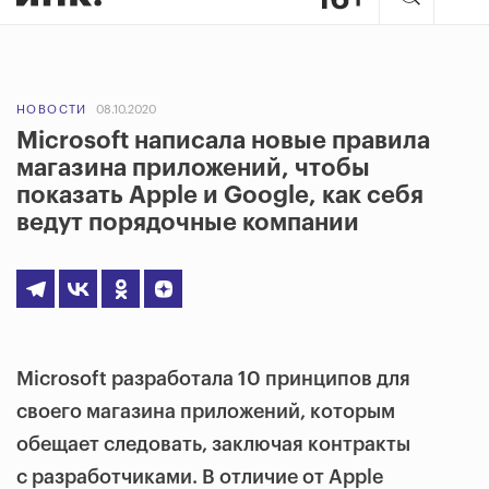
НОВОСТИ
08.10.2020
Microsoft написала новые правила
магазина приложений, чтобы
показать Apple и Google, как себя
ведут порядочные компании
Microsoft разработала 10 принципов для
своего магазина приложений, которым
обещает следовать, заключая контракты
с разработчиками. В отличие от Apple