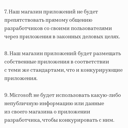
7. Наш магазин приложений не будет
препятствовать прямому общению
разработчиков со своими пользователями
через приложения в законных деловых целях.
8. Наш магазин приложений будет размещать
собственные приложения в соответствии
с теми же стандартами, что и конкурирующие
приложения.
9. Microsoft не будет использовать какую-либо
непубличную информацию или данные
из своего магазина о приложении
разработчика, чтобы конкурировать с ним.