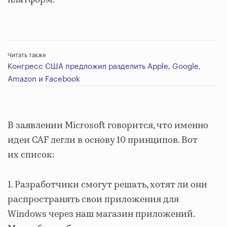
платформ.
Читать также
Конгресс США предложил разделить Apple, Google,
Amazon и Facebook
В заявлении Microsoft говорится, что именно
идеи CAF легли в основу 10 принципов. Вот
их список:
1. Разработчики смогут решать, хотят ли они
распространять свои приложения для
Windows через наш магазин приложений.