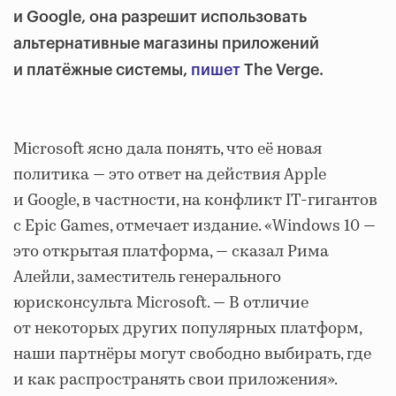
и Google, она разрешит использовать
альтернативные магазины приложений
и платёжные системы,
пишет
The Verge.
Microsoft ясно дала понять, что её новая
политика — это ответ на действия Apple
и Google, в частности, на конфликт IT-гигантов
c Epic Games, отмечает издание. «Windows 10 —
это открытая платформа, — сказал Рима
Алейли, заместитель генерального
юрисконсульта Microsoft. — В отличие
от некоторых других популярных платформ,
наши партнёры могут свободно выбирать, где
и как распространять свои приложения».