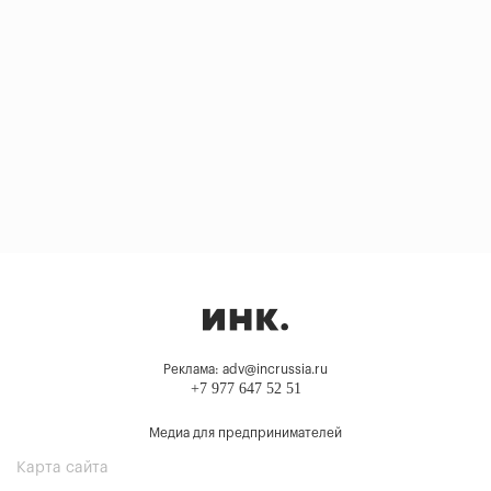
Реклама: adv@incrussia.ru
+7 977 647 52 51
Медиа для предпринимателей
Карта сайта