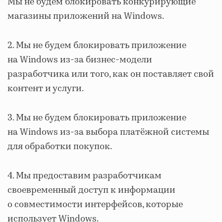
Мы не будем блокировать конкурирующие
магазины приложений на Windows.
2. Мы не будем блокировать приложение
на Windows из-за бизнес-модели
разработчика или того, как он поставляет свой
контент и услуги.
3. Мы не будем блокировать приложение
на Windows из-за выбора платёжной системы
для обработки покупок.
4. Мы предоставим разработчикам
своевременный доступ к информации
о совместимости интерфейсов, которые
использует Windows.