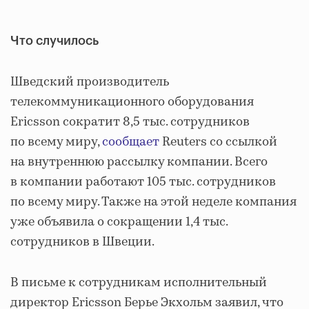
Что случилось
Шведский производитель
телекоммуникационного оборудования
Ericsson сократит 8,5 тыс. сотрудников
по всему миру,
сообщает
Reuters со ссылкой
на внутреннюю рассылку компании. Всего
в компании работают 105 тыс. сотрудников
по всему миру. Также на этой неделе компания
уже объявила о сокращении 1,4 тыс.
сотрудников в Швеции.
В письме к сотрудникам исполнительный
директор Ericsson Берье Экхольм заявил, что