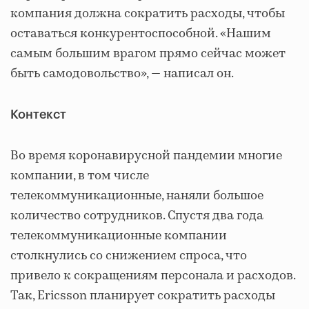
компания должна сократить расходы, чтобы
оставаться конкурентоспособной. «Нашим
самым большим врагом прямо сейчас может
быть самодовольство», — написал он.
Контекст
Во время коронавирусной пандемии многие
компании, в том числе
телекоммуникационные, наняли большое
количество сотрудников. Спустя два года
телекоммуникационные компании
столкнулись со снижением спроса, что
привело к сокращениям персонала и расходов.
Так, Ericsson планирует сократить расходы