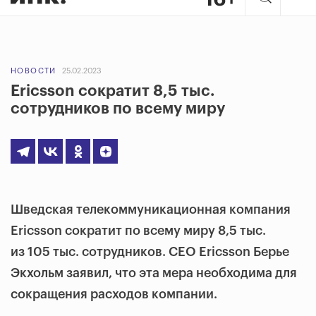
НОВОСТИ
25.02.2023
Ericsson сократит 8,5 тыс.
сотрудников по всему миру
Шведская телекоммуникационная компания
Ericsson сократит по всему миру 8,5 тыс.
из 105 тыс. сотрудников. СЕО Ericsson Берье
Экхольм заявил, что эта мера необходима для
сокращения расходов компании.