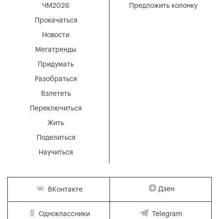
ЧМ2026
Предложить колонку
Прокачаться
Новости
Мегатренды
Придумать
Разобраться
Взлететь
Переключиться
Жить
Поделиться
Научиться
Дзен
ВКонтакте
Одноклассники
Telegram