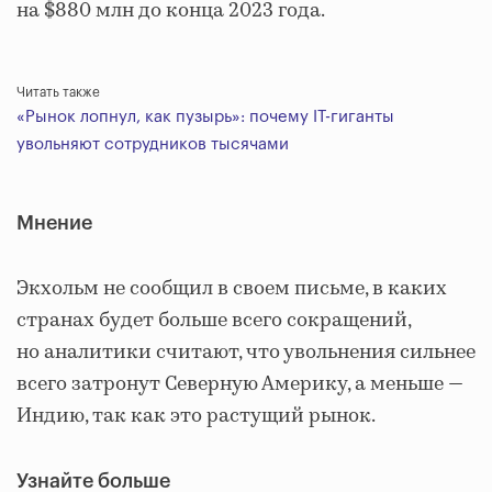
на $880 млн до конца 2023 года.
Читать также
«Рынок лопнул, как пузырь»: почему IT-гиганты
увольняют сотрудников тысячами
Мнение
Экхольм не сообщил в своем письме, в каких
странах будет больше всего сокращений,
но аналитики считают, что увольнения сильнее
всего затронут Северную Америку, а меньше —
Индию, так как это растущий рынок.
Узнайте больше