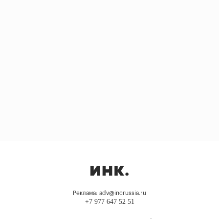
Реклама: adv@incrussia.ru
+7 977 647 52 51