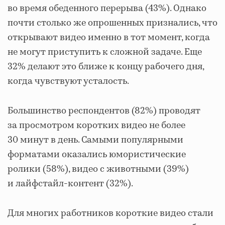
во время обеденного перерыва (43%). Однако
почти столько же опрошенных признались, что
открывают видео именно в тот момент, когда
не могут приступить к сложной задаче. Еще
32% делают это ближе к концу рабочего дня,
когда чувствуют усталость.
Большинство респондентов (82%) проводят
за просмотром коротких видео не более
30 минут в день. Самыми популярными
форматами оказались юмористические
ролики (58%), видео с животными (39%)
и лайфстайл-контент (32%).
Для многих работников короткие видео стали