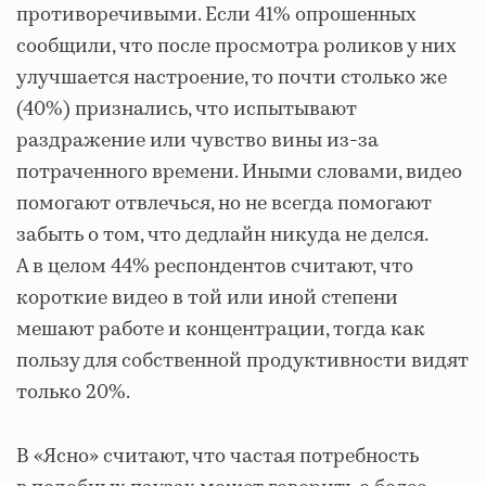
противоречивыми. Если 41% опрошенных
сообщили, что после просмотра роликов у них
улучшается настроение, то почти столько же
(40%) признались, что испытывают
раздражение или чувство вины из-за
потраченного времени. Иными словами, видео
помогают отвлечься, но не всегда помогают
забыть о том, что дедлайн никуда не делся.
А в целом 44% респондентов считают, что
короткие видео в той или иной степени
мешают работе и концентрации, тогда как
пользу для собственной продуктивности видят
только 20%.
В «Ясно» считают, что частая потребность