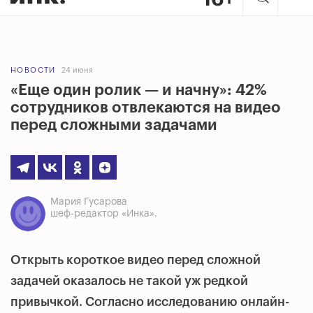
НОВОСТИ
24 июня
«Еще один ролик — и начну»: 42%
сотрудников отвлекаются на видео
перед сложными задачами
Мария Гусарова
шеф-редактор «Инка».
Открыть короткое видео перед сложной
задачей оказалось не такой уж редкой
привычкой. Согласно исследованию онлайн-