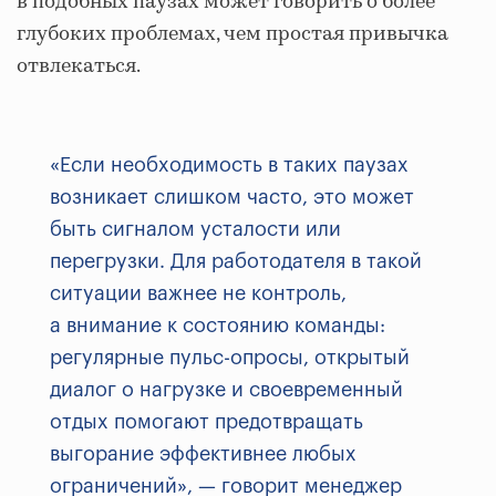
в подобных паузах может говорить о более
глубоких проблемах, чем простая привычка
отвлекаться.
«Если необходимость в таких паузах
возникает слишком часто, это может
быть сигналом усталости или
перегрузки. Для работодателя в такой
ситуации важнее не контроль,
а внимание к состоянию команды:
регулярные пульс-опросы, открытый
диалог о нагрузке и своевременный
отдых помогают предотвращать
выгорание эффективнее любых
ограничений», — говорит менеджер