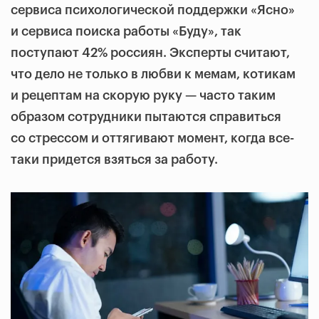
сервиса психологической поддержки «Ясно»
и сервиса поиска работы «Буду», так
поступают 42% россиян. Эксперты считают,
что дело не только в любви к мемам, котикам
и рецептам на скорую руку — часто таким
образом сотрудники пытаются справиться
со стрессом и оттягивают момент, когда все-
таки придется взяться за работу.