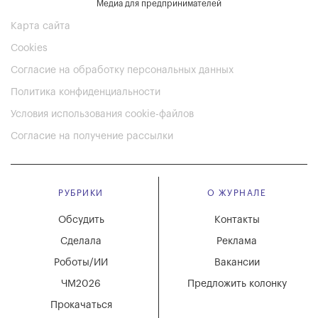
Медиа для предпринимателей
Карта сайта
Cookies
Согласие на обработку персональных данных
Политика конфиденциальности
Условия использования cookie-файлов
Согласие на получение рассылки
РУБРИКИ
О ЖУРНАЛЕ
Обсудить
Контакты
Сделала
Реклама
Роботы/ИИ
Вакансии
ЧМ2026
Предложить колонку
Прокачаться