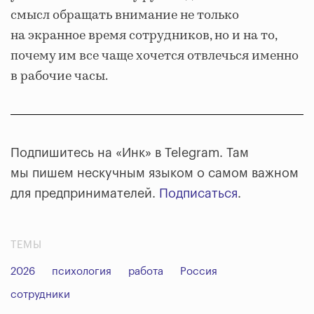
смысл обращать внимание не только
на экранное время сотрудников, но и на то,
почему им все чаще хочется отвлечься именно
в рабочие часы.
Подпишитесь на «Инк» в Telegram. Там
мы пишем нескучным языком о самом важном
для предпринимателей.
Подписаться
.
ТЕМЫ
2026
психология
работа
Россия
сотрудники