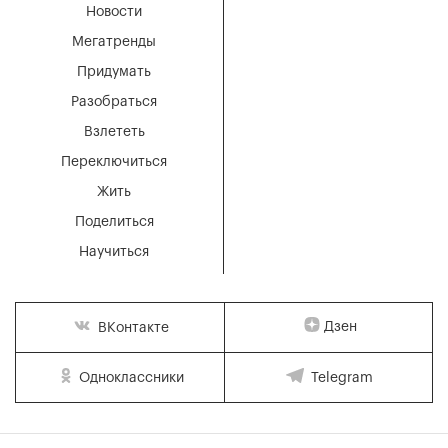
Новости
Мегатренды
Придумать
Разобраться
Взлететь
Переключиться
Жить
Поделиться
Научиться
Дзен
ВКонтакте
Одноклассники
Telegram