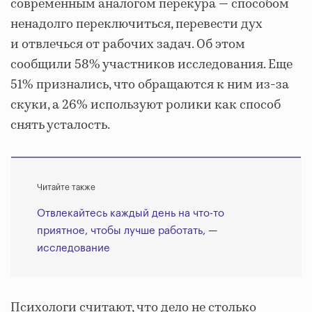
современным аналогом перекура — способом
ненадолго переключиться, перевести дух
и отвлечься от рабочих задач. Об этом
сообщили 58% участников исследования. Еще
51% признались, что обращаются к ним из-за
скуки, а 26% используют ролики как способ
снять усталость.
Читайте также
Отвлекайтесь каждый день на что-то
приятное, чтобы лучше работать, —
исследование
Психологи считают, что дело не столько