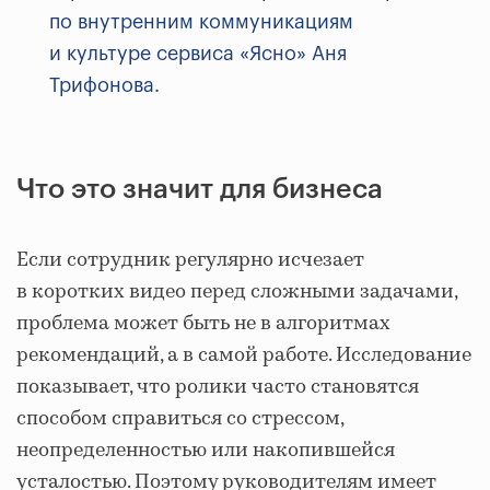
по внутренним коммуникациям
и культуре сервиса «Ясно» Аня
Трифонова.
Что это значит для бизнеса
Если сотрудник регулярно исчезает
в коротких видео перед сложными задачами,
проблема может быть не в алгоритмах
рекомендаций, а в самой работе. Исследование
показывает, что ролики часто становятся
способом справиться со стрессом,
неопределенностью или накопившейся
усталостью. Поэтому руководителям имеет