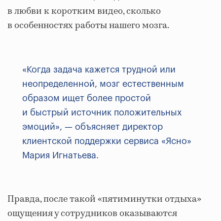
в любви к коротким видео, сколько
в особенностях работы нашего мозга.
«Когда задача кажется трудной или
неопределенной, мозг естественным
образом ищет более простой
и быстрый источник положительных
эмоций», — объясняет директор
клиентской поддержки сервиса «Ясно»
Мария Игнатьева.
Правда, после такой «пятиминутки отдыха»
ощущения у сотрудников оказываются