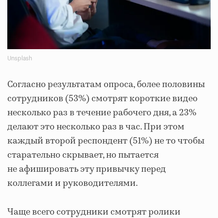
Unsplash
Согласно результатам опроса, более половины
сотрудников (53%) смотрят короткие видео
несколько раз в течение рабочего дня, а 23%
делают это несколько раз в час. При этом
каждый второй респондент (51%) не то чтобы
старательно скрывает, но пытается
не афишировать эту привычку перед
коллегами и руководителями.
Чаще всего сотрудники смотрят ролики