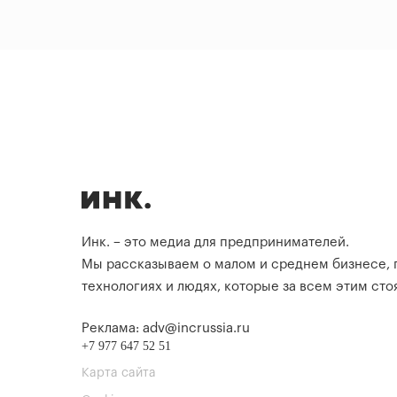
Инк. – это медиа для предпринимателей.
Мы рассказываем о малом и среднем бизнесе,
технологиях и людях, которые за всем этим стоя
Реклама: adv@incrussia.ru
+7 977 647 52 51
Карта сайта