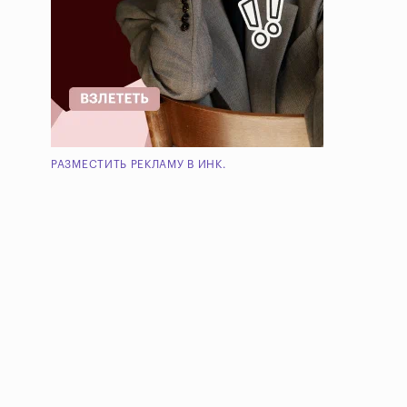
РАЗМЕСТИТЬ РЕКЛАМУ В ИНК.