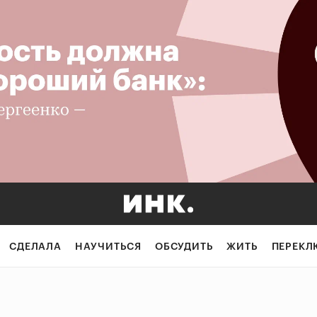
СДЕЛАЛА
НАУЧИТЬСЯ
ОБСУДИТЬ
ЖИТЬ
ПЕРЕКЛ