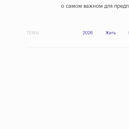
о самом важном для пред
ТЕМЫ
2026
Жить