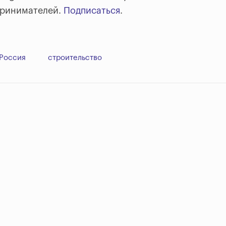
принимателей.
Подписаться
.
Россия
строительство