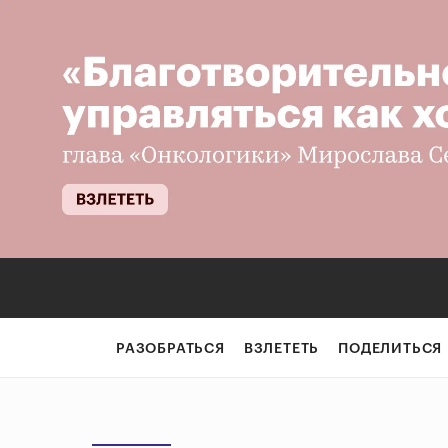
РАЗОБРАТЬСЯ
ВЗЛЕТЕТЬ
ПОДЕЛИТЬСЯ