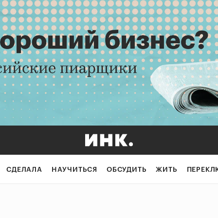
СДЕЛАЛА
НАУЧИТЬСЯ
ОБСУДИТЬ
ЖИТЬ
ПЕРЕКЛ