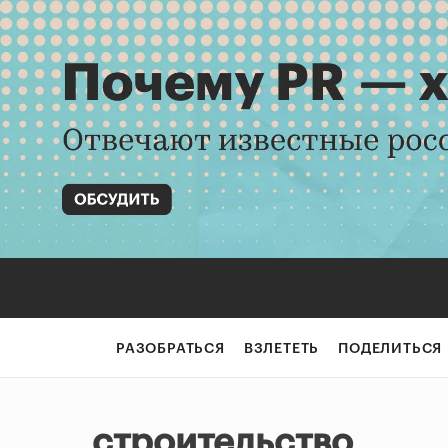
РАЗОБРАТЬСЯ
ВЗЛЕТЕТЬ
ПОДЕЛИТЬСЯ
строительство