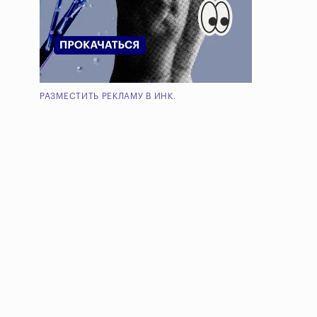
РАЗМЕСТИТЬ РЕКЛАМУ В ИНК.