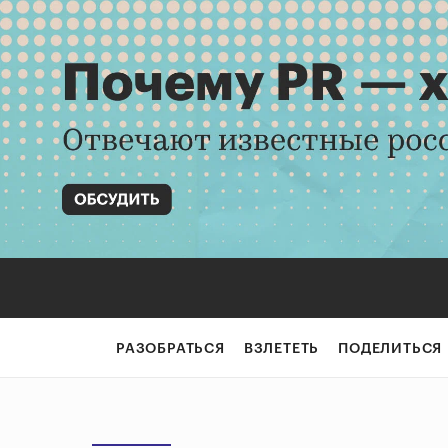
РАЗОБРАТЬСЯ
ВЗЛЕТЕТЬ
ПОДЕЛИТЬСЯ