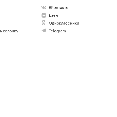
ВКонтакте
Дзен
Одноклассники
ь колонку
Telegram