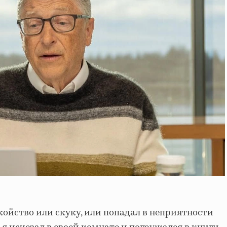
койство или скуку, или попадал в неприятности