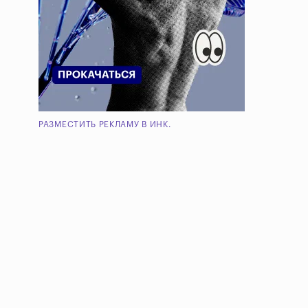
РАЗМЕСТИТЬ РЕКЛАМУ В ИНК.