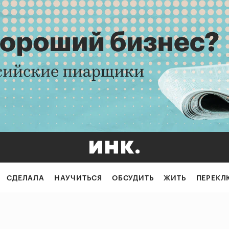
СДЕЛАЛА
НАУЧИТЬСЯ
ОБСУДИТЬ
ЖИТЬ
ПЕРЕКЛ