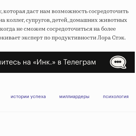
, которая даст нам возможность сосредоточить
 на коллег, супругов, детей, домашних животных
икогда не сможем сосредоточиться на более
ркивает эксперт по продуктивности Лора Стэк.
истории успеха
миллиардеры
психология