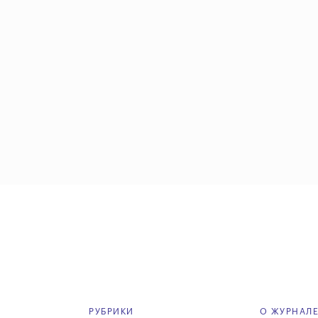
РУБРИКИ
О ЖУРНАЛ