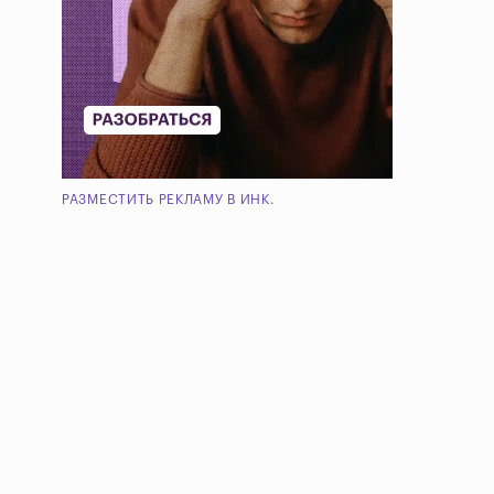
РАЗМЕСТИТЬ РЕКЛАМУ В ИНК.