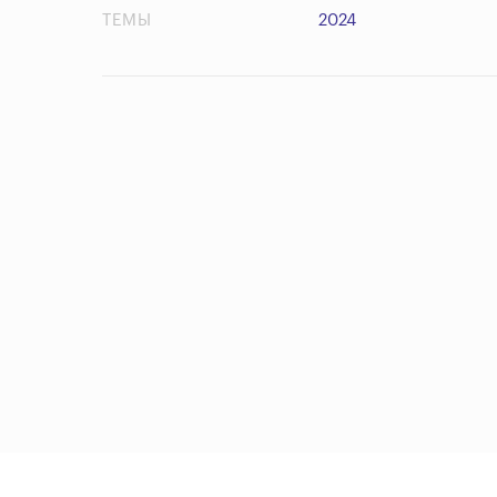
ТЕМЫ
2024