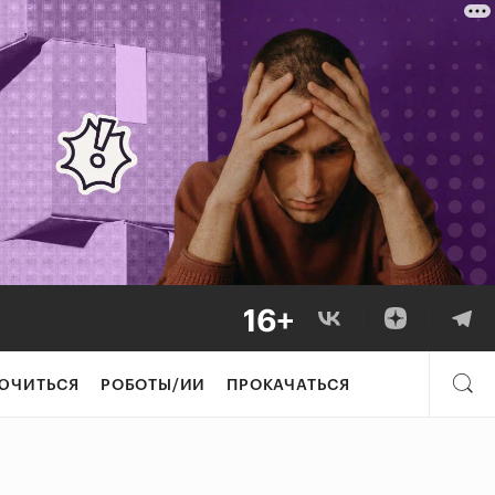
ЮЧИТЬСЯ
РОБОТЫ/ИИ
ПРОКАЧАТЬСЯ