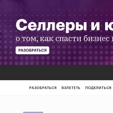
РАЗОБРАТЬСЯ
ВЗЛЕТЕТЬ
ПОДЕЛИТЬСЯ