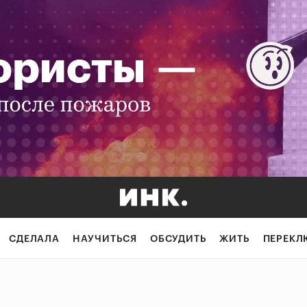
СДЕЛАЛА
НАУЧИТЬСЯ
ОБСУДИТЬ
ЖИТЬ
ПЕРЕКЛ