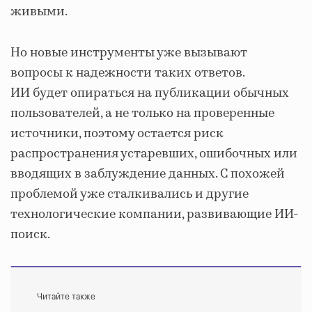
живыми.
Но новые инструменты уже вызывают
вопросы к надежности таких ответов.
ИИ будет опираться на публикации обычных
пользователей, а не только на проверенные
источники, поэтому остается риск
распространения устаревших, ошибочных или
вводящих в заблуждение данных. С похожей
проблемой уже сталкивались и другие
технологические компании, развивающие ИИ-
поиск.
Читайте также