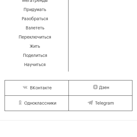
Мегатренды
Придумать
Разобраться
Взлететь
Переключиться
Жить
Поделиться
Научиться
Дзен
ВКонтакте
Одноклассники
Telegram