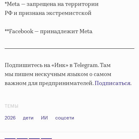
*Meta — запрещена на территории
РФ и признана экстремистской
**Facebook — принадлежит Meta
Подпишитесь на «Инк» в Telegram. Там
мы пишем нескучным языком о самом
важном для предпринимателей.
Подписаться
.
ТЕМЫ
2026
дети
ИИ
соцсети