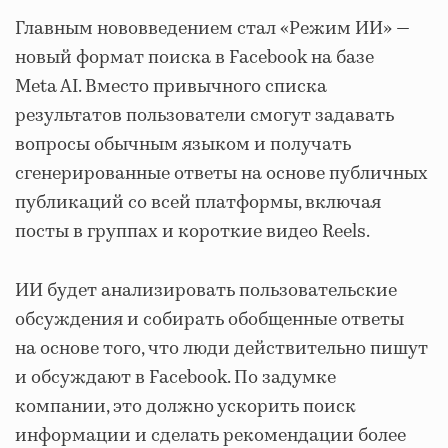
Главным нововведением стал «Режим ИИ» —
новый формат поиска в Facebook на базе
Meta AI. Вместо привычного списка
результатов пользователи смогут задавать
вопросы обычным языком и получать
сгенерированные ответы на основе публичных
публикаций со всей платформы, включая
посты в группах и короткие видео Reels.
ИИ будет анализировать пользовательские
обсуждения и собирать обобщенные ответы
на основе того, что люди действительно пишут
и обсуждают в Facebook. По задумке
компании, это должно ускорить поиск
информации и сделать рекомендации более