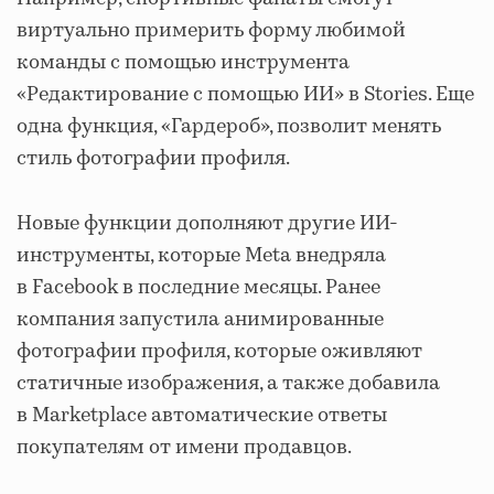
виртуально примерить форму любимой
команды с помощью инструмента
«Редактирование с помощью ИИ» в Stories. Еще
одна функция, «Гардероб», позволит менять
стиль фотографии профиля.
Новые функции дополняют другие ИИ-
инструменты, которые Meta внедряла
в Facebook в последние месяцы. Ранее
компания запустила анимированные
фотографии профиля, которые оживляют
статичные изображения, а также добавила
в Marketplace автоматические ответы
покупателям от имени продавцов.