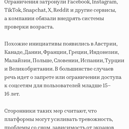
Ограничения затронули Facebook, Instagram,
TikTok, Snapchat, X, Reddit и другие сервисы,
а компании обязали внедрять системы
проверки возраста.
Похожие инициативы появились в Австрии,
Канаде, Дании, Франции, Греции, Индонезии,
Малайзии, Польше, Словении, Испании, Турции
и Великобритании. В большинстве случаев
речь идет о запрете или ограничении доступа
к соцсетям для пользователей младше 15–
16 лет.
Сторонники таких мер считают, что
платформы могут усиливать тревожность,
проблемы со сном, зависимость от экранов