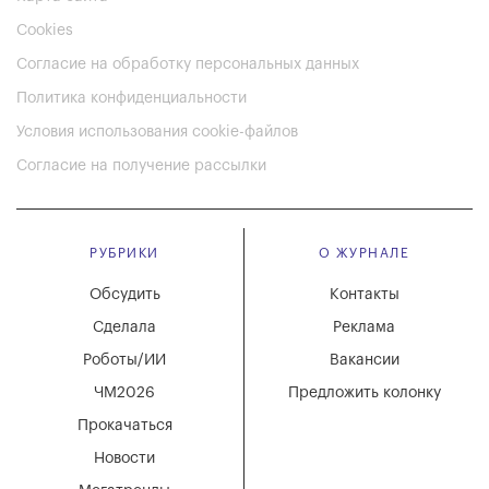
Cookies
Согласие на обработку персональных данных
Политика конфиденциальности
Условия использования cookie-файлов
Согласие на получение рассылки
РУБРИКИ
О ЖУРНАЛЕ
Обсудить
Контакты
Сделала
Реклама
Роботы/ИИ
Вакансии
ЧМ2026
Предложить колонку
Прокачаться
Новости