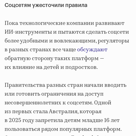
Соцсетям ужесточили правила
Пока технологические компании развивают
ИИ-инструменты и пытаются сделать соцсети
более удобными и вовлекающими, регуляторы
в разных странах все чаще
обсуждают
обратную сторону таких платформ —
их влияние на детей и подростков.
Правительства разных стран начали вводить
или готовить ограничения на доступ
несовершеннолетних к соцсетям. Одной
из первых стала Австралия, которая
в 2025 году запретила детям младше 16 лет
пользоваться рядом популярных платформ.