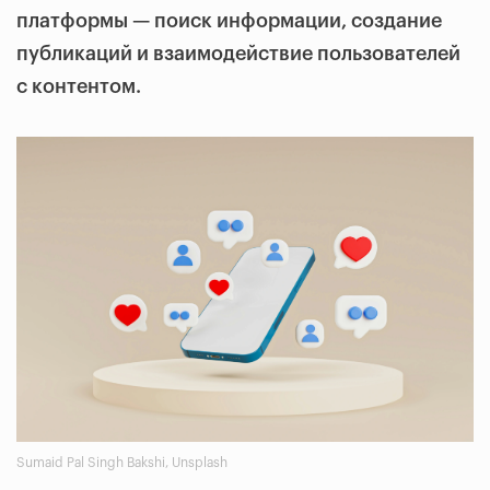
платформы — поиск информации, создание
публикаций и взаимодействие пользователей
с контентом.
Sumaid Pal Singh Bakshi, Unsplash