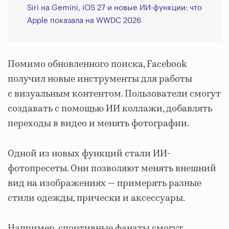
Siri на Gemini, iOS 27 и новые ИИ-функции: что
Apple показала на WWDC 2026
Помимо обновленного поиска, Facebook
получил новые инструменты для работы
с визуальным контентом. Пользователи смогут
создавать с помощью ИИ коллажи, добавлять
переходы в видео и менять фотографии.
Одной из новых функций стали ИИ-
фотопресеты. Они позволяют менять внешний
вид на изображениях — примерять разные
стили одежды, прически и аксессуары.
Например, спортивные фанаты смогут