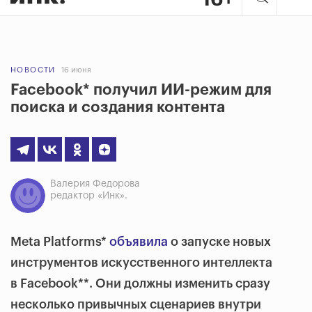
НОВОСТИ
16 июня
Facebook* получил ИИ-режим для
поиска и создания контента
Валерия Федорова
редактор «Инк».
Meta Platforms*
объявила
о запуске новых
инструментов искусственного интеллекта
в Facebook**. Они должны изменить сразу
несколько привычных сценариев внутри