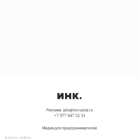
Реклама: adv@incrussia.ru
+7 977 647 52 51
Медиа для предпринимателей
Карта сайта