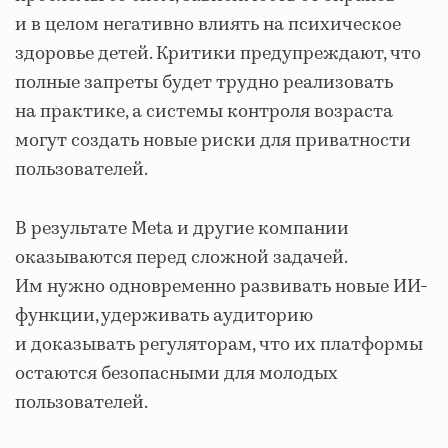
и в целом негативно влиять на психическое
здоровье детей. Критики предупреждают, что
полные запреты будет трудно реализовать
на практике, а системы контроля возраста
могут создать новые риски для приватности
пользователей.
В результате Meta и другие компании
оказываются перед сложной задачей.
Им нужно одновременно развивать новые ИИ-
функции, удерживать аудиторию
и доказывать регуляторам, что их платформы
остаются безопасными для молодых
пользователей.