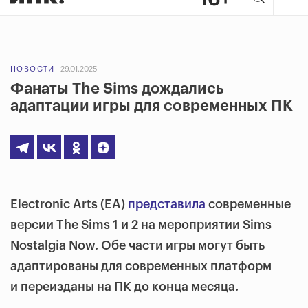
НОВОСТИ
29.01.2025
Фанаты The Sims дождались
адаптации игры для современных ПК
Electronic Arts (EA)
представила
современные
версии The Sims 1 и 2 на мероприятии Sims
Nostalgia Now. Обе части игры могут быть
адаптированы для современных платформ
и переизданы на ПК до конца месяца.