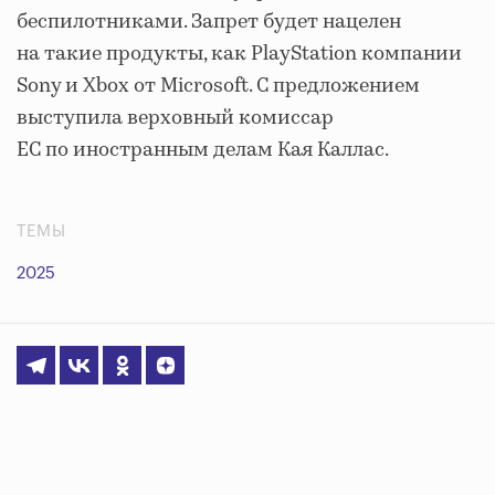
беспилотниками. Запрет будет нацелен
на такие продукты, как PlayStation компании
Sony и Xbox от Microsoft. С предложением
выступила верховный комиссар
ЕС по иностранным делам Кая Каллас.
ТЕМЫ
2025