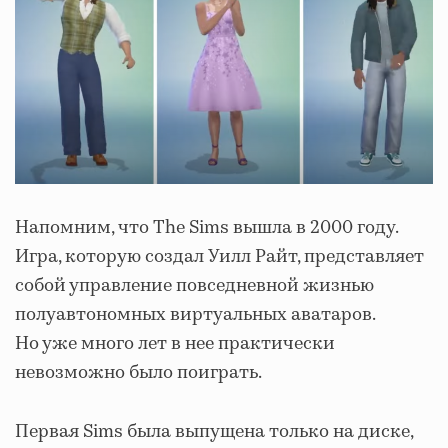
Напомним, что The Sims вышла в 2000 году.
Игра, которую создал Уилл Райт, представляет
собой управление повседневной жизнью
полуавтономных виртуальных аватаров.
Но уже много лет в нее практически
невозможно было поиграть.
Первая Sims была выпущена только на диске,