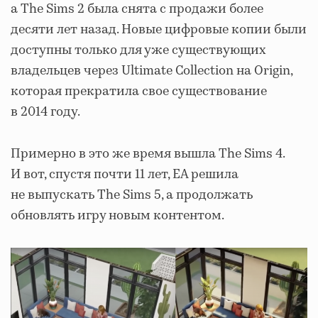
а The Sims 2 была снята с продажи более
десяти лет назад. Новые цифровые копии были
доступны только для уже существующих
владельцев через Ultimate Collection на Origin,
которая прекратила свое существование
в 2014 году.
Примерно в это же время вышла The Sims 4.
И вот, спустя почти 11 лет, EA решила
не выпускать The Sims 5, а продолжать
обновлять игру новым контентом.