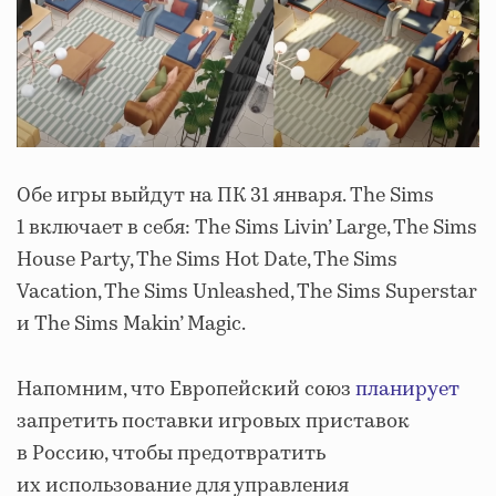
Обе игры выйдут на ПК 31 января. The Sims
1 включает в себя: The Sims Livin’ Large, The Sims
House Party, The Sims Hot Date, The Sims
Vacation, The Sims Unleashed, The Sims Superstar
и The Sims Makin’ Magic.
Напомним, что Европейский союз
планирует
запретить поставки игровых приставок
в Россию, чтобы предотвратить
их использование для управления