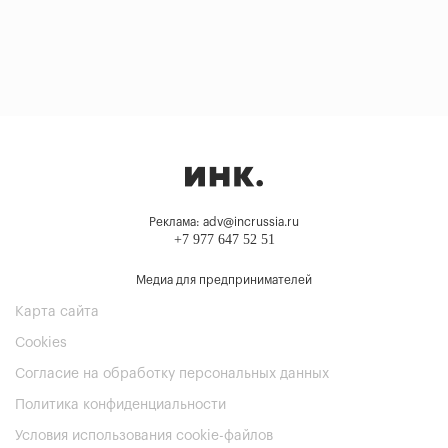
Реклама: adv@incrussia.ru
+7 977 647 52 51
Медиа для предпринимателей
Карта сайта
Cookies
Согласие на обработку персональных данных
Политика конфиденциальности
Условия использования cookie-файлов