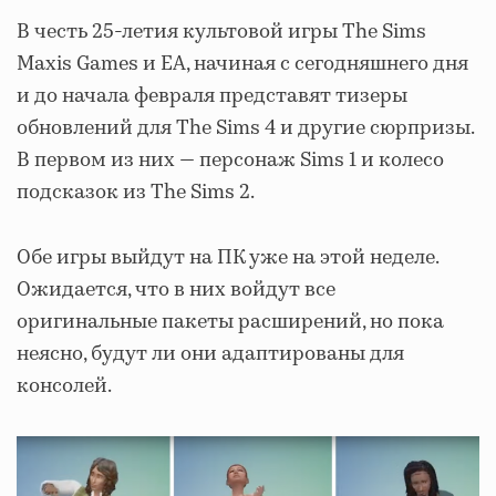
В честь 25-летия культовой игры The Sims
Maxis Games и EA, начиная с сегодняшнего дня
и до начала февраля представят тизеры
обновлений для The Sims 4 и другие сюрпризы.
В первом из них — персонаж Sims 1 и колесо
подсказок из The Sims 2.
Обе игры выйдут на ПК уже на этой неделе.
Ожидается, что в них войдут все
оригинальные пакеты расширений, но пока
неясно, будут ли они адаптированы для
консолей.