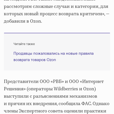
рассмотрим сложные случаи и категории, для
которых новый процесс возврата критичен», —
добавили в Ozon.
Читайте также
Продавцы пожаловались на новые правила
возврата товаров Ozon
Представители ООО «РВБ» и ООО «Интернет
Решения» (операторы Wildberries и Ozon)
выступили с разъяснениями механизмов
и причин их внедрения, сообщила ФАС. Однако
члены Экспертного совета оценили практики