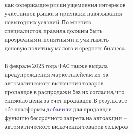
как содержащие риски ущемления интересов
участников рынка и признаки навязывания
невыгодных условий. По мнению
специалистов, правила должны быть
прозрачными, понятными и учитывать
ценовую политику малого и среднего бизнеса.
В феврале 2025 года ФАС также выдала
предупреждения маркетплейсам из-за
автоматического включения товаров
продавцов в распродажи без их согласия, что
снижало цены за счет продавцов. В результате
обе платформы
добавили
для продавцов
функцию бессрочного запрета на автоакции —
автоматического включения товаров селлеров