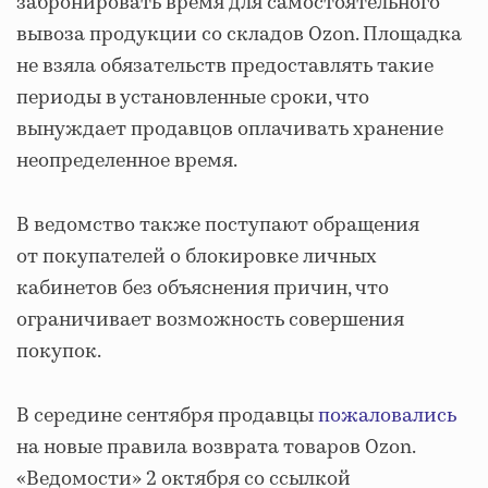
забронировать время для самостоятельного
вывоза продукции со складов Ozon. Площадка
не взяла обязательств предоставлять такие
периоды в установленные сроки, что
вынуждает продавцов оплачивать хранение
неопределенное время.
В ведомство также поступают обращения
от покупателей о блокировке личных
кабинетов без объяснения причин, что
ограничивает возможность совершения
покупок.
В середине сентября продавцы
пожаловались
на новые правила возврата товаров Ozon.
«Ведомости» 2 октября со ссылкой