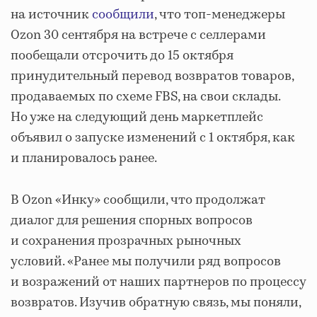
на источник
сообщили
, что топ-менеджеры
Ozon 30 сентября на встрече с селлерами
пообещали отсрочить до 15 октября
принудительный перевод возвратов товаров,
продаваемых по схеме FBS, на свои склады.
Но уже на следующий день маркетплейс
объявил о запуске изменений с 1 октября, как
и планировалось ранее.
В Ozon «Инку» сообщили, что продолжат
диалог для решения спорных вопросов
и сохранения прозрачных рыночных
условий. «Ранее мы получили ряд вопросов
и возражений от наших партнеров по процессу
возвратов. Изучив обратную связь, мы поняли,