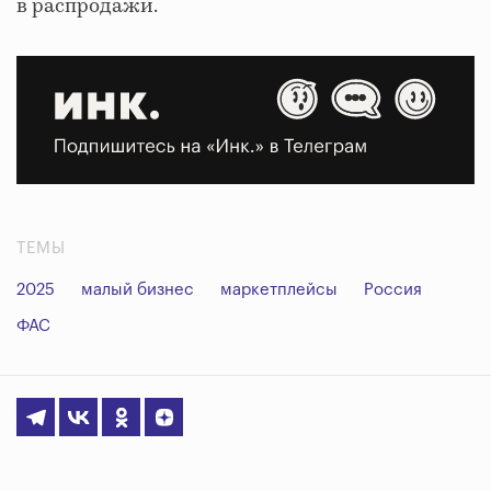
в распродажи.
ТЕМЫ
2025
малый бизнес
маркетплейсы
Россия
ФАС