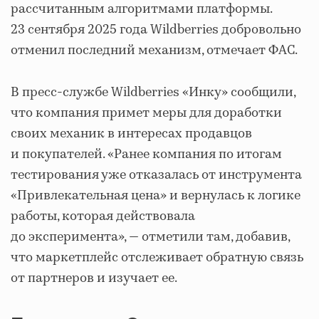
рассчитанным алгоритмами платформы.
23 сентября 2025 года Wildberries добровольно
отменил последний механизм, отмечает ФАС.
В пресс-службе Wildberries «Инку» сообщили,
что компания примет меры для доработки
своих механик в интересах продавцов
и покупателей. «Ранее компания по итогам
тестирования уже отказалась от инструмента
«Привлекательная цена» и вернулась к логике
работы, которая действовала
до эксперимента», — отметили там, добавив,
что маркетплейс отслеживает обратную связь
от партнеров и изучает ее.