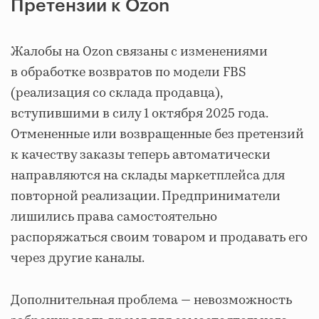
Претензии к Ozon
Жалобы на Ozon связаны с изменениями
в обработке возвратов по модели FBS
(реализация со склада продавца),
вступившими в силу 1 октября 2025 года.
Отмененные или возвращенные без претензий
к качеству заказы теперь автоматически
направляются на склады маркетплейса для
повторной реализации. Предприниматели
лишились права самостоятельно
распоряжаться своим товаром и продавать его
через другие каналы.
Дополнительная проблема — невозможность