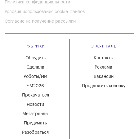
Политика конфиденциальности
Условия использования cookie-файлов
Согласие на получение рассылки
РУБРИКИ
О ЖУРНАЛЕ
Обсудить
Контакты
Сделала
Реклама
Роботы/ИИ
Вакансии
ЧМ2026
Предложить колонку
Прокачаться
Новости
Мегатренды
Придумать
Разобраться