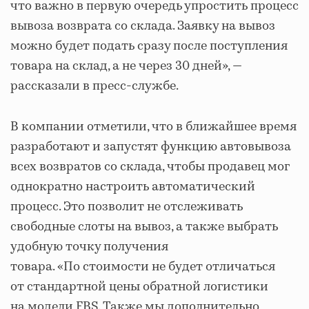
что важно в первую очередь упростить процесс
вывоза возврата со склада. Заявку на вывоз
можно будет подать сразу после поступления
товара на склад, а не через 30 дней», —
рассказали в пресс-службе.
В компании отметили, что в ближайшее время
разработают и запустят функцию автовывоза
всех возвратов со склада, чтобы продавец мог
однократно настроить автоматический
процесс. Это позволит не отслеживать
свободные слоты на вывоз, а также выбрать
удобную точку получения
товара. «По стоимости не будет отличаться
от стандартной цены обратной логистики
на модели FBS. Также мы дополнительно