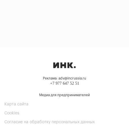
Реклама: adv@incrussia.ru
+7 977 647 52 51
Медиа для предпринимателей
Карта сайта
Cookies
Согласие на обработку персональных данных