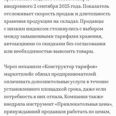
внедренного 2 сентября 2025 года. Показатель
отслеживает скорость продаж и длительность
хранения продукции на складах. Продавцы
с низким индексом столкнулись с выбором
между завышенными тарифами хранения,
автоакциями со скидками без согласования
или необходимостью вывозить товары.
Через механизм «Конструктор тарифов»
маркетплейс обязал предпринимателей
оплачивать дополнительные услуги в течение
установленного площадкой срока, даже если
потребность в них отпала. Компания также
внедряла инструмент «Привлекательная цена»,
принуждавший продавцов работать по ценам,