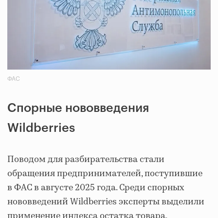
ФАС
Спорные нововведения
Wildberries
Поводом для разбирательства стали
обращения предпринимателей, поступившие
в ФАС в августе 2025 года. Среди спорных
нововведений Wildberries эксперты выделили
применение индекса остатка товара,