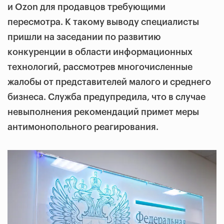
и Ozon для продавцов требующими
пересмотра. К такому выводу специалисты
пришли на заседании по развитию
конкуренции в области информационных
технологий, рассмотрев многочисленные
жалобы от представителей малого и среднего
бизнеса. Служба предупредила, что в случае
невыполнения рекомендаций примет меры
антимонопольного реагирования.