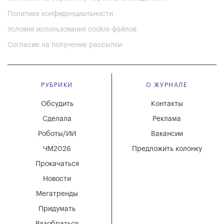
Политика конфиденциальности
Условия использования cookie-файлов
Согласие на получение рассылки
РУБРИКИ
О ЖУРНАЛЕ
Обсудить
Контакты
Сделала
Реклама
Роботы/ИИ
Вакансии
ЧМ2026
Предложить колонку
Прокачаться
Новости
Мегатренды
Придумать