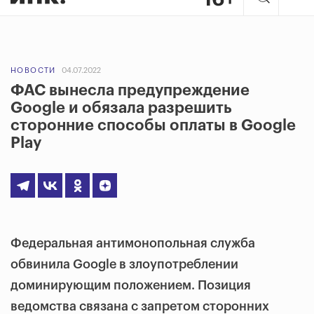
НОВОСТИ
04.07.2022
ФАС вынесла предупреждение
Google и обязала разрешить
сторонние способы оплаты в Google
Play
Федеральная антимонопольная служба
обвинила Google в злоупотреблении
доминирующим положением. Позиция
ведомства связана с запретом сторонних