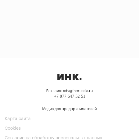
Реклама: adv@incrussia.ru
+7 977 647 52 51
Медиа для предпринимателей
Карта сайта
Cookies
Согласие на обработку персональных данных