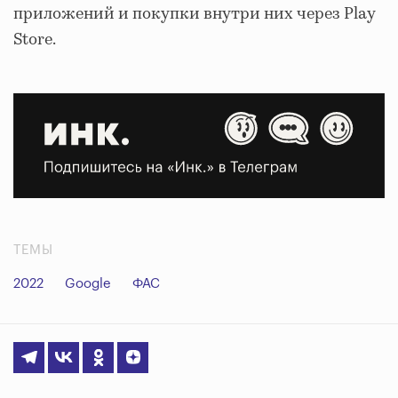
приложений и покупки внутри них через Play
Store.
ТЕМЫ
2022
Google
ФАС