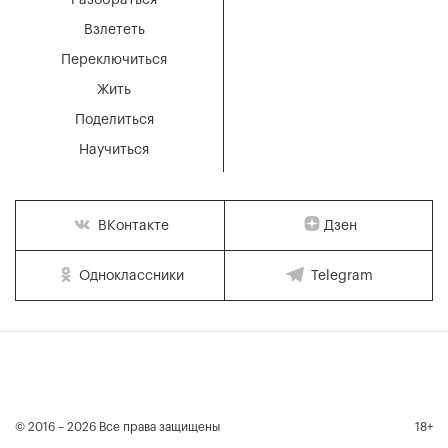
Разобраться
Взлететь
Переключиться
Жить
Поделиться
Научиться
Дзен
ВКонтакте
Одноклассники
Telegram
© 2016 – 2026 Все права защищены
18+