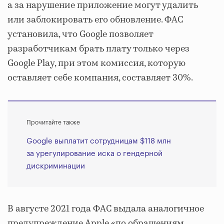
а за нарушение приложение могут удалить
или заблокировать его обновление. ФАС
установила, что Google позволяет
разработчикам брать плату только через
Google Play, при этом комиссия, которую
оставляет себе компания, составляет 30%.
Прочитайте также
Google выплатит сотрудницам $118 млн
за урегулирование иска о гендерной
дискриминации
В августе 2021 года ФАС выдала аналогичное
предупреждение Apple «по обращениям