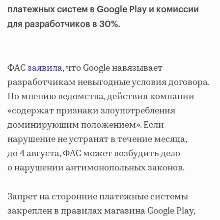
платежных систем в Google Play и комиссии
для разработчиков в 30%.
ФАС
заявила
, что Google навязывает
разработчикам невыгодные условия договора.
По мнению ведомства, действия компании
«содержат признаки злоупотребления
доминирующим положением». Если
нарушение не устранят в течение месяца,
до 4 августа, ФАС может возбудить дело
о нарушении антимонопольных законов.
Запрет на сторонние платежные системы
закреплен в правилах магазина Google Play,