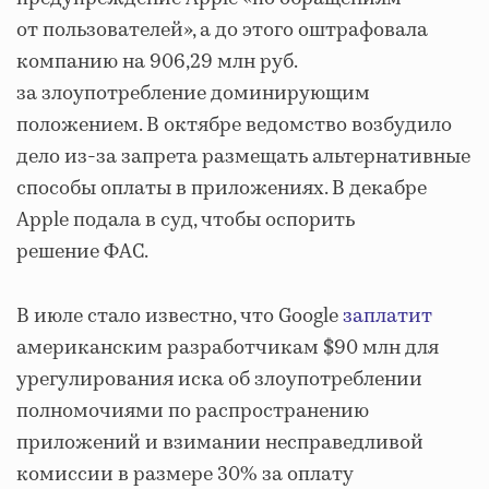
от пользователей», а до этого оштрафовала
компанию на 906,29 млн руб.
за злоупотребление доминирующим
положением. В октябре ведомство возбудило
дело из-за запрета размещать альтернативные
способы оплаты в приложениях. В декабре
Apple подала в суд, чтобы оспорить
решение ФАС.
В июле стало известно, что Google
заплатит
американским разработчикам $90 млн для
урегулирования иска об злоупотреблении
полномочиями по распространению
приложений и взимании несправедливой
комиссии в размере 30% за оплату