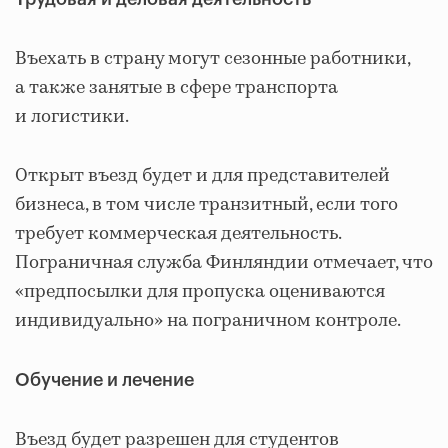
Въехать в страну могут сезонные работники,
а также занятые в сфере транспорта
и логистики.
Открыт въезд будет и для представителей
бизнеса, в том числе транзитный, если того
требует коммерческая деятельность.
Пограничная служба Финляндии отмечает, что
«предпосылки для пропуска оцениваются
индивидуально» на пограничном контроле.
Обучение и лечение
Въезд будет разрешен для студентов