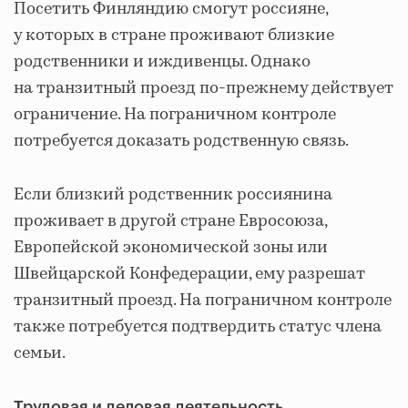
Посетить Финляндию смогут россияне,
у которых в стране проживают близкие
родственники и иждивенцы. Однако
на транзитный проезд по-прежнему действует
ограничение. На пограничном контроле
потребуется доказать родственную связь.
Если близкий родственник россиянина
проживает в другой стране Евросоюза,
Европейской экономической зоны или
Швейцарской Конфедерации, ему разрешат
транзитный проезд. На пограничном контроле
также потребуется подтвердить статус члена
семьи.
Трудовая и деловая деятельность