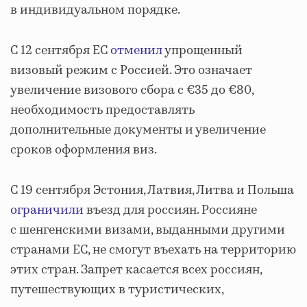
в индивидуальном порядке.
С 12 сентября ЕС
отменил
упрощенный
визовый режим с Россией. Это означает
увеличение визового сбора с €35 до €80,
необходимость предоставлять
дополнительные документы и увеличение
сроков оформления виз.
С 19 сентября Эстония, Латвия, Литва и Польша
ограничили
въезд для россиян. Россияне
с шенгенскими визами, выданными другими
странами ЕС, не смогут въехать на территорию
этих стран. Запрет касается всех россиян,
путешествующих в туристических,