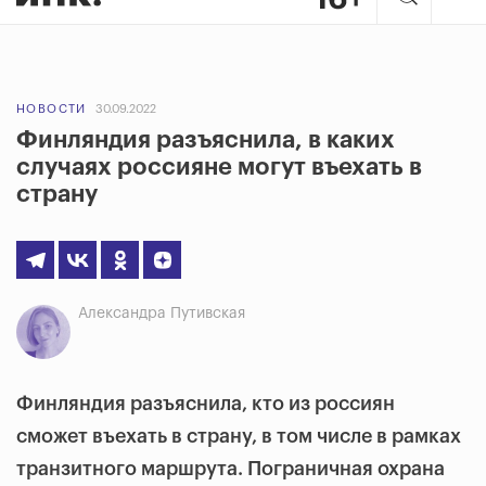
НОВОСТИ
30.09.2022
Финляндия разъяснила, в каких
случаях россияне могут въехать в
страну
Александра Путивская
Финляндия разъяснила, кто из россиян
сможет въехать в страну, в том числе в рамках
транзитного маршрута. Пограничная охрана