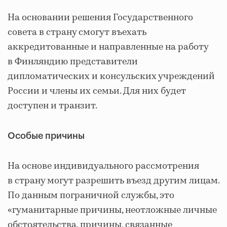
На основании решения Государственного
совета в страну смогут въехать
аккредитованные и направленные на работу
в Финляндию представители
дипломатических и консульских учреждений
России и члены их семьи. Для них будет
доступен и транзит.
Особые причины
На основе индивидуального рассмотрения
в страну могут разрешить въезд другим лицам.
По данным пограничной службы, это
«гуманитарные причины, неотложные личные
обстоятельства, причины, связанные