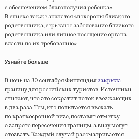
с обеспечением благополучия ребенка».
В списке также значатся «похороны близкого
родственника, серьезное заболевание близкого
родственника или личное посещение органа
власти по их требованию».
Узнайте больше
В ночь на 30 сентября Финляндия
закрыла
границу для российских туристов. Источники
считают, что это сократит поток въезжающих
в два раза. Тем, кто попытается въехать
по краткосрочной визе, поставят отметку
о запрете пересечения границы, а визу могут
отозвать. Каждый случай рассматривается