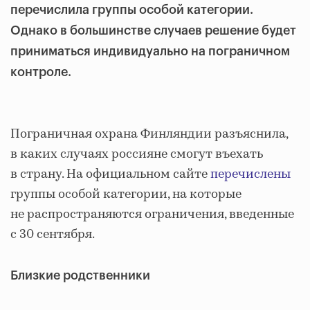
перечислила группы особой категории.
Однако в большинстве случаев решение будет
приниматься индивидуально на пограничном
контроле.
Пограничная охрана Финляндии разъяснила,
в каких случаях россияне смогут въехать
в страну. На официальном сайте
перечислены
группы особой категории, на которые
не распространяются ограничения, введенные
с 30 сентября.
Близкие родственники