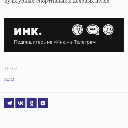
культурных, спортивных и деловых целях.
ТЕМЫ
2022