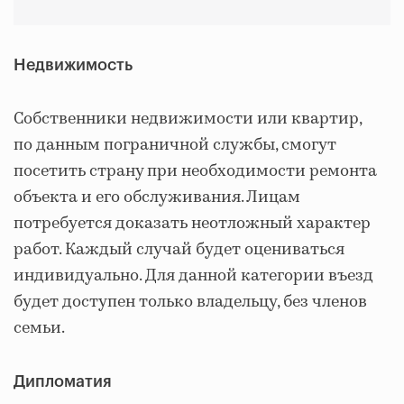
Недвижимость
Собственники недвижимости или квартир,
по данным пограничной службы, смогут
посетить страну при необходимости ремонта
объекта и его обслуживания. Лицам
потребуется доказать неотложный характер
работ. Каждый случай будет оцениваться
индивидуально. Для данной категории въезд
будет доступен только владельцу, без членов
семьи.
Дипломатия