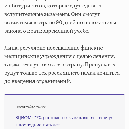
и абитуриентов, которые едут сдавать
вступительные экзамены. Они смогут
оставаться в стране 90 дней по положениям
закона о кратковременной учебе.
Лица, регулярно посещающие финские
медицинские учреждения с целью лечения,
также смогут въехать в страну. Пропускать
будут только тех россиян, кто начал лечиться
до введения ограничений.
Прочитайте также
ВЦИОМ: 77% россиян не выезжали за границу
в последние пять лет