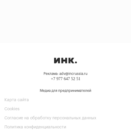
Реклама: adv@incrussia.ru
+7 977 647 52 51
Медиа для предпринимателей
Карта сайта
Cookies
Согласие на обработку персональных данных
Политика конфиденциальности