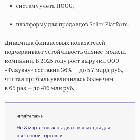
систему учета HOOG;
платформу для продавцов Seller Platform.
Динамика финансовых показателей
подчеркивает устойчивость бизнес‐модели
компании. В 2025 году рост выручки ООО
«Флаувау» составил 36% — до 5,7 млрд руб.;
чистая прибыль увеличилась более чем
в 65 раз — до 416 млн руб.
Читайте также
Не 8 марта: названы два главных дня для
цветочной торговли