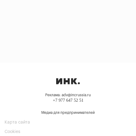
Реклама: adv@incrussia.ru
+7 977 647 52 51
Медиа для предпринимателей
Карта сайта
Cookies