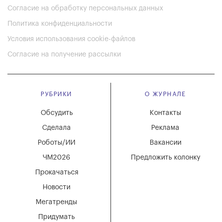
Согласие на обработку персональных данных
Политика конфиденциальности
Условия использования cookie-файлов
Согласие на получение рассылки
РУБРИКИ
О ЖУРНАЛЕ
Обсудить
Контакты
Сделала
Реклама
Роботы/ИИ
Вакансии
ЧМ2026
Предложить колонку
Прокачаться
Новости
Мегатренды
Придумать