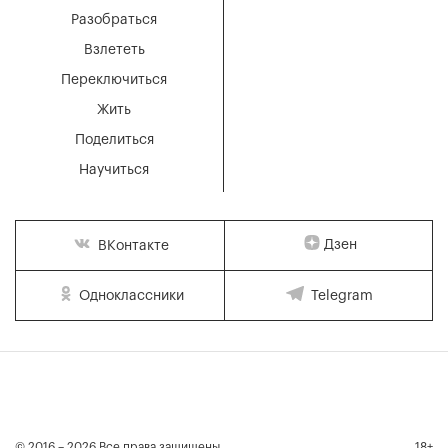
Разобраться
Взлететь
Переключиться
Жить
Поделиться
Научиться
Дзен
ВКонтакте
Одноклассники
Telegram
© 2016 – 2026 Все права защищены
18+