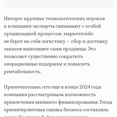
Интерес крупных технологических игроков
к компании эксперты связывают с особой
организацией процессов: маркетплейс
не берет на себя логистику — сбор и доставку
заказов выполняют сами продавцы. Это
позволяет существенно сократить
операционные издержки и повысить
рентабельность.
Примечательно, что еще в конце 2024 года
компания рассматривала возможность
привлечения внешнего финансирования. Тогда
ориентировочная оценка бизнеса составляла