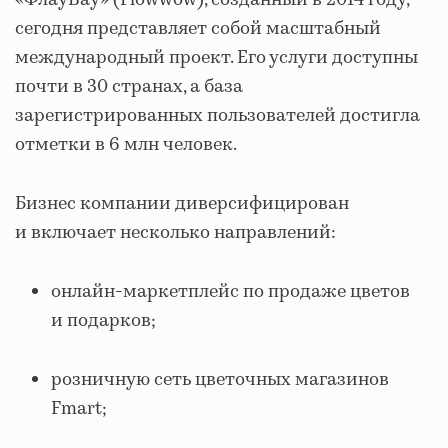
сегодня представляет собой масштабный
международный проект. Его услуги доступны
почти в 30 странах, а база
зарегистрированных пользователей достигла
отметки в 6 млн человек.
Бизнес компании диверсифицирован
и включает несколько направлений:
онлайн‐маркетплейс по продаже цветов
и подарков;
розничную сеть цветочных магазинов
Fmart;