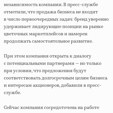
независимость компании. В пресс‐службе
отметили, что продажа бизнеса не входит
в число первоочередных задач: бренд уверенно
удерживает лидирующие позиции на рынке
цветочных маркетплейсов и намерен
продолжать самостоятельное развитие.
При этом компания открыта к диалогу
с потенциальными партнерами — но только
при условии, что предложения будут
соответствовать долгосрочным целям бизнеса
и интересам акционеров, добавили в пресс-
службе.
Сейчас компания сосредоточена на работе