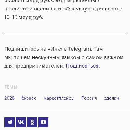
около 11 млрд руб. Сегодня рыночные
аналитики оценивают «Флаувау» в диапазоне
10–15 млрд руб.
Подпишитесь на «Инк» в Telegram. Там
мы пишем нескучным языком о самом важном
для предпринимателей.
Подписаться
.
ТЕМЫ
2026
бизнес
маркетплейсы
Россия
сделки