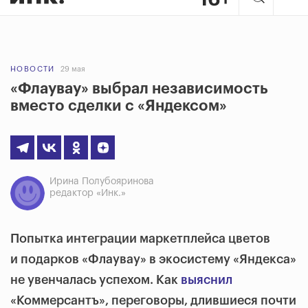
НОВОСТИ
29 мая
«Флаувау» выбрал независимость
вместо сделки с «Яндексом»
Ирина Полубояринова
редактор «Инк.»
Попытка интеграции маркетплейса цветов
и подарков «Флаувау» в экосистему «Яндекса»
не увенчалась успехом. Как
выяснил
«Коммерсантъ», переговоры, длившиеся почти