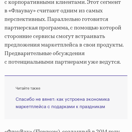
с корпоративными клиентами. Этот сегмент
в «Флаувау» считают одним из самых
перспективных. Параллельно готовится
партнерская программа, с помощью которой
сторонние сервисы смогут встраивать
предложения маркетплейса в свои продукты.
Предварительные обсуждения
с потенциальными партнерами уже ведутся.
Читайте также
Спасибо не вянет: как устроена экономика
маркетплейса с подарками к праздникам
«ФлауВау» (Flowwow), созданный в 2014 году,