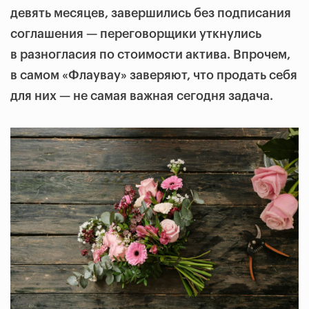
девять месяцев, завершились без подписания
соглашения — переговорщики уткнулись
в разногласия по стоимости актива. Впрочем,
в самом
«Флаувау» заверяют, что продать себя
для них — не самая важная сегодня задача.