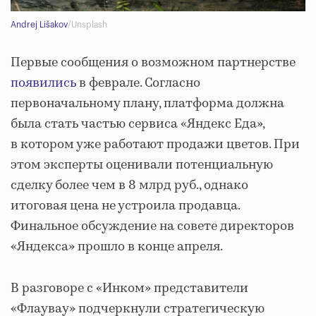
Andrej Lišakov
/Unsplash
Первые сообщения о возможном партнерстве
появились
в феврале. Согласно
первоначальному плану, платформа должна
была стать частью сервиса «Яндекс Еда»,
в котором уже работают продажи цветов. При
этом эксперты оценивали потенциальную
сделку более чем в 8 млрд руб., однако
итоговая цена не устроила продавца.
Финальное обсуждение на совете директоров
«Яндекса» прошло в конце апреля.
В разговоре с «Инком» представители
«Флаувау» подчеркнули стратегическую