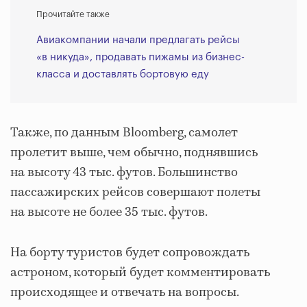
Прочитайте также
Авиакомпании начали предлагать рейсы
«в никуда», продавать пижамы из бизнес-
класса и доставлять бортовую еду
Также, по данным Bloomberg, самолет
пролетит выше, чем обычно, поднявшись
на высоту 43 тыс. футов. Большинство
пассажирских рейсов совершают полеты
на высоте не более 35 тыс. футов.
На борту туристов будет сопровождать
астроном, который будет комментировать
происходящее и отвечать на вопросы.