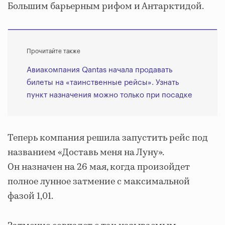
Большим барьерным рифом и Антарктидой.
Прочитайте также
Авиакомпания Qantas начала продавать
билеты на «таинственные рейсы». Узнать
пункт назначения можно только при посадке
Теперь компания решила запустить рейс под
названием «Доставь меня на Луну».
Он назначен на 26 мая, когда произойдет
полное лунное затмение с максимальной
фазой 1,01.