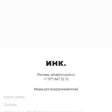
Реклама: adv@incrussia.ru
+7 977 647 52 51
Медиа для предпринимателей
Карта сайта
Cookies