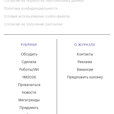
Согласие на обработку персональных данных
Политика конфиденциальности
Условия использования cookie-файлов
Согласие на получение рассылки
РУБРИКИ
О ЖУРНАЛЕ
Обсудить
Контакты
Сделала
Реклама
Роботы/ИИ
Вакансии
ЧМ2026
Предложить колонку
Прокачаться
Новости
Мегатренды
Придумать