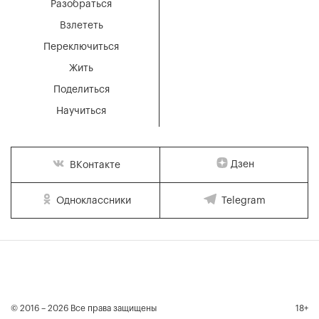
Разобраться
Взлететь
Переключиться
Жить
Поделиться
Научиться
Дзен
ВКонтакте
Одноклассники
Telegram
© 2016 – 2026 Все права защищены
18+