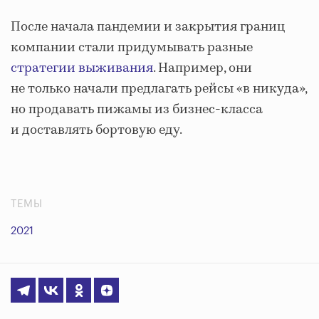
После начала пандемии и закрытия границ
компании стали придумывать разные
стратегии выживания
. Например, они
не только начали предлагать рейсы «в никуда»,
но продавать пижамы из бизнес-класса
и доставлять бортовую еду.
ТЕМЫ
2021