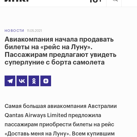
НОВОСТИ
11.05.2021
Авиакомпания начала продавать
билеты на «рейс на Луну».
Пассажирам предлагают увидеть
суперлуние с борта самолета
Самая большая авиакомпания Австралии
Qantas Airways Limited предложила
пассажирам приобрести билеты на рейс
«Доставь меня на Луну». Всем купившим