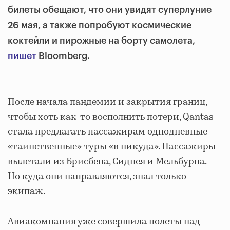
билеты обещают, что они увидят суперлуние
26 мая, а также попробуют космические
коктейли и пирожные на борту самолета,
пишет
Bloomberg.
После начала пандемии и закрытия границ,
чтобы хоть как-то восполнить потери, Qantas
стала предлагать пассажирам однодневные
«таинственные» туры «в никуда». Пассажиры
вылетали из Брисбена, Сиднея и Мельбурна.
Но куда они направляются, знал только
экипаж.
Авиакомпания уже совершила полеты над