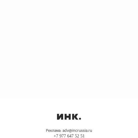
Реклама: adv@incrussia.ru
+7 977 647 52 51