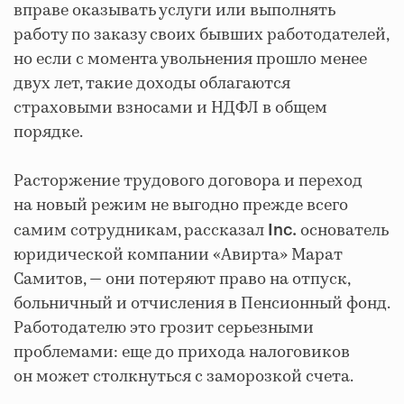
вправе оказывать услуги или выполнять
работу по заказу своих бывших работодателей,
но если с момента увольнения прошло менее
двух лет, такие доходы облагаются
страховыми взносами и НДФЛ в общем
порядке.
Расторжение трудового договора и переход
на новый режим не выгодно прежде всего
самим сотрудникам, рассказал
основатель
Inc.
юридической компании «Авирта» Марат
Самитов, — они потеряют право на отпуск,
больничный и отчисления в Пенсионный фонд.
Работодателю это грозит серьезными
проблемами: еще до прихода налоговиков
он может столкнуться с заморозкой счета.