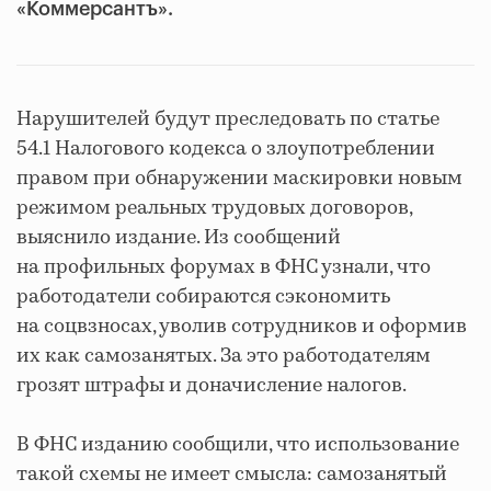
«Коммерсантъ».
Нарушителей будут преследовать по статье
54.1 Налогового кодекса о злоупотреблении
правом при обнаружении маскировки новым
режимом реальных трудовых договоров,
выяснило издание. Из сообщений
на профильных форумах в ФНС узнали, что
работодатели собираются сэкономить
на соцвзносах, уволив сотрудников и оформив
их как самозанятых. За это работодателям
грозят штрафы и доначисление налогов.
В ФНС изданию сообщили, что использование
такой схемы не имеет смысла: самозанятый