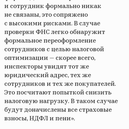
и сотрудник формально никак
не связаны, это сопряжено
с высокими рисками. В случае
проверки ФНС легко обнаружит
формальное переоформление
сотрудников с целью налоговой
оптимизации — скорее всего,
инспекторы увидят тот же
юридический адрес, тех же
сотрудников и тех же покупателей.
Это посчитают попыткой снизить
налоговую нагрузку. В таком случае
будут доначислены все страховые
взносы, НДФЛ и пени».