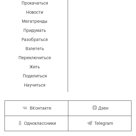
Прокачаться
Новости
Мегатренды
Придумать
Разобраться
Взлететь
Переключиться
Жить
Поделиться
Научиться
Дзен
ВКонтакте
Одноклассники
Telegram