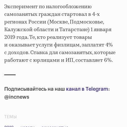
Эксперимент по налогообложению
самозанятых граждан стартовал в 4-х
регионах России (Москве, Подмосковье,
Калужской области и Татарстане) 1 января
2019 года. Те, кто реализует товары
и оказывает услуги физлицам, заплатят 4%
с доходов. Ставка для самозанятых, которые
работают с юрлицами и ИП, составляет 6%.
Подписывайтесь на наш
канал в Telegram
:
@incnews
ТЕМЫ