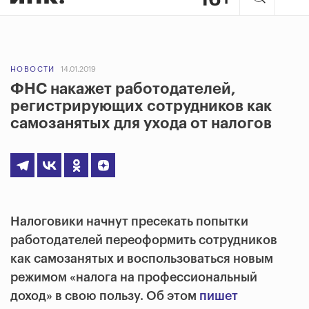
НОВОСТИ
14.01.2019
ФНС накажет работодателей,
регистрирующих сотрудников как
самозанятых для ухода от налогов
Налоговики начнут пресекать попытки
работодателей переоформить сотрудников
как самозанятых и воспользоваться новым
режимом «налога на профессиональный
доход» в свою пользу. Об этом
пишет