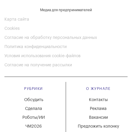
Медиа для предпринимателей
Карта сайта
Cookies
Согласие на обработку персональных данных
Политика конфиденциальности
Условия использования cookie-файлов
Согласие на получение рассылки
РУБРИКИ
О ЖУРНАЛЕ
Обсудить
Контакты
Сделала
Реклама
Роботы/ИИ
Вакансии
ЧМ2026
Предложить колонку