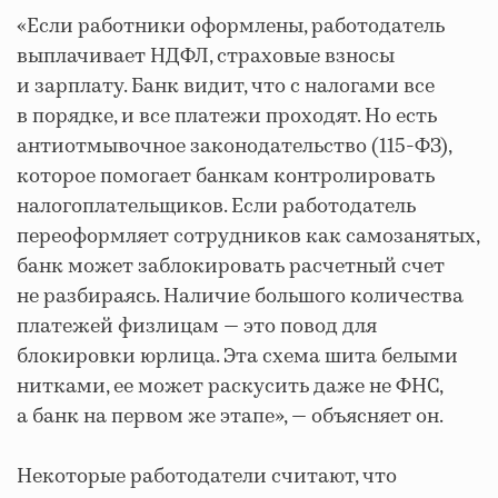
«Если работники оформлены, работодатель
выплачивает НДФЛ, страховые взносы
и зарплату. Банк видит, что с налогами все
в порядке, и все платежи проходят. Но есть
антиотмывочное законодательство (115-ФЗ),
которое помогает банкам контролировать
налогоплательщиков. Если работодатель
переоформляет сотрудников как самозанятых,
банк может заблокировать расчетный счет
не разбираясь. Наличие большого количества
платежей физлицам — это повод для
блокировки юрлица. Эта схема шита белыми
нитками, ее может раскусить даже не ФНС,
а банк на первом же этапе», — объясняет он.
Некоторые работодатели считают, что