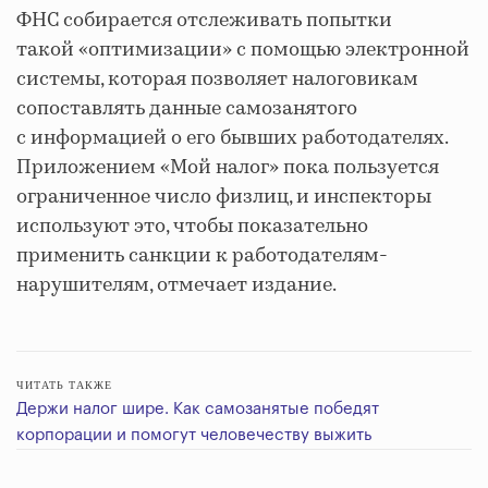
ФНС собирается отслеживать попытки
такой «оптимизации» с помощью электронной
системы, которая позволяет налоговикам
сопоставлять данные самозанятого
с информацией о его бывших работодателях.
Приложением «Мой налог» пока пользуется
ограниченное число физлиц, и инспекторы
используют это, чтобы показательно
применить санкции к работодателям-
нарушителям, отмечает издание.
ЧИТАТЬ ТАКЖЕ
Держи налог шире. Как самозанятые победят
корпорации и помогут человечеству выжить