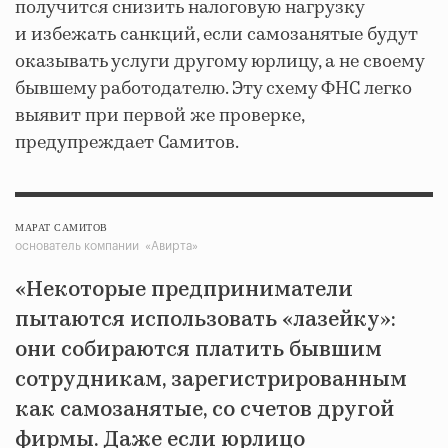
получится снизить налоговую нагрузку
и избежать санкций, если самозанятые будут
оказывать услуги другому юрлицу, а не своему
бывшему работодателю. Эту схему ФНС легко
выявит при первой же проверке,
предупреждает Самитов.
МАРАТ САМИТОВ
основатель компании «Авирта»
«Некоторые предприниматели
пытаются использовать «лазейку»:
они собираются платить бывшим
сотрудникам, зарегистрированным
как самозанятые, со счетов другой
фирмы. Даже если юрлицо