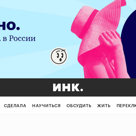
СДЕЛАЛА
НАУЧИТЬСЯ
ОБСУДИТЬ
ЖИТЬ
ПЕРЕКЛ