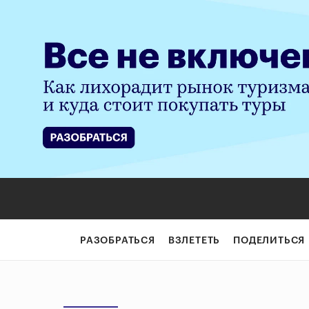
РАЗОБРАТЬСЯ
ВЗЛЕТЕТЬ
ПОДЕЛИТЬСЯ