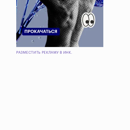
РАЗМЕСТИТЬ РЕКЛАМУ В ИНК.