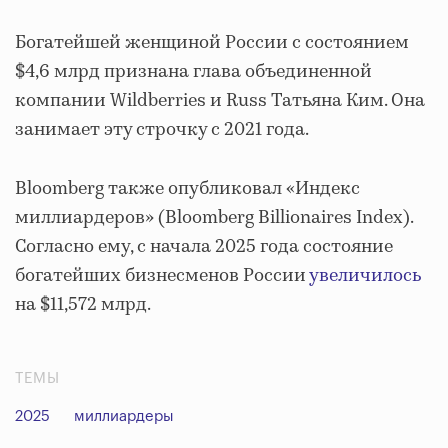
Богатейшей женщиной России с состоянием
$4,6 млрд признана глава объединенной
компании Wildberries и Russ Татьяна Ким. Она
занимает эту строчку с 2021 года.
Bloomberg также опубликовал «Индекс
миллиардеров» (Bloomberg Billionaires Index).
Согласно ему, с начала 2025 года состояние
богатейших бизнесменов России
увеличилось
на $11,572 млрд.
ТЕМЫ
2025
миллиардеры