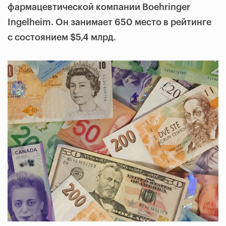
фармацевтической компании Boehringer
Ingelheim. Он занимает 650 место в рейтинге
с состоянием $5,4 млрд.