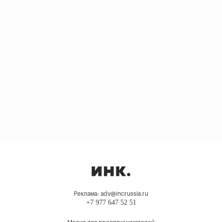
Реклама: adv@incrussia.ru
+7 977 647 52 51