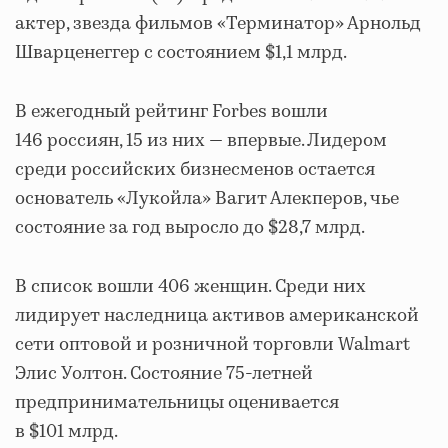
актер, звезда фильмов «Терминатор» Арнольд
Шварценеггер с состоянием $1,1 млрд.
В ежегодный рейтинг Forbes вошли
146 россиян, 15 из них — впервые. Лидером
среди российских бизнесменов остается
основатель «Лукойла» Вагит Алекперов, чье
состояние за год выросло до $28,7 млрд.
В список вошли 406 женщин. Среди них
лидирует наследница активов американской
сети оптовой и розничной торговли Walmart
Элис Уолтон. Состояние 75-летней
предпринимательницы оценивается
в $101 млрд.