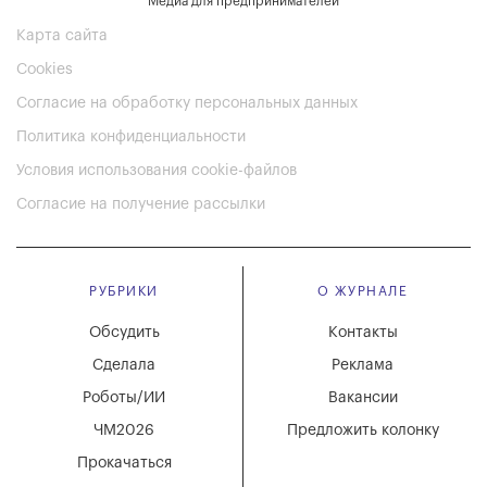
Медиа для предпринимателей
Карта сайта
Cookies
Согласие на обработку персональных данных
Политика конфиденциальности
Условия использования cookie-файлов
Согласие на получение рассылки
РУБРИКИ
О ЖУРНАЛЕ
Обсудить
Контакты
Сделала
Реклама
Роботы/ИИ
Вакансии
ЧМ2026
Предложить колонку
Прокачаться