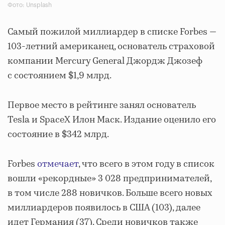
Фото: Unsplash
Самый пожилой миллиардер в списке Forbes —
103-летний американец, основатель страховой
компании Mercury General Джордж Джозеф
с состоянием $1,9 млрд.
Первое место в рейтинге занял основатель
Tesla и SpaceX Илон Маск. Издание оценило его
состояние в $342 млрд.
Forbes
отмечает
, что всего в этом году в список
вошли «рекордные» 3 028 предпринимателей,
в том числе 288 новичков. Больше всего новых
миллиардеров появилось в США (103), далее
идет Германия (37). Среди новичков также