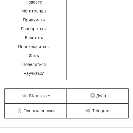
Новости
Мегатренды
Придумать
Разобраться
Взлететь
Переключиться
Жить
Поделиться
Научиться
Дзен
ВКонтакте
Одноклассники
Telegram