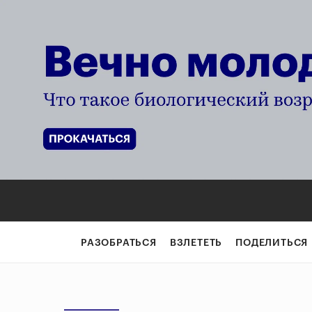
РАЗОБРАТЬСЯ
ВЗЛЕТЕТЬ
ПОДЕЛИТЬСЯ