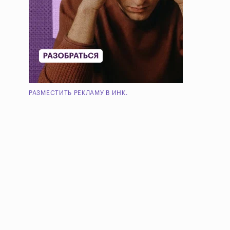
РАЗМЕСТИТЬ РЕКЛАМУ В ИНК.