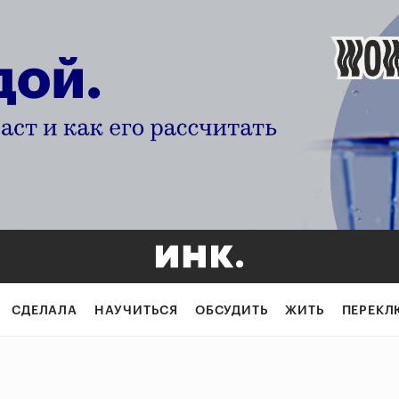
СДЕЛАЛА
НАУЧИТЬСЯ
ОБСУДИТЬ
ЖИТЬ
ПЕРЕКЛ