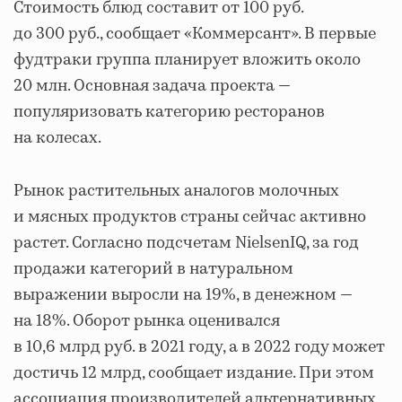
Стоимость блюд составит от 100 руб.
до 300 руб., сообщает «Коммерсант». В первые
фудтраки группа планирует вложить около
20 млн. Основная задача проекта —
популяризовать категорию ресторанов
на колесах.
Рынок растительных аналогов молочных
и мясных продуктов страны сейчас активно
растет. Согласно подсчетам NielsenIQ, за год
продажи категорий в натуральном
выражении выросли на 19%, в денежном —
на 18%. Оборот рынка оценивался
в 10,6 млрд руб. в 2021 году, а в 2022 году может
достичь 12 млрд, сообщает издание. При этом
ассоциация производителей альтернативных