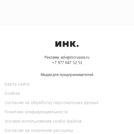
Реклама: adv@incrussia.ru
+7 977 647 52 51
Медиа для предпринимателей
Карта сайта
Cookies
Согласие на обработку персональных данных
Политика конфиденциальности
Условия использования cookie-файлов
Согласие на получение рассылки