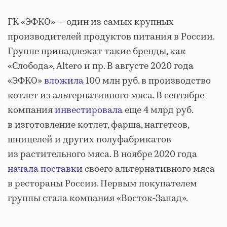
ГК «ЭФКО» — один из самых крупных
производителей продуктов питания в России.
Группе принадлежат такие бренды, как
«Слобода», Altero и пр. В августе 2020 года
«ЭФКО»
вложила
100 млн руб. в производство
котлет из альтернативного мяса. В сентябре
компания
инвестировала
еще 4 млрд руб.
в изготовление котлет, фарша, наггетсов,
шницелей и других полуфабрикатов
из растительного мяса. В ноябре 2020 года
начала поставки
своего альтернативного мяса
в рестораны России. Первым покупателем
группы стала компания «Восток-Запад».