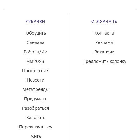
РУБРИКИ
О ЖУРНАЛЕ
Обсудить
Контакты
Сделала
Реклама
Роботы/ИИ
Вакансии
ЧМ2026
Предложить колонку
Прокачаться
Новости
Мегатренды
Придумать
Разобраться
Взлететь
Переключиться
Жить