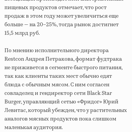
пищевых продуктов отмечает, что рост
продаж в этом году может увеличиться еще
больше — на 20–25%, тогда рынок достигнет
15,5 млрд руб.
По мнению исполнительного директора
Restcon Андрея Петракова, формат фудтрака
не приживется в сегменте быстрого питания,
так как клиенты таких мест обычно едят
блюда с обычным мясом. С ним согласен
совладелец и гендиректор сети Black Star
Burger, управляющий сетью «Фридог» Юрий
Левитас, который убежден, что у растительных
аналогов мясных продуктов пока слишком
маленькая аудитория.