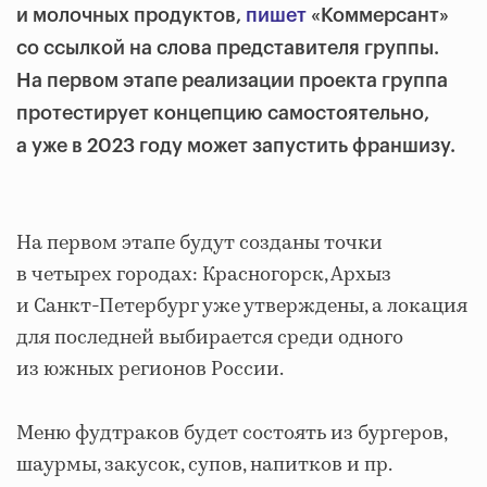
и молочных продуктов,
пишет
«Коммерсант»
со ссылкой на слова представителя группы.
На первом этапе реализации проекта группа
протестирует концепцию самостоятельно,
а уже в 2023 году может запустить франшизу.
На первом этапе будут созданы точки
в четырех городах: Красногорск, Архыз
и Санкт-Петербург уже утверждены, а локация
для последней выбирается среди одного
из южных регионов России.
Меню фудтраков будет состоять из бургеров,
шаурмы, закусок, супов, напитков и пр.