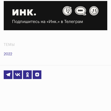
ТЕМЫ
2022