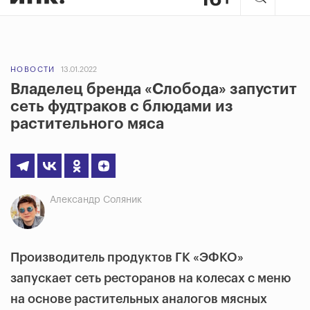
НОВОСТИ
13.01.2022
Владелец бренда «Слобода» запустит
сеть фудтраков с блюдами из
растительного мяса
Александр Соляник
Производитель продуктов ГК «ЭФКО»
запускает сеть ресторанов на колесах с меню
на основе растительных аналогов мясных