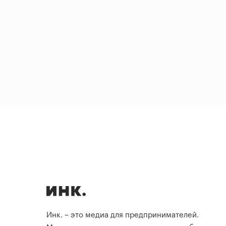
Инк. – это медиа для предпринимателей.