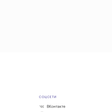
Е
СОЦСЕТИ
ВКонтакте