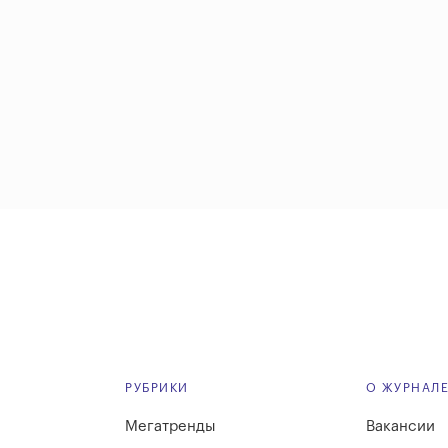
РУБРИКИ
О ЖУРНАЛ
Мегатренды
Вакансии