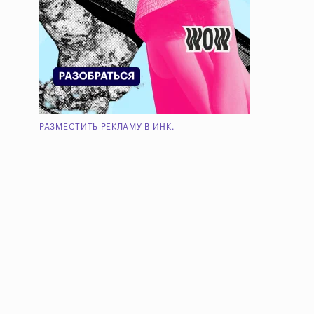
РАЗМЕСТИТЬ РЕКЛАМУ В ИНК.