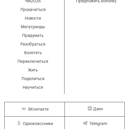
ЧМ2026
Предложить колонку
Прокачаться
Новости
Мегатренды
Придумать
Разобраться
Взлететь
Переключиться
Жить
Поделиться
Научиться
Дзен
ВКонтакте
Одноклассники
Telegram