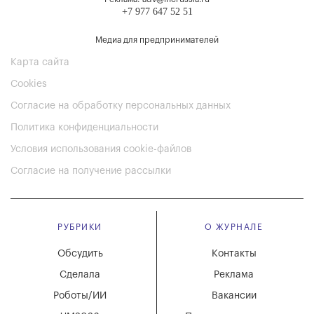
+7 977 647 52 51
Медиа для предпринимателей
Карта сайта
Cookies
Согласие на обработку персональных данных
Политика конфиденциальности
Условия использования cookie-файлов
Согласие на получение рассылки
РУБРИКИ
О ЖУРНАЛЕ
Обсудить
Контакты
Сделала
Реклама
Роботы/ИИ
Вакансии