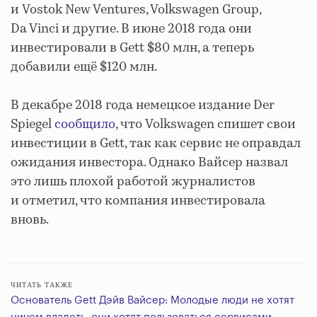
и Vostok New Ventures, Volkswagen Group,
Da Vinci и другие. В июне 2018 года они
инвестировали в Gett $80 млн, а теперь
добавили ещё $120 млн.
В декабре 2018 года немецкое издание Der
Spiegel
сообщило
, что Volkswagen спишет свои
инвестиции в Gett, так как сервис не оправдал
ожидания инвестора. Однако Вайсер назвал
это лишь плохой работой журналистов
и отметил, что компания инвестировала
вновь.
ЧИТАТЬ ТАКЖЕ
Основатель Gett Дэйв Вайсер: Молодые люди не хотят