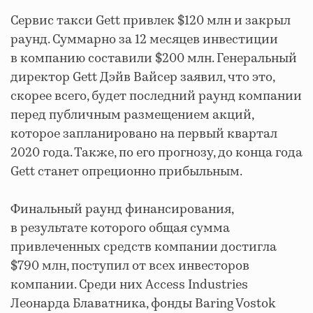
Сервис такси Gett привлек $120 млн и закрыл
раунд. Суммарно за 12 месяцев инвестиции
в компанию составили $200 млн. Генеральный
директор Gett Дэйв Вайсер заявил, что это,
скорее всего, будет последний раунд компании
перед публичным размещением акций,
которое запланировано на первый квартал
2020 года. Также, по его прогнозу, до конца года
Gett станет опреционно прибыльным.
Финальный раунд финансирования,
в результате которого общая сумма
привлеченных средств компании достигла
$790 млн, поступил от всех инвесторов
компании. Среди них Access Industries
Леонарда Блаватника, фонды Baring Vostok