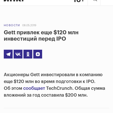
НОВОСТИ
08.05.2019
Gett привлек еще $120 млн
инвестиций перед IPO
Акционеры Gett инвестировали в компанию
еще $120 млн во время подготовки к IPO.
Об этом
сообщает
TechCrunch. Общая сумма
вложений за год составила $200 млн.