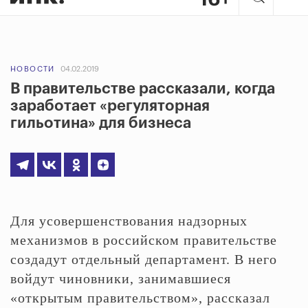
НОВОСТИ
04.02.2019
В правительстве рассказали, когда
заработает «регуляторная
гильотина» для бизнеса
Для усовершенствования надзорных
механизмов в российском правительстве
создадут отдельный департамент. В него
войдут чиновники, занимавшиеся
«открытым правительством», рассказал