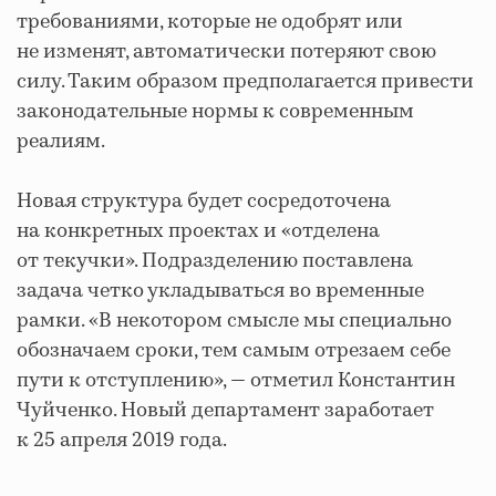
требованиями, которые не одобрят или
не изменят, автоматически потеряют свою
силу. Таким образом предполагается привести
законодательные нормы к современным
реалиям.
Новая структура будет сосредоточена
на конкретных проектах и «отделена
от текучки». Подразделению поставлена
задача четко укладываться во временные
рамки. «В некотором смысле мы специально
обозначаем сроки, тем самым отрезаем себе
пути к отступлению», — отметил Константин
Чуйченко. Новый департамент заработает
к 25 апреля 2019 года.