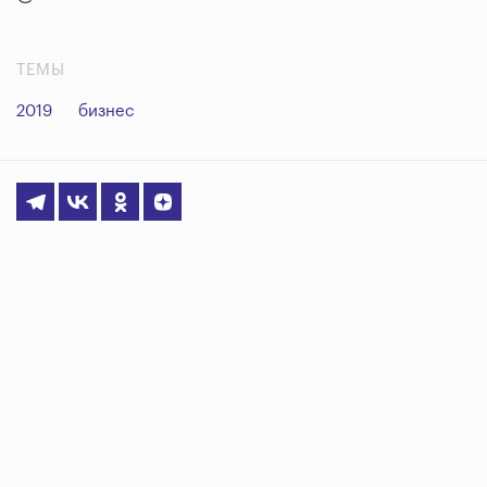
ТЕМЫ
2019
бизнес