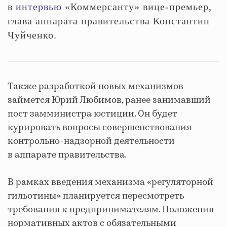
в
интервью
«Коммерсанту» вице-премьер,
глава аппарата правительства Константин
Чуйченко.
Также разработкой новых механизмов
займется Юрий Любимов, ранее занимавший
пост замминистра юстиции. Он будет
курировать вопросы совершенствования
контрольно-надзорной деятельности
в аппарате правительства.
В рамках введения механизма «регуляторной
гильотины» планируется пересмотреть
требования к предпринимателям. Положения
нормативных актов с обязательными