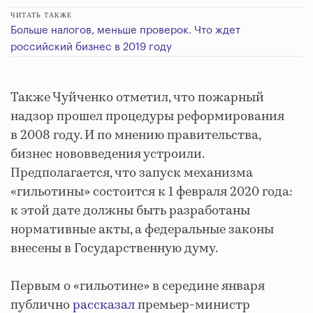
ЧИТАТЬ ТАКЖЕ
Больше налогов, меньше проверок. Что ждет
российский бизнес в 2019 году
Также Чуйченко отметил, что пожарный
надзор прошел процедуры реформирования
в 2008 году. И по мнению правительства,
бизнес нововведения устроили.
Предполагается, что запуск механизма
«гильотины» состоится к 1 февраля 2020 года:
к этой дате должны быть разработаны
нормативные акты, а федеральные законы
внесены в Государственную думу.
Первым о «гильотине» в середине января
публично
рассказал
премьер-министр