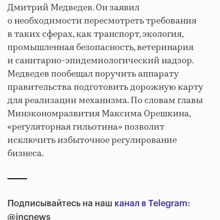
Дмитрий Медведев. Он заявил
о необходимости пересмотреть требования
в таких сферах, как транспорт, экология,
промышленная безопасность, ветеринария
и санитарно-эпидемиологический надзор.
Медведев пообещал поручить аппарату
правительства подготовить дорожную карту
для реализации механизма. По словам главы
Минэкономразвития Максима Орешкина,
«регуляторная гильотина» позволит
исключить избыточное регулирование
бизнеса.
Подписывайтесь на наш
канал в Telegram
:
@incnews