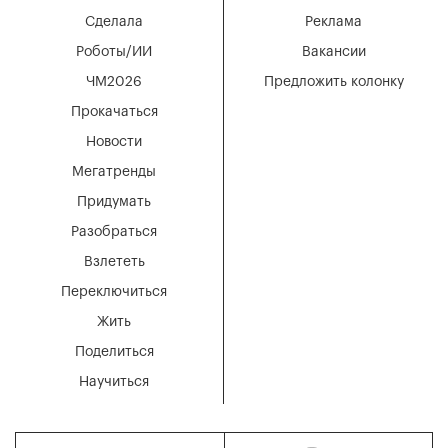
Сделала
Реклама
Роботы/ИИ
Вакансии
ЧМ2026
Предложить колонку
Прокачаться
Новости
Мегатренды
Придумать
Разобраться
Взлететь
Переключиться
Жить
Поделиться
Научиться