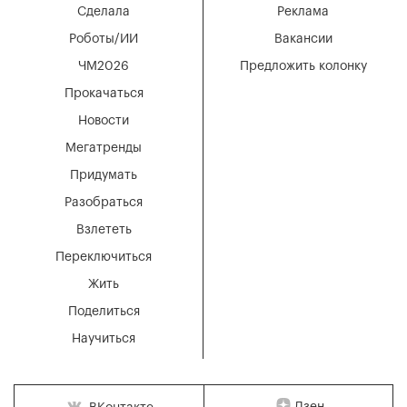
Сделала
Реклама
Роботы/ИИ
Вакансии
ЧМ2026
Предложить колонку
Прокачаться
Новости
Мегатренды
Придумать
Разобраться
Взлететь
Переключиться
Жить
Поделиться
Научиться