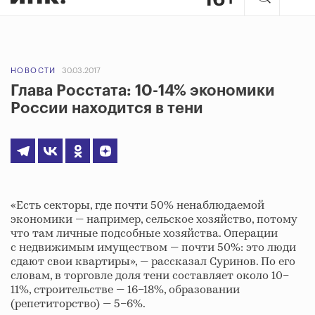
НОВОСТИ
30.03.2017
Глава Росстата: 10-14% экономики
России находится в тени
«Есть секторы, где почти 50% ненаблюдаемой
экономики — например, сельское хозяйство, потому
что там личные подсобные хозяйства. Операции
с недвижимым имуществом — почти 50%: это люди
сдают свои квартиры», — рассказал Суринов. По его
словам, в торговле доля тени составляет около 10–
11%, строительстве — 16–18%, образовании
(репетиторство) — 5–6%.