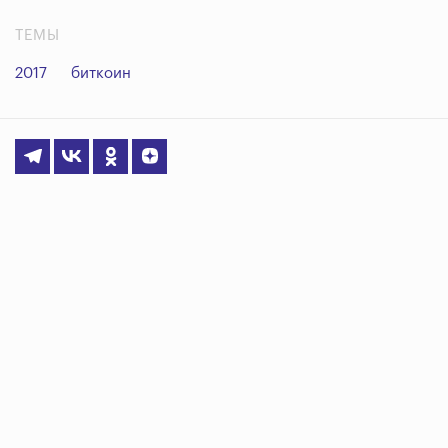
ТЕМЫ
2017
биткоин