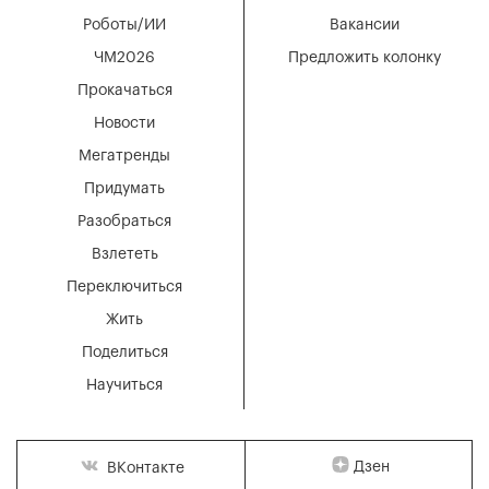
Роботы/ИИ
Вакансии
ЧМ2026
Предложить колонку
Прокачаться
Новости
Мегатренды
Придумать
Разобраться
Взлететь
Переключиться
Жить
Поделиться
Научиться
Дзен
ВКонтакте