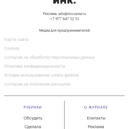
Реклама: adv@incrussia.ru
+7 977 647 52 51
Медиа для предпринимателей
Карта сайта
Cookies
Согласие на обработку персональных данных
Политика конфиденциальности
Условия использования cookie-файлов
Согласие на получение рассылки
РУБРИКИ
О ЖУРНАЛЕ
Обсудить
Контакты
Сделала
Реклама