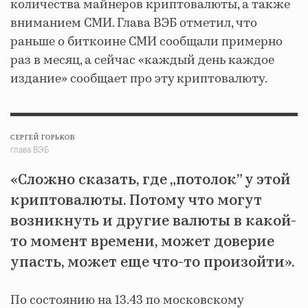
количества майнеров криптовалюты, а также
вниманием СМИ. Глава ВЭБ отметил, что
раньше о биткоине СМИ сообщали примерно
раз в месяц, а сейчас «каждый день каждое
издание» сообщает про эту криптовалюту.
СЕРГЕЙ ГОРЬКОВ
глава ВЭБ
«Сложно сказать, где „потолок” у этой
криптовалюты. Потому что могут
возникнуть и другие валюты в какой-
то момент времени, может доверие
упасть, может еще что-то произойти».
По состоянию на 13.43 по московскому