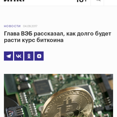
НОВОСТИ
04.09.2017
Глава ВЭБ рассказал, как долго будет
расти курс биткоина