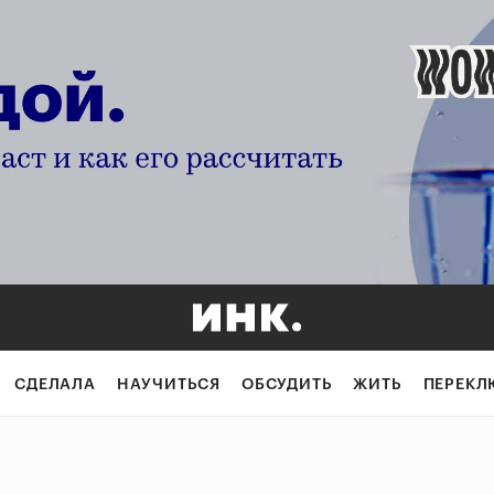
СДЕЛАЛА
НАУЧИТЬСЯ
ОБСУДИТЬ
ЖИТЬ
ПЕРЕКЛ