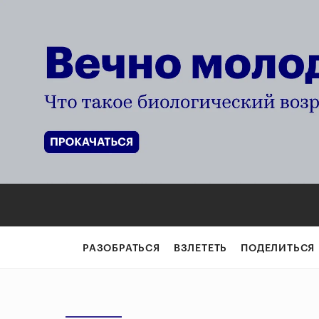
РАЗОБРАТЬСЯ
ВЗЛЕТЕТЬ
ПОДЕЛИТЬСЯ