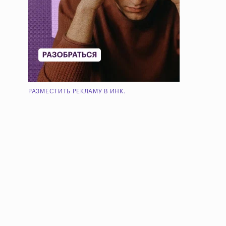
РАЗМЕСТИТЬ РЕКЛАМУ В ИНК.