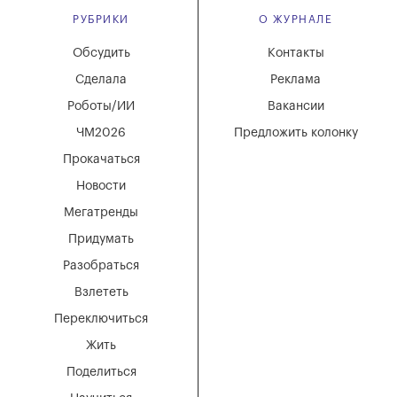
РУБРИКИ
О ЖУРНАЛЕ
Обсудить
Контакты
Сделала
Реклама
Роботы/ИИ
Вакансии
ЧМ2026
Предложить колонку
Прокачаться
Новости
Мегатренды
Придумать
Разобраться
Взлететь
Переключиться
Жить
Поделиться