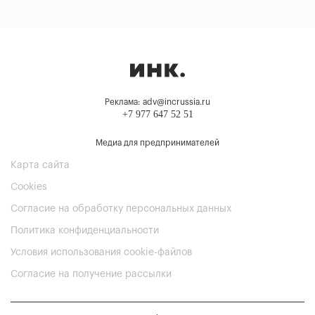
Реклама: adv@incrussia.ru
+7 977 647 52 51
Медиа для предпринимателей
Карта сайта
Cookies
Согласие на обработку персональных данных
Политика конфиденциальности
Условия использования cookie-файлов
Согласие на получение рассылки