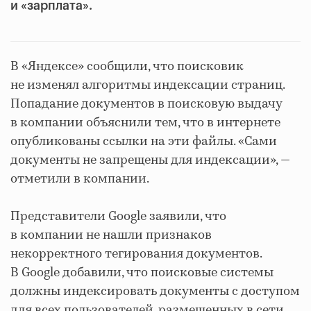
и «зарплата».
В «Яндексе» сообщили, что поисковик
не изменял алгоритмы индексации страниц.
Попадание документов в поисковую выдачу
в компании объяснили тем, что в интернете
опубликованы ссылки на эти файлы. «Сами
документы не запрещены для индексации», —
отметили в компании.
Представители Google заявили, что
в компании не нашли признаков
некорректного тегирования документов.
В Google добавили, что поисковые системы
должны индексировать документы с доступом
для всех пользователей, размещенных в сети