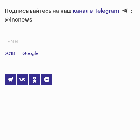
Подписывайтесь на наш
канал в Telegram
:
@incnews
ТЕМЫ
2018
Google