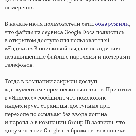
намеренно.
В начале июля пользователи сети
обнаружили
,
что файлы из сервиса Google Docs появились
в открытом доступе для пользователей
«Яндекса». В поисковой выдаче находились
незащищенные файлы с паролями и номерами
телефонов.
Тогда в компании закрыли доступ
к документам через несколько часов. При этом
в «Яндексе» сообщили, что поисковик
индексирует страницы, доступные при
переходе по ссылкам без ввода логина
и пароля. А в компании Group IB заявили, что
документы из Google отображаются в поиске