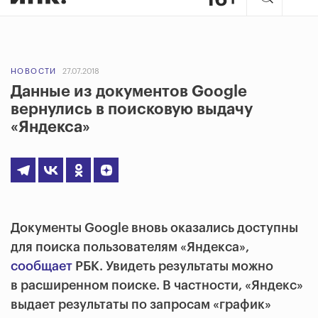
НОВОСТИ
27.07.2018
Данные из документов Google
вернулись в поисковую выдачу
«Яндекса»
Документы Google вновь оказались доступны
для поиска пользователям «Яндекса»,
сообщает
РБК. Увидеть результаты можно
в расширенном поиске. В частности, «Яндекс»
выдает результаты по запросам «график»