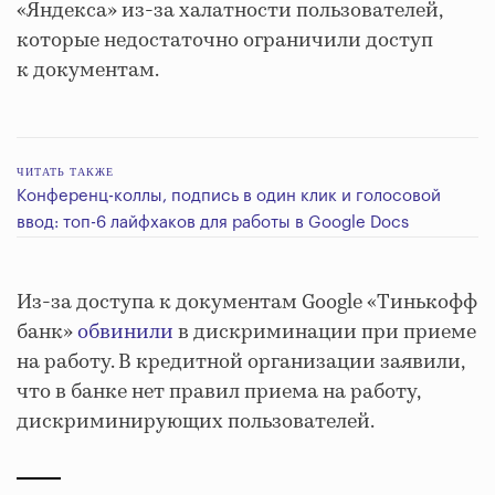
«Яндекса» из-за халатности пользователей,
которые недостаточно ограничили доступ
к документам.
ЧИТАТЬ ТАКЖЕ
Конференц-коллы, подпись в один клик и голосовой
ввод: топ-6 лайфхаков для работы в Google Docs
Из-за доступа к документам Google «Тинькофф
банк»
обвинили
в дискриминации при приеме
на работу. В кредитной организации заявили,
что в банке нет правил приема на работу,
дискриминирующих пользователей.