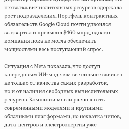
нехватка вычислительных ресурсов сдержала
рост подразделения. Портфель контрактных
обязательств Google Cloud почти удвоился
за квартал и превысил $460 млрд, однако
компания пока не могла обеспечить
мощностями весь поступающий спрос.
Ситуация с Meta показала, что доступ
к передовым ИИ-моделям все сильнее зависел
не только от качества самих разработок,
но и от наличия свободных вычислительных
ресурсов. Компании могли располагать
современными моделями и крупными
облачными платформами, но нехватка чипов,
дата-центров и электроэнергии уже