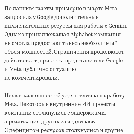
По данным газеты, примерно в марте Meta
запросила у Google дополнительные
вычислительные ресурсы для работы с Gemini.
Однако принадлежащая Alphabet компания
не смогла предоставить весь необходимый
объем мощностей. Ограничения продолжают
действовать, при этом представители Google
и Meta публично ситуацию
не комментировали.
Нехватка мощностей уже повлияла на работу
Meta. Некоторые внутренние ИИ-проекты
компании столкнулись с задержками,
а реализация других замедлилась.
С дефицитом ресурсов столкнулись и другие