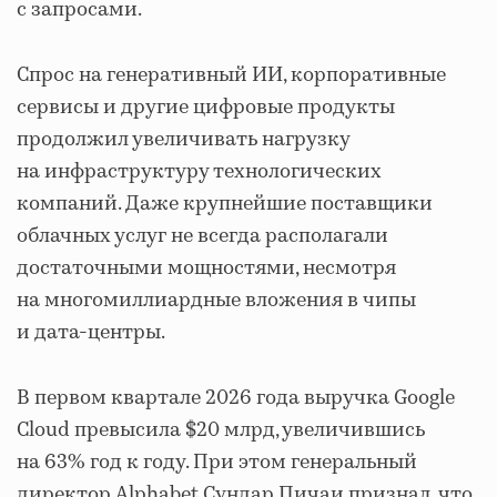
с запросами.
Спрос на генеративный ИИ, корпоративные
сервисы и другие цифровые продукты
продолжил увеличивать нагрузку
на инфраструктуру технологических
компаний. Даже крупнейшие поставщики
облачных услуг не всегда располагали
достаточными мощностями, несмотря
на многомиллиардные вложения в чипы
и дата-центры.
В первом квартале 2026 года выручка Google
Cloud превысила $20 млрд, увеличившись
на 63% год к году. При этом генеральный
директор Alphabet Сундар Пичаи признал, что