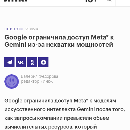
НОВОСТИ
29 июня
Google ограничила доступ Meta* к
Gemini из-за нехватки мощностей
Валерия Федорова
редактор «Инк».
Google ограничила доступ Meta* к моделям
искусственного интеллекта Gemini после того,
как запросы компании превысили объем
вычислительных ресурсов, который