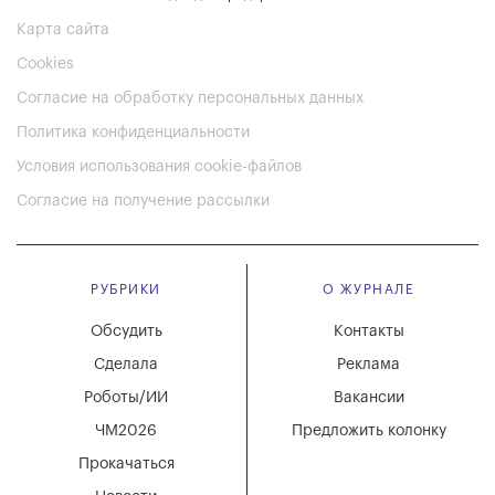
Карта сайта
Cookies
Согласие на обработку персональных данных
Политика конфиденциальности
Условия использования cookie-файлов
Согласие на получение рассылки
РУБРИКИ
О ЖУРНАЛЕ
Обсудить
Контакты
Сделала
Реклама
Роботы/ИИ
Вакансии
ЧМ2026
Предложить колонку
Прокачаться