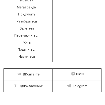
Новости
Мегатренды
Придумать
Разобраться
Взлететь
Переключиться
Жить
Поделиться
Научиться
Дзен
ВКонтакте
Одноклассники
Telegram