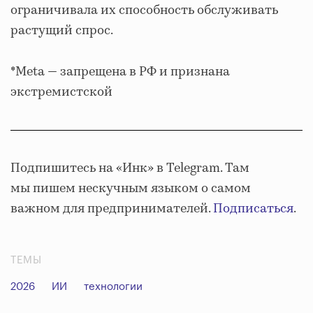
ограничивала их способность обслуживать
растущий спрос.
*Meta — запрещена в РФ и признана
экстремистской
Подпишитесь на «Инк» в Telegram. Там
мы пишем нескучным языком о самом
важном для предпринимателей.
Подписаться
.
ТЕМЫ
2026
ИИ
технологии