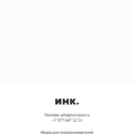
Реклама: adv@incrussia.ru
+7 977 647 52 51
Медиа для предпринимателей