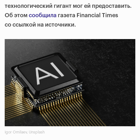
технологический гигант мог ей предоставить.
Об этом
сообщила
газета Financial Times
со ссылкой на источники.
Igor Omilaev, Unsplash