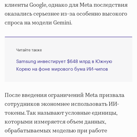
клиенты Google, однако для Meta последствия
оказались серьезнее из-за особенно высокого
спроса на модели Gemini.
Читайте также
Samsung инвестирует $648 млрд в Южную
Корею на фоне мирового бума ИИ-чипов
После введения ограничений Meta призвала
сотрудников экономнее использовать ИИ-
токены. Так называют условные единицы,
которыми измеряется объем данных,
обрабатываемых моделью при работе