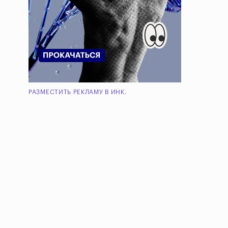
РАЗМЕСТИТЬ РЕКЛАМУ В ИНК.