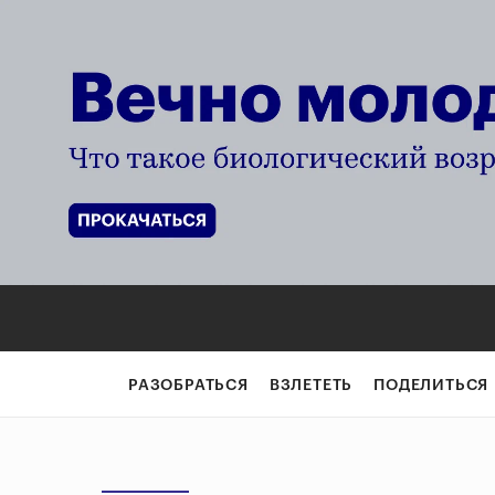
РАЗОБРАТЬСЯ
ВЗЛЕТЕТЬ
ПОДЕЛИТЬСЯ