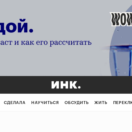
СДЕЛАЛА
НАУЧИТЬСЯ
ОБСУДИТЬ
ЖИТЬ
ПЕРЕКЛ