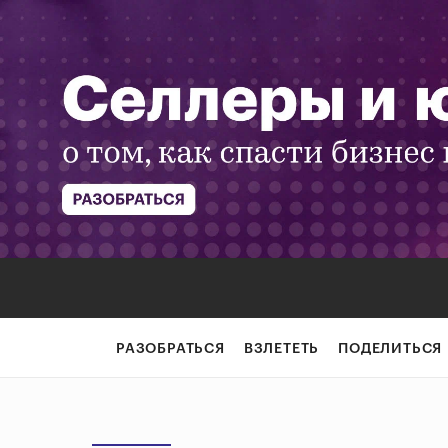
РАЗОБРАТЬСЯ
ВЗЛЕТЕТЬ
ПОДЕЛИТЬСЯ