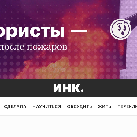
СДЕЛАЛА
НАУЧИТЬСЯ
ОБСУДИТЬ
ЖИТЬ
ПЕРЕКЛ