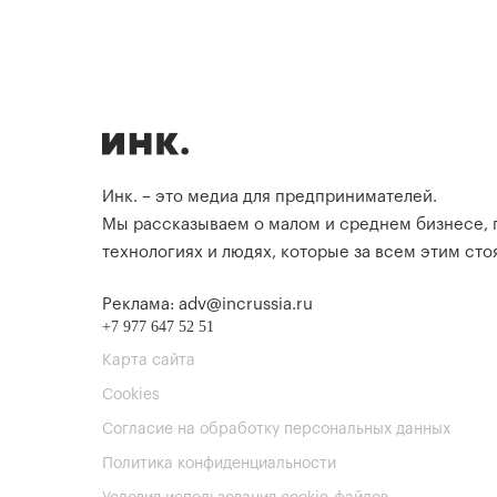
Инк. – это медиа для предпринимателей.
Мы рассказываем о малом и среднем бизнесе,
технологиях и людях, которые за всем этим стоя
Реклама: adv@incrussia.ru
+7 977 647 52 51
Карта сайта
Cookies
Согласие на обработку персональных данных
Политика конфиденциальности