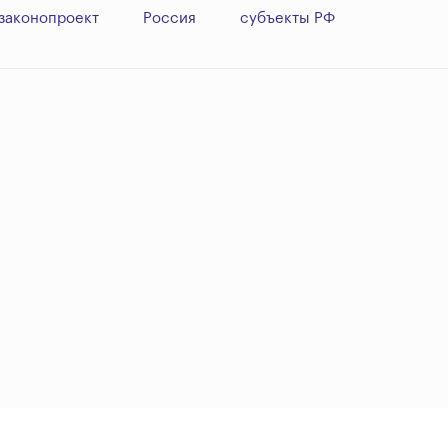
законопроект
Россия
субъекты РФ