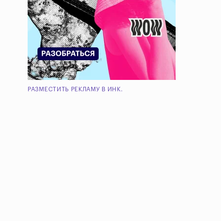
РАЗМЕСТИТЬ РЕКЛАМУ В ИНК.