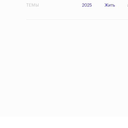
ТЕМЫ
2025
Жить