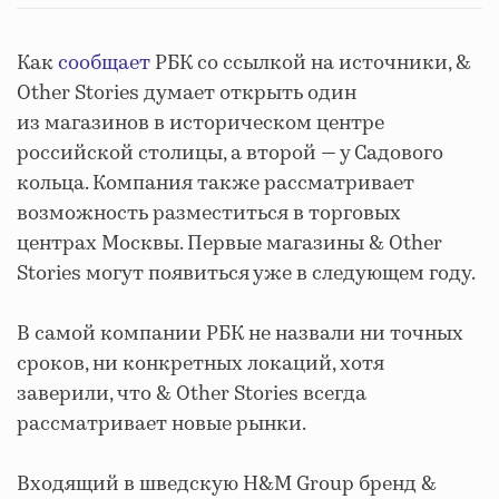
Как
сообщает
РБК со ссылкой на источники, &
Other Stories думает открыть один
из магазинов в историческом центре
российской столицы, а второй — у Садового
кольца. Компания также рассматривает
возможность разместиться в торговых
центрах Москвы. Первые магазины & Other
Stories могут появиться уже в следующем году.
В самой компании РБК не назвали ни точных
сроков, ни конкретных локаций, хотя
заверили, что & Other Stories всегда
рассматривает новые рынки.
Входящий в шведскую H&M Group бренд &