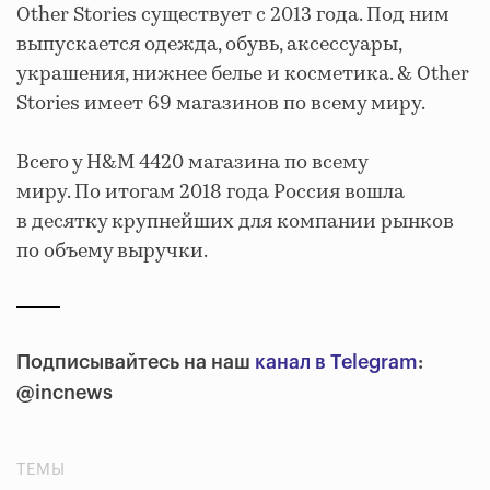
Other Stories существует с 2013 года. Под ним
выпускается одежда, обувь, аксессуары,
украшения, нижнее белье и косметика. & Other
Stories имеет 69 магазинов по всему миру.
Всего у H&M 4420 магазина по всему
миру. По итогам 2018 года Россия вошла
в десятку крупнейших для компании рынков
по объему выручки.
Подписывайтесь на наш
канал в Telegram
:
@incnews
ТЕМЫ