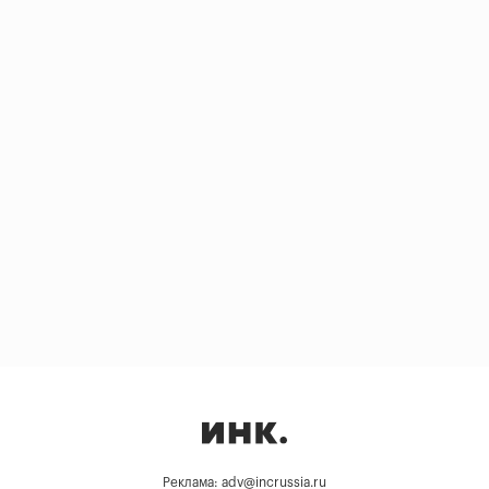
Реклама: adv@incrussia.ru