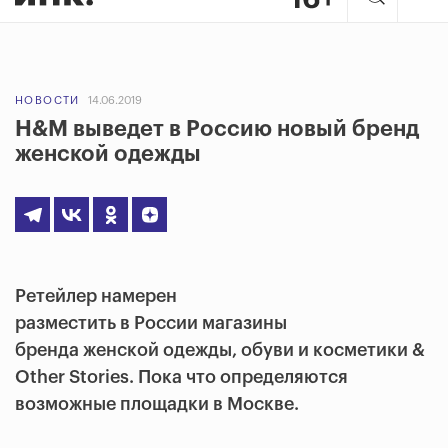
НОВОСТИ
14.06.2019
H&M выведет в Россию новый бренд
женской одежды
Ретейлер намерен
разместить в России магазины
бренда женской одежды, обуви и косметики &
Other Stories. Пока что определяются
возможные площадки в Москве.