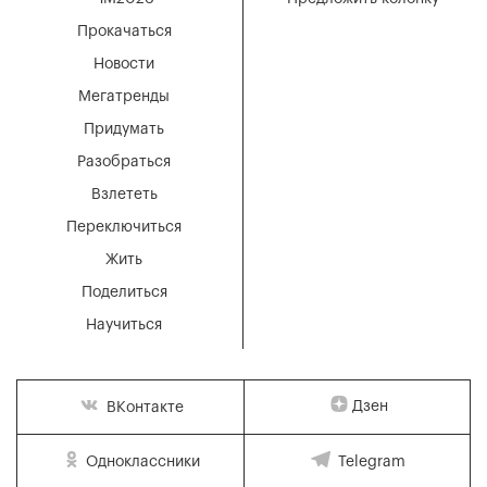
Прокачаться
Новости
Мегатренды
Придумать
Разобраться
Взлететь
Переключиться
Жить
Поделиться
Научиться
Дзен
ВКонтакте
Одноклассники
Telegram