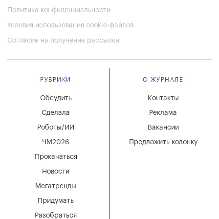
Политика конфиденциальности
Условия использования cookie-файлов
Согласие на получение рассылки
РУБРИКИ
О ЖУРНАЛЕ
Обсудить
Контакты
Сделала
Реклама
Роботы/ИИ
Вакансии
ЧМ2026
Предложить колонку
Прокачаться
Новости
Мегатренды
Придумать
Разобраться