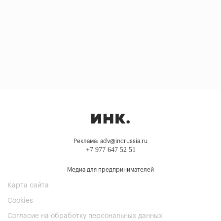
Реклама: adv@incrussia.ru
+7 977 647 52 51
Медиа для предпринимателей
Карта сайта
Cookies
Согласие на обработку персональных данных