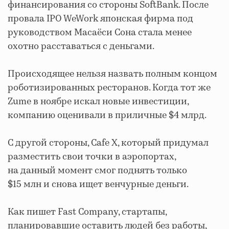
финансирования со стороны SoftBank. После
провала IPO WeWork японская фирма под
руководством
Масаёси
Сона стала менее
охотно расставаться с деньгами.
Происходящее нельзя назвать полным концом
роботизированных ресторанов. Когда тот же
Zume в ноябре искал новые инвестиции,
компанию оценивали в приличные $4 млрд.
С другой стороны, Cafe X, который придумал
разместить свои точки в аэропортах,
на данный момент смог поднять только
$15 млн и снова ищет венчурные деньги.
Как пишет Fast Company, стартапы,
планировавшие оставить людей без работы,