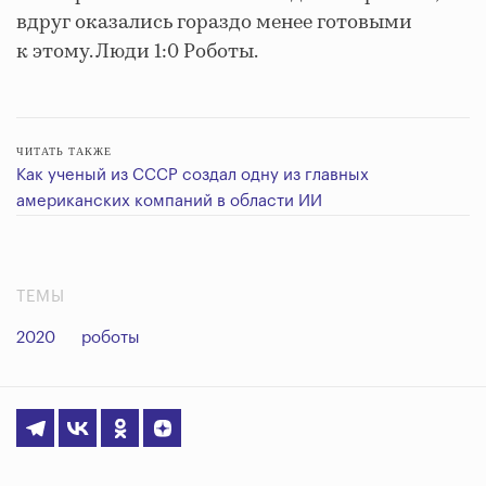
вдруг оказались гораздо менее готовыми
к этому. Люди 1:0 Роботы.
ЧИТАТЬ ТАКЖЕ
Как ученый из СССР создал одну из главных
американских компаний в области ИИ
ТЕМЫ
2020
роботы