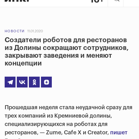
НОВОСТИ
11.01.2020
Создатели роботов для ресторанов
из Долины сокращают сотрудников,
закрывают заведения и меняют
концепции
Прошедшая неделя стала неудачной сразу для
трех компаний из Кремниевой долины,
специализирующихся на роботах для
ресторанов, — Zume, Cafe X и Creator,
пишет