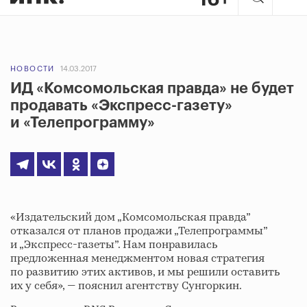
НОВОСТИ
14.03.2017
ИД «Комсомольская правда» не будет
продавать «Экспресс-газету»
и «Телепрограмму»
«Издательский дом „Комсомольская правда”
отказался от планов продажи „Телепрограммы”
и „Экспресс-газеты”. Нам понравилась
предложенная менеджментом новая стратегия
по развитию этих активов, и мы решили оставить
их у себя», — пояснил агентству Сунгоркин.