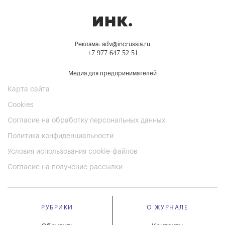
Реклама: adv@incrussia.ru
+7 977 647 52 51
Медиа для предпринимателей
Карта сайта
Cookies
Согласие на обработку персональных данных
Политика конфиденциальности
Условия использования cookie-файлов
Согласие на получение рассылки
РУБРИКИ
О ЖУРНАЛЕ