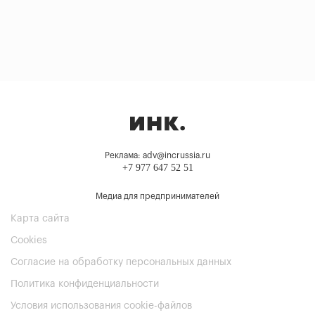
Реклама: adv@incrussia.ru
+7 977 647 52 51
Медиа для предпринимателей
Карта сайта
Cookies
Согласие на обработку персональных данных
Политика конфиденциальности
Условия использования cookie-файлов