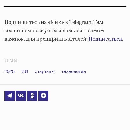
Подпишитесь на «Инк» в Telegram. Там
мы пишем нескучным языком о самом
важном для предпринимателей.
Подписаться
.
ТЕМЫ
2026
ИИ
стартапы
технологии