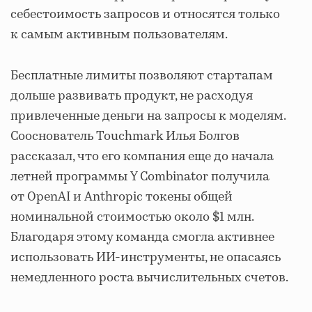
себестоимость запросов и относятся только
к самым активным пользователям.
Бесплатные лимиты позволяют стартапам
дольше развивать продукт, не расходуя
привлеченные деньги на запросы к моделям.
Сооснователь Touchmark Илья Болгов
рассказал, что его компания еще до начала
летней программы Y Combinator получила
от OpenAI и Anthropic токены общей
номинальной стоимостью около $1 млн.
Благодаря этому команда смогла активнее
использовать ИИ-инструменты, не опасаясь
немедленного роста вычислительных счетов.