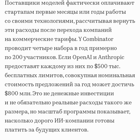
Поставщики моделей фактически оплачивают
стартапам первые месяцы или годы работы
со своими технологиями, рассчитывая вернуть
эти расходы после перехода компаний
на коммерческие тарифы. Y Combinator
проводит четыре набора в год примерно
по 200 участников. Если OpenAI и Anthropic
предоставят каждому из них по $500 тыс.
бесплатных лимитов, совокупная номинальная
стоимость предложений за год может достичь
$800 млн. Это не денежные инвестиции
и не обязательно реальные расходы такого же
размера, но масштаб программы показывает,
насколько дорого ИИ-компании готовы
платить за будущих клиентов.