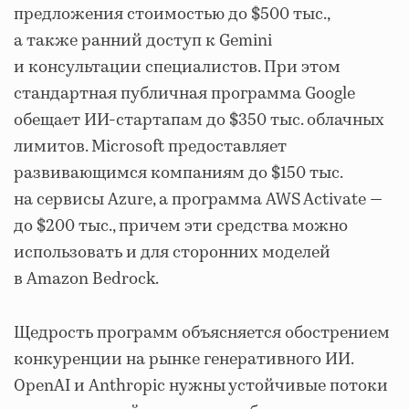
предложения стоимостью до $500 тыс.,
а также ранний доступ к Gemini
и консультации специалистов. При этом
стандартная публичная программа Google
обещает ИИ-стартапам до $350 тыс. облачных
лимитов. Microsoft предоставляет
развивающимся компаниям до $150 тыс.
на сервисы Azure, а программа AWS Activate —
до $200 тыс., причем эти средства можно
использовать и для сторонних моделей
в Amazon Bedrock.
Щедрость программ объясняется обострением
конкуренции на рынке генеративного ИИ.
OpenAI и Anthropic нужны устойчивые потоки