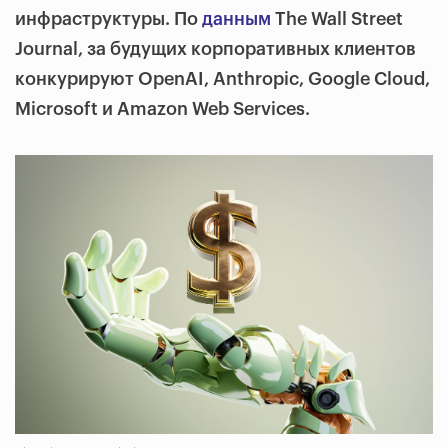
инфраструктуры. По
данным
The Wall Street
Journal, за будущих корпоративных клиентов
конкурируют OpenAI, Anthropic, Google Cloud,
Microsoft и Amazon Web Services.