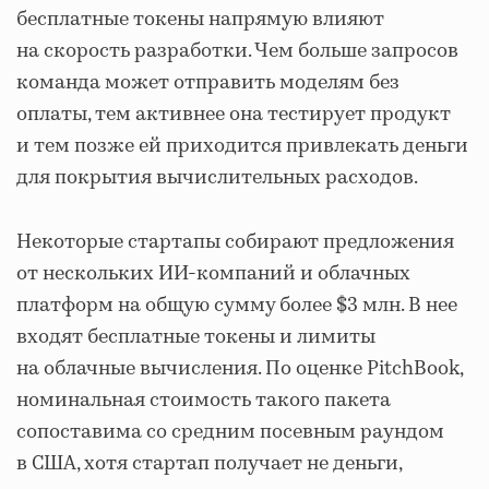
бесплатные токены напрямую влияют
на скорость разработки. Чем больше запросов
команда может отправить моделям без
оплаты, тем активнее она тестирует продукт
и тем позже ей приходится привлекать деньги
для покрытия вычислительных расходов.
Некоторые стартапы собирают предложения
от нескольких ИИ-компаний и облачных
платформ на общую сумму более $3 млн. В нее
входят бесплатные токены и лимиты
на облачные вычисления. По оценке PitchBook,
номинальная стоимость такого пакета
сопоставима со средним посевным раундом
в США, хотя стартап получает не деньги,