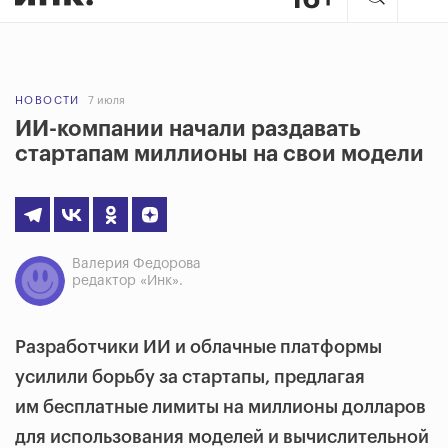
НОВОСТИ
7 июля
ИИ-компании начали раздавать
стартапам миллионы на свои модели
Валерия Федорова
редактор «Инк».
Разработчики ИИ и облачные платформы
усилили борьбу за стартапы, предлагая
им бесплатные лимиты на миллионы долларов
для использования моделей и вычислительной