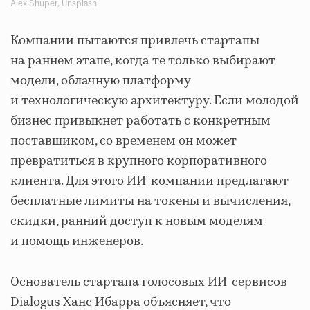
Alex Shuper, Unsplash
Компании пытаются привлечь стартапы
на раннем этапе, когда те только выбирают
модели, облачную платформу
и технологическую архитектуру. Если молодой
бизнес привыкнет работать с конкретным
поставщиком, со временем он может
превратиться в крупного корпоративного
клиента. Для этого ИИ-компании предлагают
бесплатные лимиты на токены и вычисления,
скидки, ранний доступ к новым моделям
и помощь инженеров.
Основатель стартапа голосовых ИИ-сервисов
Dialogus Ханс Ибарра объясняет, что