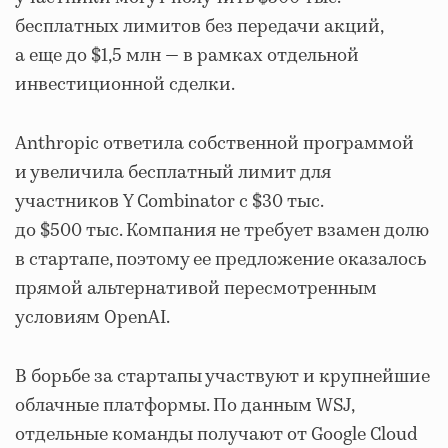
бесплатных лимитов без передачи акций,
а еще до $1,5 млн — в рамках отдельной
инвестиционной сделки.
Anthropic ответила собственной программой
и увеличила бесплатный лимит для
участников Y Combinator с $30 тыс.
до $500 тыс. Компания не требует взамен долю
в стартапе, поэтому ее предложение оказалось
прямой альтернативой пересмотренным
условиям OpenAI.
В борьбе за стартапы участвуют и крупнейшие
облачные платформы. По данным WSJ,
отдельные команды получают от Google Cloud