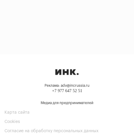
Реклама: adv@incrussia.ru
+7 977 647 52 51
Медиа для предпринимателей
Карта сайта
Cookies
Согласие на обработку персональных данных