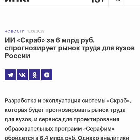
НОВОСТИ
17.08.2023
ИИ «Скраб» за 6 млрд руб.
спрогнозирует рынок труда для вузов
России
Разработка и эксплуатация системы «Скраб»,
которая будет прогнозировать рынок труда
для вузов, и сервиса для проектирования
образовательных программ «Серафим»
обойдется в 6,4 млрд руб. Однако аналитики