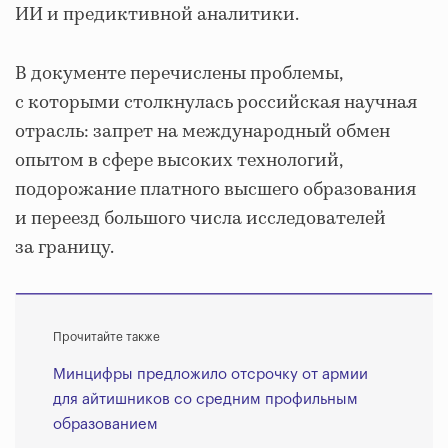
ИИ и предиктивной аналитики.
В документе перечислены проблемы,
с которыми столкнулась российская научная
отрасль: запрет на международный обмен
опытом в сфере высоких технологий,
подорожание платного высшего образования
и переезд большого числа исследователей
за границу.
Прочитайте также
Минцифры предложило отсрочку от армии
для айтишников со средним профильным
образованием