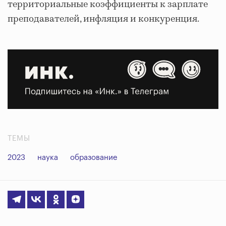
территориальные коэффициенты к зарплате
преподавателей, инфляция и конкуренция.
ТЕМЫ
2023
наука
образование