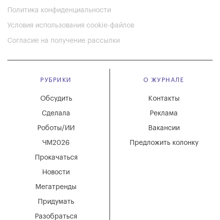
Политика конфиденциальности
Условия использования cookie-файлов
Согласие на получение рассылки
РУБРИКИ
О ЖУРНАЛЕ
Обсудить
Контакты
Сделала
Реклама
Роботы/ИИ
Вакансии
ЧМ2026
Предложить колонку
Прокачаться
Новости
Мегатренды
Придумать
Разобраться