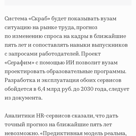
Система «Скраб» будет показывать вузам
ситуацию на рынке труда, прогноз
по изменению спроса на кадры в ближайшие
пять лет и сопоставлять навыки выпускников
с запросами работодателей. Проект
«Серафим» с помощью ИИ позволит вузам
проектировать образовательные программы.
Разработка и эксплуатация обоих сервисов
обойдется в 6,4 млрд руб. до 2030 года, следует
из документа.
Аналитики HR-сервисов сказали, что дать
точный прогноз на ближайшие пять лет
невозможно. «Предиктивная модель реальна,