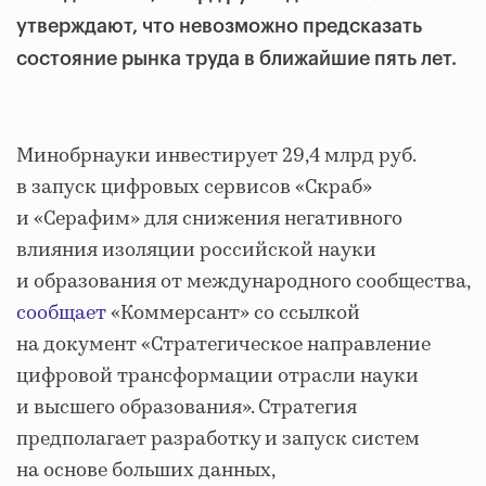
утверждают, что невозможно предсказать
состояние рынка труда в ближайшие пять лет.
Минобрнауки инвестирует 29,4 млрд руб.
в запуск цифровых сервисов «Скраб»
и «Серафим» для снижения негативного
влияния изоляции российской науки
и образования от международного сообщества,
сообщает
«Коммерсант» со ссылкой
на документ «Стратегическое направление
цифровой трансформации отрасли науки
и высшего образования». Стратегия
предполагает разработку и запуск систем
на основе больших данных,