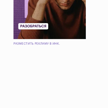
РАЗМЕСТИТЬ РЕКЛАМУ В ИНК.