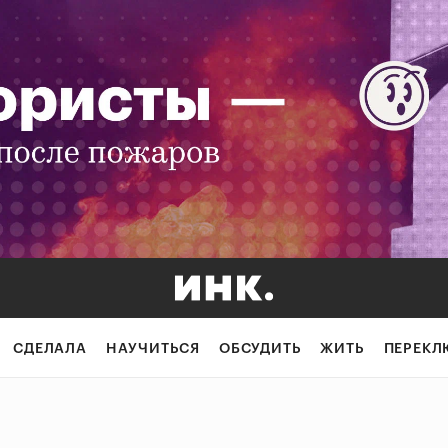
СДЕЛАЛА
НАУЧИТЬСЯ
ОБСУДИТЬ
ЖИТЬ
ПЕРЕКЛ