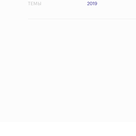
ТЕМЫ
2019