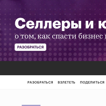
РАЗОБРАТЬСЯ
ВЗЛЕТЕТЬ
ПОДЕЛИТЬСЯ