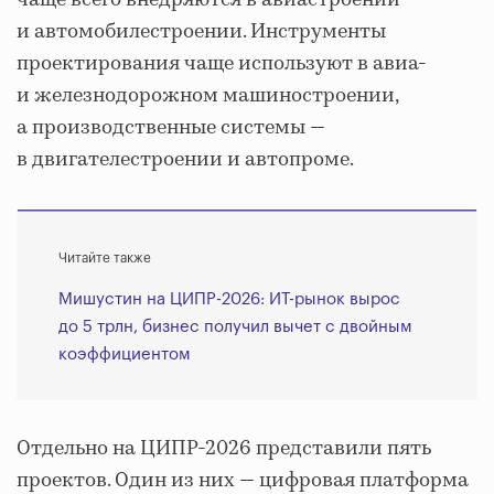
и автомобилестроении. Инструменты
проектирования чаще используют в авиа-
и железнодорожном машиностроении,
а производственные системы —
в двигателестроении и автопроме.
Читайте также
Мишустин на ЦИПР-2026: ИТ-рынок вырос
до 5 трлн, бизнес получил вычет с двойным
коэффициентом
Отдельно на ЦИПР-2026 представили пять
проектов. Один из них — цифровая платформа