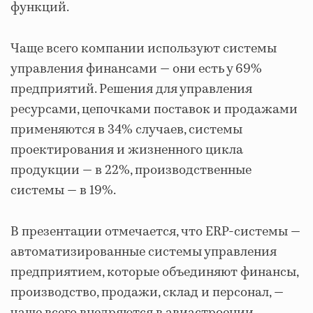
функций.
Чаще всего компании используют системы
управления финансами — они есть у 69%
предприятий. Решения для управления
ресурсами, цепочками поставок и продажами
применяются в 34% случаев, системы
проектирования и жизненного цикла
продукции — в 22%, производственные
системы — в 19%.
В презентации отмечается, что ERP-системы —
автоматизированные системы управления
предприятием, которые объединяют финансы,
производство, продажи, склад и персонал, —
чаще всего внедряются в авиастроении