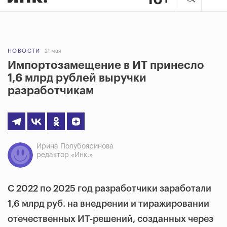
НОВОСТИ
21 мая
Импортозамещение в ИТ принесло
1,6 млрд рублей выручки
разработчикам
Ирина Полубояринова
редактор «Инк.»
С 2022 по 2025 год разработчики заработали
1,6 млрд руб. на внедрении и тиражировании
отечественных ИТ-решений, созданных через