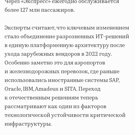
Через «Экспресс» ежегодно обслуживается
более 127 млн пассажиров.
Эксперты считают, что ключевым изменением
стало объединение разрозненных ИТ-решений
в единую платформенную архитектуру после
ухода зарубежных вендоров в 2022 году.
Особенно заметно это для аэропортов
и железнодорожных перевозок, где раньше
использовались иностранные системы SAP,
Oracle, IBM, Amadeus и SITA. Переход
к отечественным решениям теперь
рассматривают как один из факторов
технологической устойчивости критической
инфраструктуры.