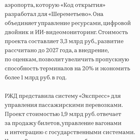
аэропорта, которую «Код открытия»
разработал для «Шереметьево». Она
объединяет управление ресурсами, цифровой
двойник и ИИ-видеомониторинг. Стоимость
проекта составляет 3,3 млрд руб., развитие
рассчитано до 2027 года, а внедрение,
по оценкам, позволит увеличить пропускную
способность терминалов на 20% и экономить
более 1 млрд руб. в год.
РЖД представила систему «Экспресс» для
управления пассажирскими перевозками.
Проект стоимостью 1,9 млрд руб. отвечает
за продажу билетов, управление вагонами
и интеграцию с государственными системами.