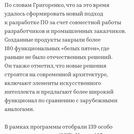
По словам Григоренко, что за это время
удалось сформировать новый подход
к разработке ПО за счет совместной работы
разработчиков и промышленных заказчиков.
Созданные продукты закрыли более
180 функциональных «белых пятен», где
раньше не было отечественных решений.
Он также отметил, что новые решения
строятся на современной архитектуре,
включают элементы искусственного
интеллекта и предлагают более широкий
функционал по сравнению с зарубежными
аналогами.
В рамках программы отобрали 139 особо