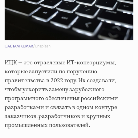
GAUTAM KUMAR
/Unsplash
ИЦК — это отраслевые ИТ-консорциумы,
которые запустили по поручению
правительства в 2022 году. Их создавали,
чтобы ускорить замену зарубежного
программного обеспечения российскими
разработками и связать в одном контуре
заказчиков, разработчиков и крупных
промышленных пользователей.