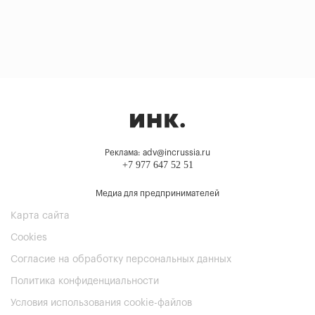
Реклама: adv@incrussia.ru
+7 977 647 52 51
Медиа для предпринимателей
Карта сайта
Cookies
Согласие на обработку персональных данных
Политика конфиденциальности
Условия использования cookie-файлов