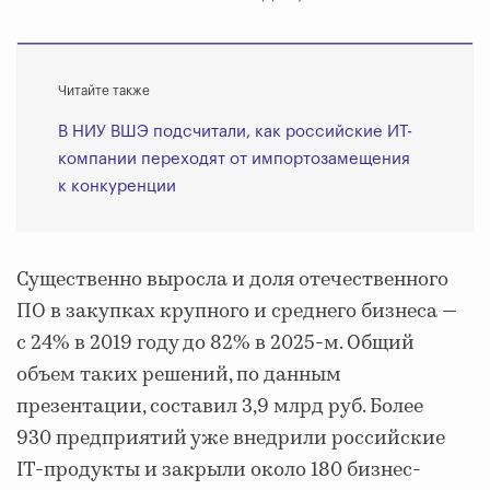
Читайте также
В НИУ ВШЭ подсчитали, как российские ИТ-
компании переходят от импортозамещения
к конкуренции
Существенно выросла и доля отечественного
ПО в закупках крупного и среднего бизнеса —
с 24% в 2019 году до 82% в 2025-м. Общий
объем таких решений, по данным
презентации, составил 3,9 млрд руб. Более
930 предприятий уже внедрили российские
IT-продукты и закрыли около 180 бизнес-