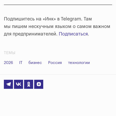
Подпишитесь на «Инк» в Telegram. Там
мы пишем нескучным языком о самом важном
для предпринимателей.
Подписаться
.
ТЕМЫ
2026
IT
бизнес
Россия
технологии