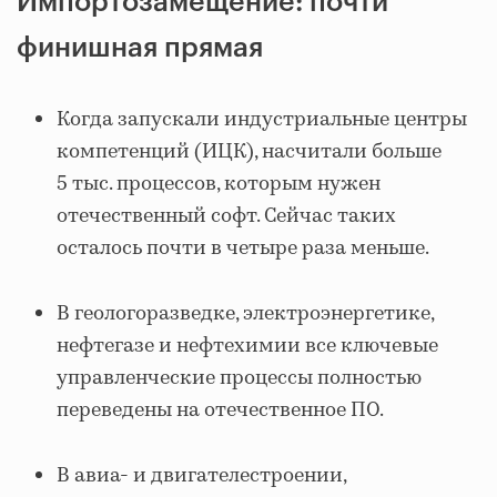
Импортозамещение: почти
финишная прямая
Когда запускали индустриальные центры
компетенций (ИЦК), насчитали больше
5 тыс. процессов, которым нужен
отечественный софт. Сейчас таких
осталось почти в четыре раза меньше.
В геологоразведке, электроэнергетике,
нефтегазе и нефтехимии все ключевые
управленческие процессы полностью
переведены на отечественное ПО.
В авиа- и двигателестроении,