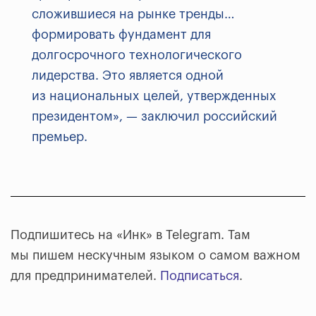
сложившиеся на рынке тренды…
формировать фундамент для
долгосрочного технологического
лидерства. Это является одной
из национальных целей, утвержденных
президентом», — заключил российский
премьер.
Подпишитесь на «Инк» в Telegram. Там
мы пишем нескучным языком о самом важном
для предпринимателей.
Подписаться
.