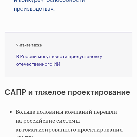
производства».
Читайте также
В России могут ввести предустановку
отечественного ИИ
САПР и тяжелое проектирование
Больше половины компаний перешли
на российские системы
автоматизированного проектирования