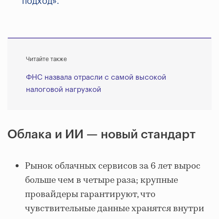
подход».
Читайте также
ФНС назвала отрасли с самой высокой
налоговой нагрузкой
Облака и ИИ — новый стандарт
Рынок облачных сервисов за 6 лет вырос
больше чем в четыре раза; крупные
провайдеры гарантируют, что
чувствительные данные хранятся внутри