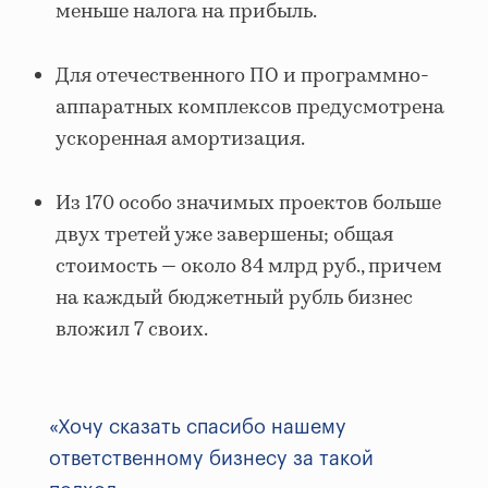
меньше налога на прибыль.
Для отечественного ПО и программно-
аппаратных комплексов предусмотрена
ускоренная амортизация.
Из 170 особо значимых проектов больше
двух третей уже завершены; общая
стоимость — около 84 млрд руб., причем
на каждый бюджетный рубль бизнес
вложил 7 своих.
«Хочу сказать спасибо нашему
ответственному бизнесу за такой