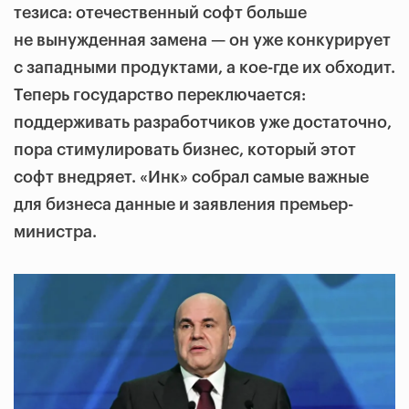
тезиса: отечественный софт больше
не вынужденная замена — он уже конкурирует
с западными продуктами, а кое-где их обходит.
Теперь государство переключается:
поддерживать разработчиков уже достаточно,
пора стимулировать бизнес, который этот
софт внедряет. «Инк» собрал самые важные
для бизнеса данные и заявления премьер-
министра.