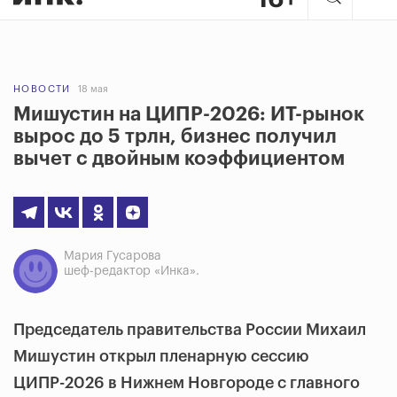
НОВОСТИ
18 мая
Мишустин на ЦИПР-2026: ИТ-рынок
вырос до 5 трлн, бизнес получил
вычет с двойным коэффициентом
Мария Гусарова
шеф-редактор «Инка».
Председатель правительства России Михаил
Мишустин открыл пленарную сессию
ЦИПР-2026 в Нижнем Новгороде с главного