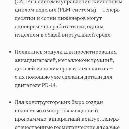
(САПР) и системы управления жизненным
циклом изделия (PLM-системы) — теперь
десятки и сотни инженеров могут
одновременно работать над одним
изделием в общей виртуальной среде.
Появились модули для проектирования
авиадвигателей, металлоконструкций,
деталей из полимеров и композитов —
с их помощью уже сделаны детали для
двигателя PD-14.
Для конструкторских бюро создан
полностью импортозамещенный
программно-аппаратный контур, теперь
отечественные геометрические ядра уже