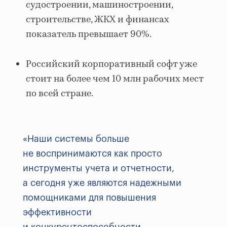
судостроении, машиностроении,
строительстве, ЖКХ и финансах
показатель превышает 90%.
Российский корпоративный софт уже
стоит на более чем 10 млн рабочих мест
по всей стране.
«Наши системы больше
не воспринимаются как просто
инструменты учета и отчетности,
а сегодня уже являются надежными
помощниками для повышения
эффективности
и конкурентоспособности