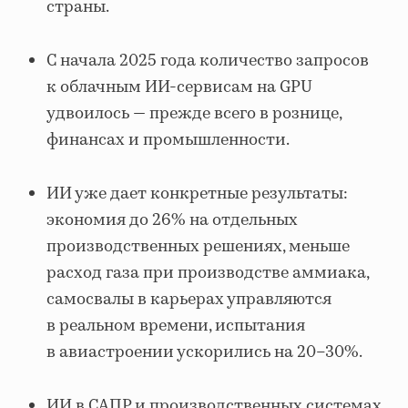
страны.
С начала 2025 года количество запросов
к облачным ИИ-сервисам на GPU
удвоилось — прежде всего в рознице,
финансах и промышленности.
ИИ уже дает конкретные результаты:
экономия до 26% на отдельных
производственных решениях, меньше
расход газа при производстве аммиака,
самосвалы в карьерах управляются
в реальном времени, испытания
в авиастроении ускорились на 20–30%.
ИИ в САПР и производственных системах