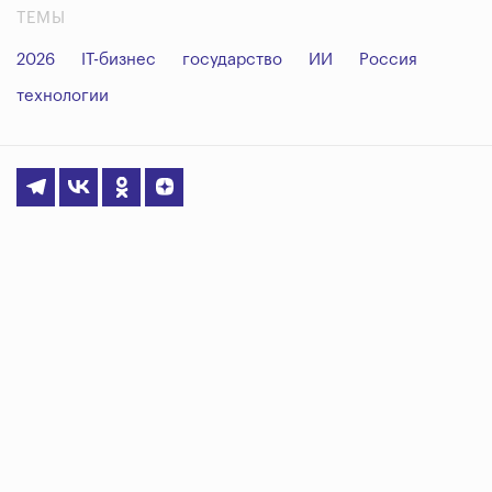
ТЕМЫ
2026
IT-бизнес
государство
ИИ
Россия
технологии