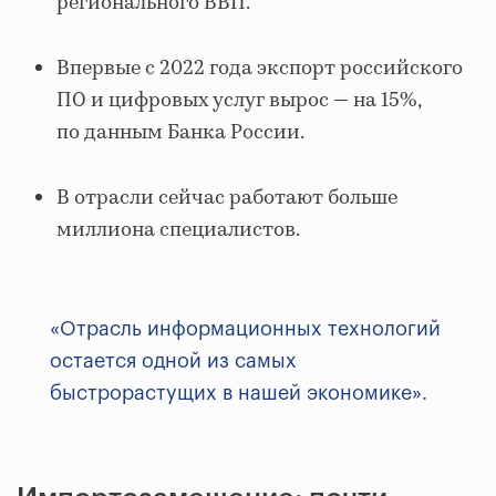
регионального ВВП.
Впервые с 2022 года экспорт российского
ПО и цифровых услуг вырос — на 15%,
по данным Банка России.
В отрасли сейчас работают больше
миллиона специалистов.
«Отрасль информационных технологий
остается одной из самых
быстрорастущих в нашей экономике».