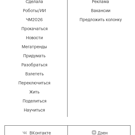
Сделала
Реклама
Роботы/ИИ
Вакансии
ЧМ2026
Предложить колонку
Прокачаться
Новости
Мегатренды
Придумать
Разобраться
Взлететь
Переключиться
Жить
Поделиться
Научиться
Дзен
ВКонтакте