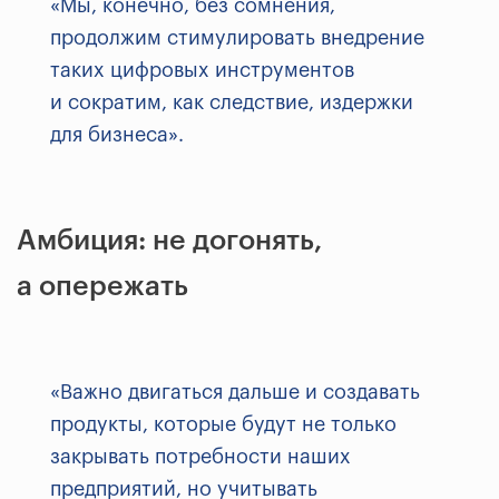
«Мы, конечно, без сомнения,
продолжим стимулировать внедрение
таких цифровых инструментов
и сократим, как следствие, издержки
для бизнеса».
Амбиция: не догонять,
а опережать
«Важно двигаться дальше и создавать
продукты, которые будут не только
закрывать потребности наших
предприятий, но учитывать