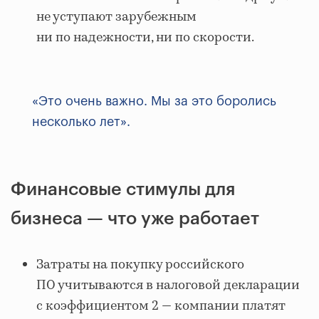
не уступают зарубежным
ни по надежности, ни по скорости.
«Это очень важно. Мы за это боролись
несколько лет».
Финансовые стимулы для
бизнеса — что уже работает
Затраты на покупку российского
ПО учитываются в налоговой декларации
с коэффициентом 2 — компании платят