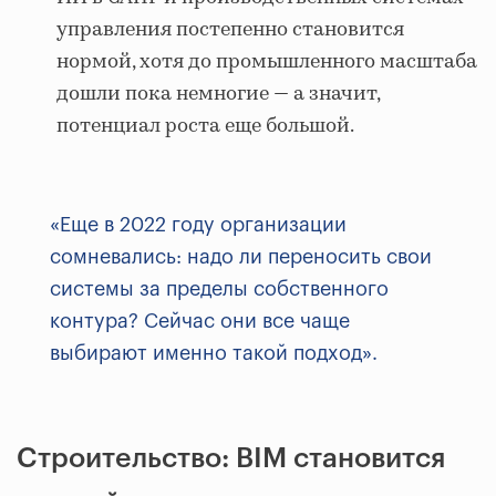
управления постепенно становится
нормой, хотя до промышленного масштаба
дошли пока немногие — а значит,
потенциал роста еще большой.
«Еще в 2022 году организации
сомневались: надо ли переносить свои
системы за пределы собственного
контура? Сейчас они все чаще
выбирают именно такой подход».
Строительство: BIM становится