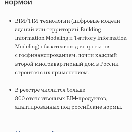
нормой
BIM/TIM-технологии (цифровые модели
зданий или территорий, Building
Information Modeling и Territory Information
Modeling) обязательны для проектов
с госфинансированием; почти каждый
второй
многоквартирный дом в России
строится с их применением.
В реестре числится больше
800 отечественных BIM-продуктов,
адаптированных под российские нормы.