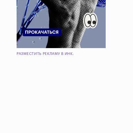
РАЗМЕСТИТЬ РЕКЛАМУ В ИНК.