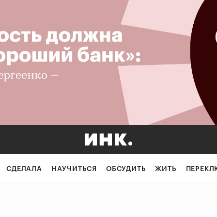
СДЕЛАЛА
НАУЧИТЬСЯ
ОБСУДИТЬ
ЖИТЬ
ПЕРЕКЛ