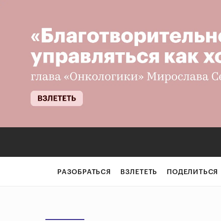
РАЗОБРАТЬСЯ
ВЗЛЕТЕТЬ
ПОДЕЛИТЬСЯ