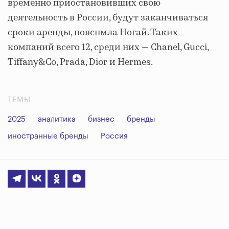
временно приостановивших свою
деятельность в России, будут заканчиваться
сроки аренды, пояснмла Ногай. Таких
компаний всего 12, среди них — Chanel, Gucci,
Tiffany&Co, Prada, Dior и Hermes.
ТЕМЫ
2025
аналитика
бизнес
бренды
иностранные бренды
Россия