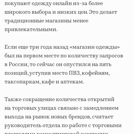
покупают одежду онлайн из-за более
широкого выбора и низких цен. Это делает
традиционные магазины менее
привлекательными.
Если еще три года назад «магазин одежды»
был на первом месте по количеству запросов
в России, то сейчас он опустился на пять
позиций, уступив место ПВЗ, кофейням,
таксопаркам, кафе и аптекам.
Также сокращение количества открытий
на торговых улицах связано с замедлением
выхода на рынок новых брендов, считает
руководитель отдела по работе с торговыми