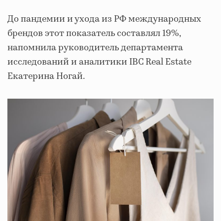
До пандемии и ухода из РФ международных
брендов этот показатель составлял 19%,
напомнила руководитель департамента
исследований и аналитики IBC Real Estate
Екатерина Ногай.