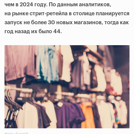
чем в 2024 году. По данным аналитиков,
на рынке стрит-ретейла в столице планируется
запуск не более 30 новых магазинов, тогда как
год назад их было 44.
Фото: Freepik