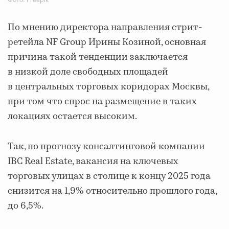
По мнению директора направления стрит-
ретейла NF Group Ирины Козиной, основная
причина такой тенденции заключается
в низкой доле свободных площадей
в центральных торговых коридорах Москвы,
при том что спрос на размещение в таких
локациях остается высоким.
Так, по прогнозу консалтинговой компании
IBC Real Estate, вакансия на ключевых
торговых улицах в столице к концу 2025 года
снизится на 1,9% относительно прошлого года,
до 6,5%.