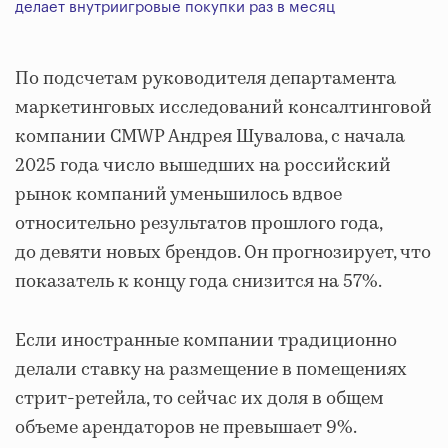
делает внутриигровые покупки раз в месяц
По подсчетам руководителя департамента
маркетинговых исследований консалтинговой
компании CMWP Андрея Шувалова, с начала
2025 года число вышедших на российский
рынок компаний уменьшилось вдвое
относительно результатов прошлого года,
до девяти новых брендов. Он прогнозирует, что
показатель к концу года снизится на 57%.
Если иностранные компании традиционно
делали ставку на размещение в помещениях
стрит-ретейла, то сейчас их доля в общем
объеме арендаторов не превышает 9%.