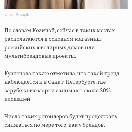
Фото: Freepik
По словам Козиной, сейчас в таких местах
располагаются в основном магазины
российских ювелирных домов или
мультибрендовые проекты.
Кузнецова также отметила, что такой тренд
наблюдается и в Санкт-Петербурге, где
зарубежные марки занимают около 20%
площадей.
Число таких ретейлеров будет продолжать
снижаться по мере того, как у брендов,