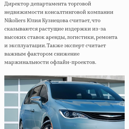
Директор департамента торговой
недвижимости консалтинговой компании
Nikoliers Юлия Кузнецова считает, что
сказываются растущие издержки из-за
высоких ставок аренды, логистики, ремонта
и эксплуатации. Также эксперт считает
важным фактором снижение
маржинальности офлайн-проектов.