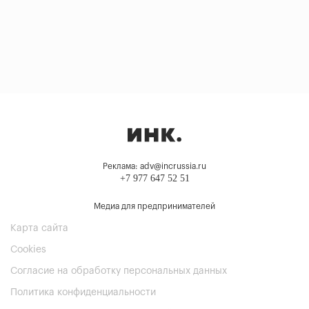
Реклама: adv@incrussia.ru
+7 977 647 52 51
Медиа для предпринимателей
Карта сайта
Cookies
Согласие на обработку персональных данных
Политика конфиденциальности