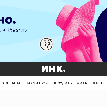
СДЕЛАЛА
НАУЧИТЬСЯ
ОБСУДИТЬ
ЖИТЬ
ПЕРЕКЛ