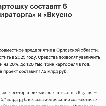
артошку составят 6
Мираторга» и «Вкусно —
овместное предприятие в Орловской области,
тить в 2025 году. Средства позволят увеличить
на 20%, до 120 тыс. тонн картофеля в год.
 проект составит 17,5 млрд руб.
 сеть ресторанов быстрого питания «Вкусно —
 5,7 млрд руб. в масштабирование совместного