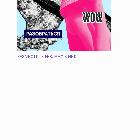
РАЗМЕСТИТЬ РЕКЛАМУ В ИНК.