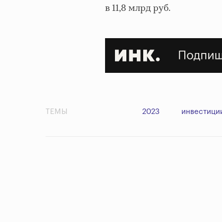
в 11,8 млрд руб.
ТЕМЫ
2023
инвестици