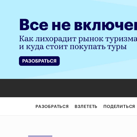
РАЗОБРАТЬСЯ
ВЗЛЕТЕТЬ
ПОДЕЛИТЬСЯ