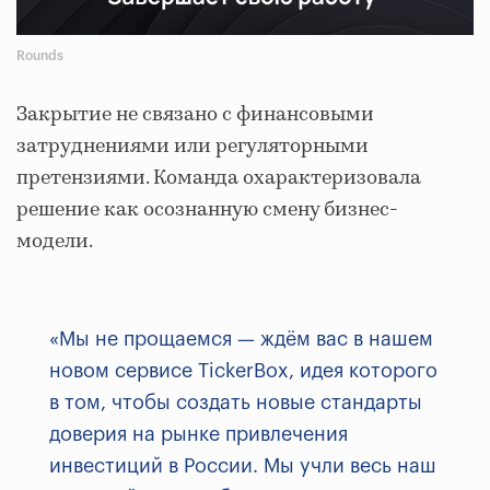
Rounds
Закрытие не связано с финансовыми
затруднениями или регуляторными
претензиями. Команда охарактеризовала
решение как осознанную смену бизнес-
модели.
«Мы не прощаемся — ждём вас в нашем
новом сервисе TickerBox, идея которого
в том, чтобы создать новые стандарты
доверия на рынке привлечения
инвестиций в России. Мы учли весь наш