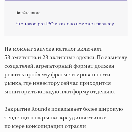
Читайте также
Что такое pre-IPO и как оно поможет бизнесу
На момент запуска каталог включает
53 эмитента и 23 активные сделки. По замыслу
создателей, агрегаторный формат должен
решить проблему фрагментированности
рынка, где инвестору сейчас приходится
мониторить каждую платформу отдельно.
Закрытие Rounds показывает более широкую
тенденцию на рынке краудинвестинга:
по мере консолидации отрасли