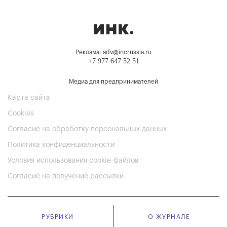
Реклама: adv@incrussia.ru
+7 977 647 52 51
Медиа для предпринимателей
Карта сайта
Cookies
Согласие на обработку персональных данных
Политика конфиденциальности
Условия использования cookie-файлов
Согласие на получение рассылки
РУБРИКИ
О ЖУРНАЛЕ