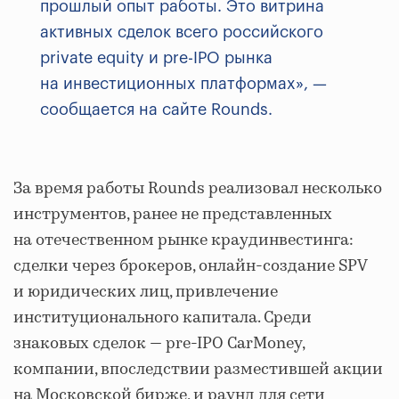
прошлый опыт работы. Это витрина
активных сделок всего российского
private equity и pre-IPO рынка
на инвестиционных платформах», —
сообщается на сайте Rounds.
За время работы Rounds реализовал несколько
инструментов, ранее не представленных
на отечественном рынке краудинвестинга:
сделки через брокеров, онлайн-создание SPV
и юридических лиц, привлечение
институционального капитала. Среди
знаковых сделок — pre-IPO CarMoney,
компании, впоследствии разместившей акции
на Московской бирже, и раунд для сети