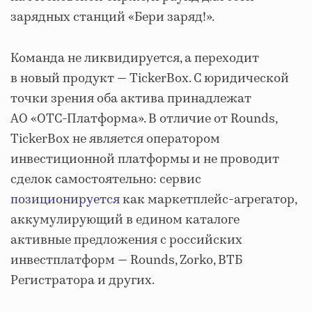
зарядных станций «Бери заряд!».
Команда не ликвидируется, а переходит
в новый продукт — TickerBox. С юридической
точки зрения оба актива принадлежат
АО «ОТС-Платформа». В отличие от Rounds,
TickerBox не является оператором
инвестиционной платформы и не проводит
сделок самостоятельно: сервис
позиционируется
как маркетплейс-агрегатор,
аккумулирующий в едином каталоге
активные предложения с российских
инвестплатформ — Rounds, Zorko, ВТБ
Регистратора и других.