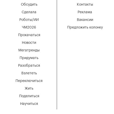
Обсудить
Контакты
Сделала
Реклама
Роботы/ИИ
Вакансии
ЧМ2026
Предложить колонку
Прокачаться
Новости
Мегатренды
Придумать
Разобраться
Взлететь
Переключиться
Жить
Поделиться
Научиться