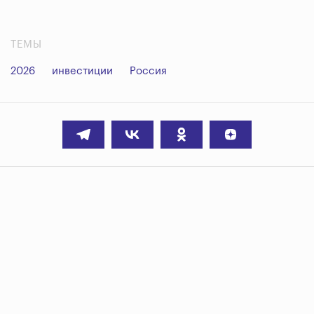
ТЕМЫ
2026
инвестиции
Россия