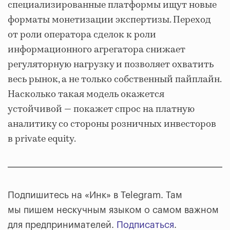
специализированные платформы ищут новые
форматы монетизации экспертизы. Переход
от роли оператора сделок к роли
информационного агрегатора снижает
регуляторную нагрузку и позволяет охватить
весь рынок, а не только собственный пайплайн.
Насколько такая модель окажется
устойчивой — покажет спрос на платную
аналитику со стороны розничных инвесторов
в private equity.
Подпишитесь на «Инк» в Telegram. Там
мы пишем нескучным языком о самом важном
для предпринимателей.
Подписаться
.