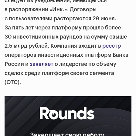
следует из уведомления, имеющегося
в распоряжении «Инк.». Договоры
с пользователями расторгаются 29 июня.
За пять лет через платформу прошло более
30 инвестиционных раундов на сумму свыше
2,5 млрд рублей. Компания входит в
реестр
операторов инвестиционных платформ Банка
России и
заявляет
о лидерстве по объёму
сделок среди платформ своего сегмента
(OTC).