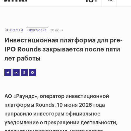
Эксклюзив
НОВОСТИ
20 июня
Инвестиционная платформа для pre-
IPO Rounds закрывается после пяти
лет работы
АО «Раундс», оператор инвестиционной
платформы Rounds, 19 июня 2026 года
направило инвесторам официальное
уведомление о прекращении деятельности,