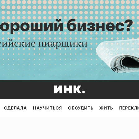
СДЕЛАЛА
НАУЧИТЬСЯ
ОБСУДИТЬ
ЖИТЬ
ПЕРЕКЛ