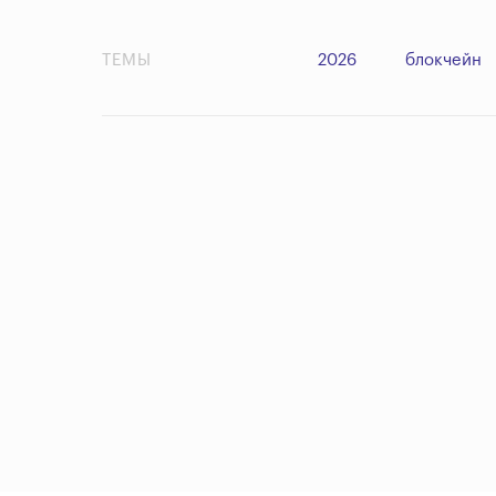
ТЕМЫ
2026
блокчейн