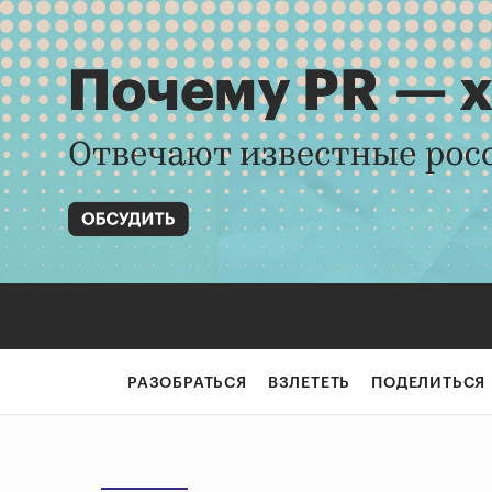
РАЗОБРАТЬСЯ
ВЗЛЕТЕТЬ
ПОДЕЛИТЬСЯ