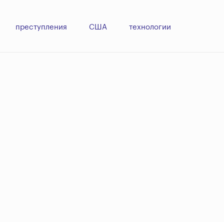
преступления
США
технологии