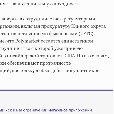
ияет на потенциальную доходность.
 заверил в сотрудничестве с регуляторами
рганами, включая прокуратуру Южного округа
 торговле товарными фьючерсами (CFTC).
е, что Polymarket остается единственной
трудничество с которой уже привело
 в инсайдерской торговле в США. По его словам,
ки обеспечивают прозрачность
ций, поскольку любые действия участников
ый иск из-за ограничений магазинов приложений