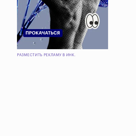
РАЗМЕСТИТЬ РЕКЛАМУ В ИНК.