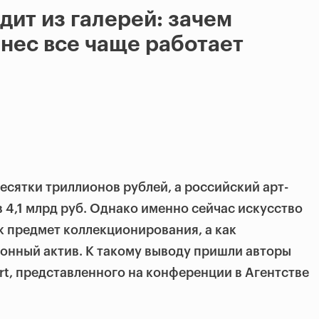
дит из галерей: зачем
нес все чаще работает
есятки триллионов рублей, а российский арт-
в 4,1 млрд руб. Однако именно сейчас искусство
к предмет коллекционирования, а как
онный актив. К такому выводу пришли авторы
rt, представленного на конференции в Агентстве