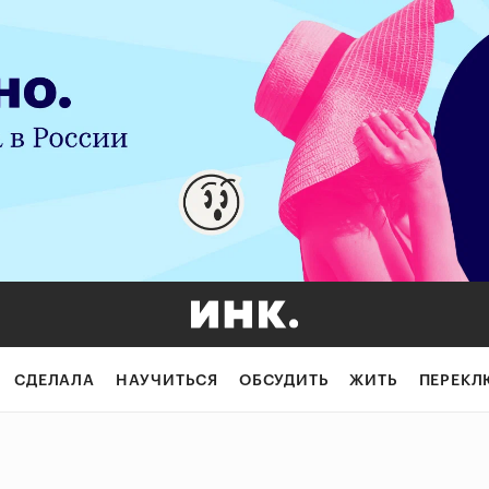
СДЕЛАЛА
НАУЧИТЬСЯ
ОБСУДИТЬ
ЖИТЬ
ПЕРЕКЛ