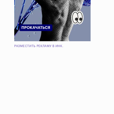
РАЗМЕСТИТЬ РЕКЛАМУ В ИНК.