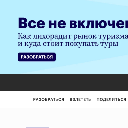
РАЗОБРАТЬСЯ
ВЗЛЕТЕТЬ
ПОДЕЛИТЬСЯ