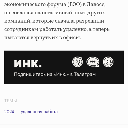
экономического форума (ВЭФ) в Давосе,
он сослался на негативный опыт других
компаний, которые сначала разрешили
сотрудникам работать удаленно, а теперь
пытаются вернуть их в офисы.
ТЕМЫ
2024
удаленная работа