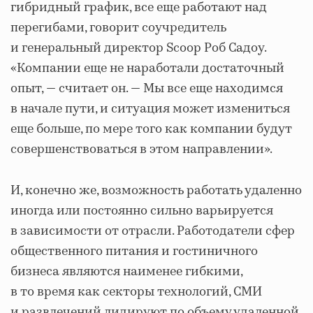
гибридный график, все еще работают над
перегибами, говорит соучредитель
и генеральный директор Scoop Роб Садоу.
«Компании еще не наработали достаточный
опыт, — считает он. — Мы все еще находимся
в начале пути, и ситуация может измениться
еще больше, по мере того как компании будут
совершенствоваться в этом направлении».
И, конечно же, возможность работать удаленно
иногда или постоянно сильно варьируется
в зависимости от отрасли. Работодатели сфер
общественного питания и гостиничного
бизнеса являются наименее гибкими,
в то время как секторы технологий, СМИ
и развлечений лидируют по объему удаленной