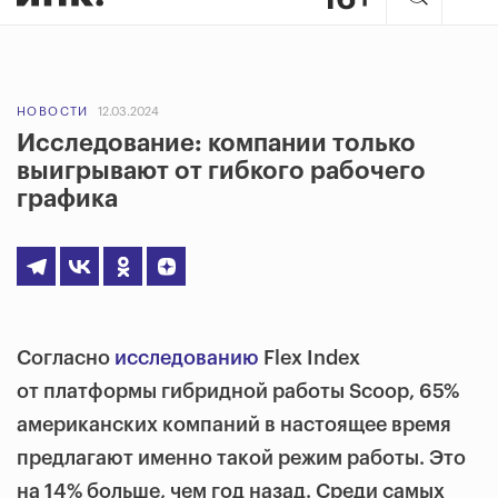
НОВОСТИ
12.03.2024
Исследование: компании только
выигрывают от гибкого рабочего
графика
Согласно
исследованию
Flex Index
от платформы гибридной работы Scoop, 65%
американских компаний в настоящее время
предлагают именно такой режим работы. Это
на 14% больше, чем год назад. Среди самых