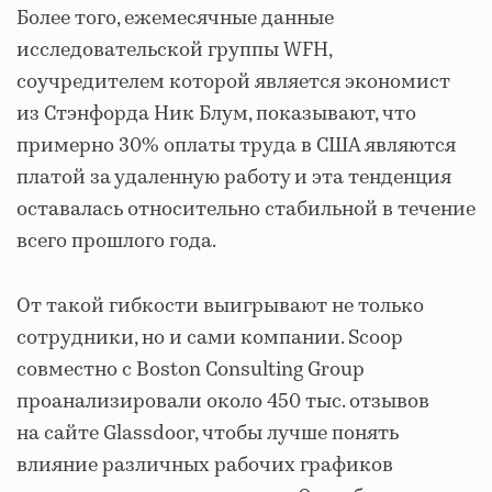
Более того, ежемесячные данные
исследовательской группы WFH,
соучредителем которой является экономист
из Стэнфорда Ник Блум, показывают, что
примерно 30% оплаты труда в США являются
платой за удаленную работу и эта тенденция
оставалась относительно стабильной в течение
всего прошлого года.
От такой гибкости выигрывают не только
сотрудники, но и сами компании. Scoop
совместно с Boston Consulting Group
проанализировали около 450 тыс. отзывов
на сайте Glassdoor, чтобы лучше понять
влияние различных рабочих графиков