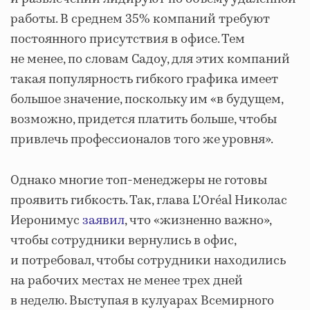
работы. В среднем 35% компаний требуют
постоянного присутствия в офисе. Тем
не менее, по словам Садоу, для этих компаний
такая популярность гибкого графика имеет
большое значение, поскольку им «в будущем,
возможно, придется платить больше, чтобы
привлечь профессионалов того же уровня».
Однако многие топ-менеджеры не готовы
проявить гибкость. Так, глава L’Oréal Николас
Иеронимус
заявил
, что «жизненно важно»,
чтобы сотрудники вернулись в офис,
и потребовал, чтобы сотрудники находились
на рабочих местах не менее трех дней
в неделю. Выступая в кулуарах Всемирного