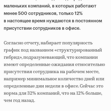
маленьких компаний, в которых работают
менее 500 сотрудников, только 12%
в настоящее время нуждаются в постоянном
присутствии сотрудников в офисе.
Согласно отчету, набирает популярность
график под названием «структурированный
гибрид», подразумевающий, что компании
имеют определенные ожидания относительно
присутствия сотрудника на рабочем месте,
например минимальное количество дней или
определенные дни недели в офисе. Сейчас это
норма для 32% компаний, что на 12% больше,
чем год назад.