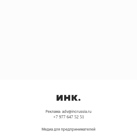
Реклама: adv@incrussia.ru
+7 977 647 52 51
Медиа для предпринимателей