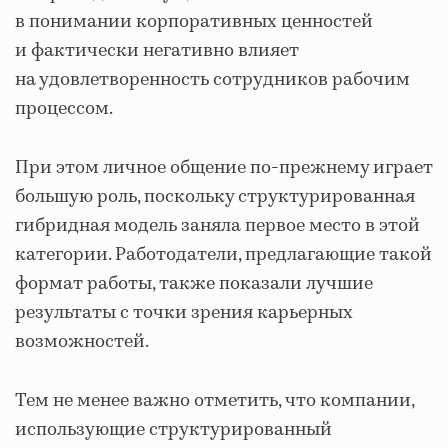
в понимании корпоративных ценностей
и фактически негативно влияет
на удовлетворенность сотрудников рабочим
процессом.
При этом личное общение по-прежнему играет
большую роль, поскольку структурированная
гибридная модель заняла первое место в этой
категории. Работодатели, предлагающие такой
формат работы, также показали лучшие
результаты с точки зрения карьерных
возможностей.
Тем не менее важно отметить, что компании,
использующие структурированный