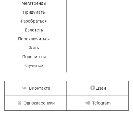
Мегатренды
Придумать
Разобраться
Взлететь
Переключиться
Жить
Поделиться
Научиться
Дзен
ВКонтакте
Одноклассники
Telegram