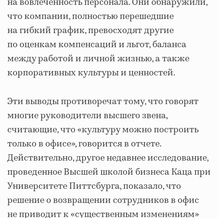
на вовлеченность персонала. Они обнаружили,
что компании, полностью перешедшие
на гибкий график, превосходят другие
по оценкам компенсаций и льгот, баланса
между работой и личной жизнью, а также
корпоративных культуры и ценностей.
Эти выводы противоречат тому, что говорят
многие руководители высшего звена,
считающие, что «культуру можно построить
только в офисе», говорится в отчете.
Действительно, другое недавнее исследование,
проведенное Высшей школой бизнеса Каца при
Университете Питтсбурга, показало, что
решение о возвращении сотрудников в офис
не приводит к «существенным изменениям»