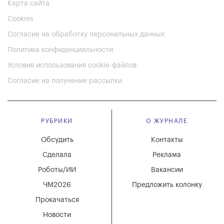
Карта сайта
Cookies
Согласие на обработку персональных данных
Политика конфиденциальности
Условия использования cookie-файлов
Согласие на получение рассылки
РУБРИКИ
О ЖУРНАЛЕ
Обсудить
Контакты
Сделала
Реклама
Роботы/ИИ
Вакансии
ЧМ2026
Предложить колонку
Прокачаться
Новости